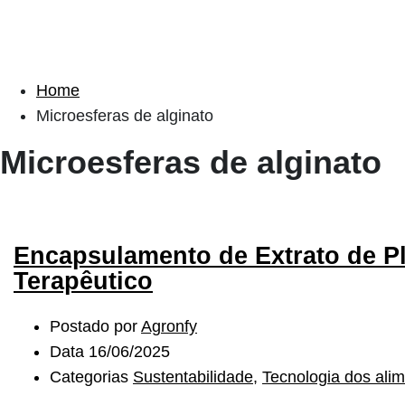
Home
Microesferas de alginato
Microesferas de alginato
Encapsulamento de Extrato de Pl
Terapêutico
Postado por
Agronfy
Data
16/06/2025
Categorias
Sustentabilidade
,
Tecnologia dos ali