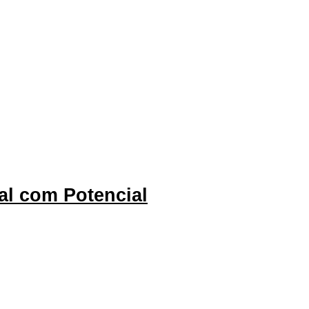
al com Potencial