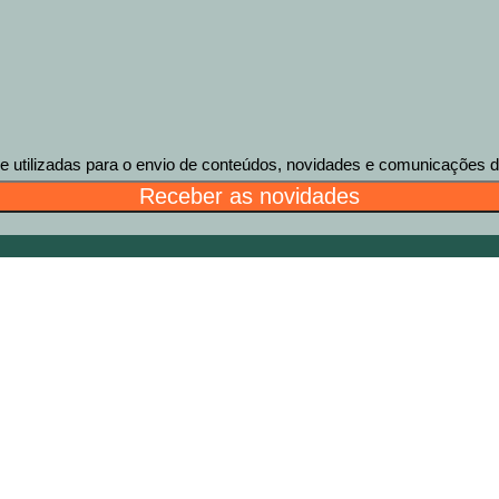
tilizadas para o envio de conteúdos, novidades e comunicações des
Receber as novidades