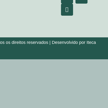
 os direitos reservados | Desenvolvido por Iteca