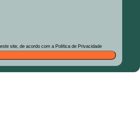
te site, de acordo com a Política de Privacidade