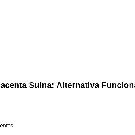
acenta Suína: Alternativa Funcion
mentos