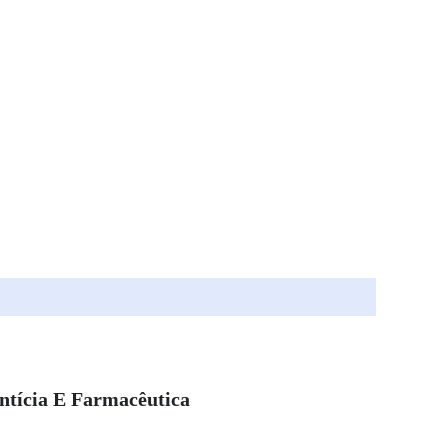
ntícia E Farmacêutica