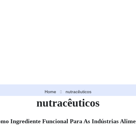
Home
nutracêuticos
nutracêuticos
 Ingrediente Funcional Para As Indústrias Alime