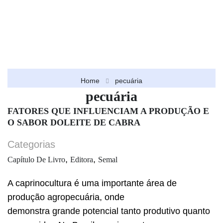
Home
pecuária
pecuária
FATORES QUE INFLUENCIAM A PRODUÇÃO E
O SABOR DOLEITE DE CABRA
Categorias
,
,
Capítulo De Livro
Editora
Semal
A caprinocultura é uma importante área de
produção agropecuária, onde
demonstra grande potencial tanto produtivo quanto