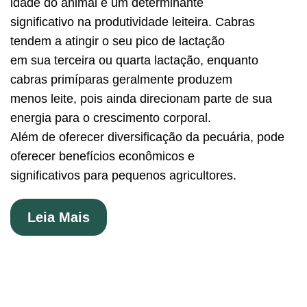
idade do animal é um determinante
significativo na produtividade leiteira. Cabras
tendem a atingir o seu pico de lactação
em sua terceira ou quarta lactação, enquanto
cabras primíparas geralmente produzem
menos leite, pois ainda direcionam parte de sua
energia para o crescimento corporal.
Além de oferecer diversificação da pecuária, pode
oferecer benefícios econômicos e
significativos para pequenos agricultores.
Leia Mais