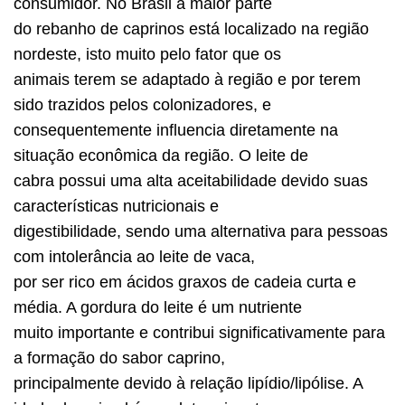
consumidor. No Brasil a maior parte
do rebanho de caprinos está localizado na região
nordeste, isto muito pelo fator que os
animais terem se adaptado à região e por terem
sido trazidos pelos colonizadores, e
consequentemente influencia diretamente na
situação econômica da região. O leite de
cabra possui uma alta aceitabilidade devido suas
características nutricionais e
digestibilidade, sendo uma alternativa para pessoas
com intolerância ao leite de vaca,
por ser rico em ácidos graxos de cadeia curta e
média. A gordura do leite é um nutriente
muito importante e contribui significativamente para
a formação do sabor caprino,
principalmente devido à relação lipídio/lipólise. A