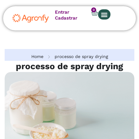
0
Entrar
Cadastrar
Home
processo de spray drying
processo de spray drying