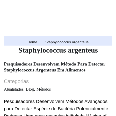
Home
Staphylococcus argenteus
Staphylococcus argenteus
Pesquisadores Desenvolvem Método Para Detectar
Staphylococcus Argenteus Em Alimentos
Categorias
,
,
Atualidades
Blog
Métodos
Pesquisadores Desenvolvem Métodos Avançados
para Detectar Espécie de Bactéria Potencialmente