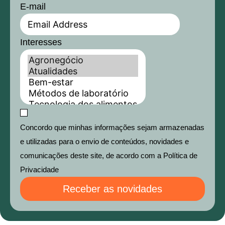
E-mail
Interesses
Concordo que minhas informações sejam armazenadas
e utilizadas para o envio de conteúdos, novidades e
comunicações deste site, de acordo com a Política de
Privacidade
Receber as novidades