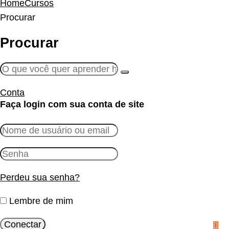
Home
Cursos
Procurar
Procurar
Conta
Faça login com sua conta de site
Perdeu sua senha?
Lembre de mim