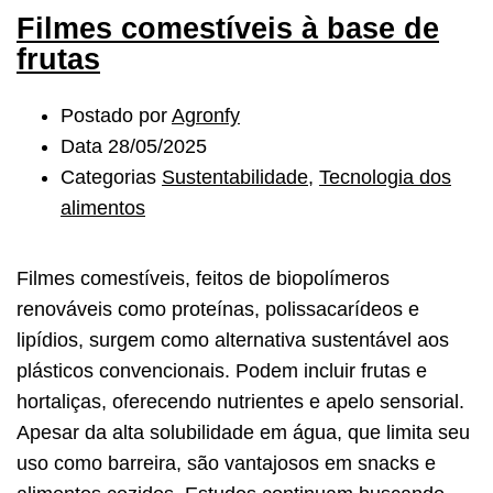
Filmes comestíveis à base de
frutas
Postado por
Agronfy
Data
28/05/2025
Categorias
Sustentabilidade
,
Tecnologia dos
alimentos
Filmes comestíveis, feitos de biopolímeros
renováveis como proteínas, polissacarídeos e
lipídios, surgem como alternativa sustentável aos
plásticos convencionais. Podem incluir frutas e
hortaliças, oferecendo nutrientes e apelo sensorial.
Apesar da alta solubilidade em água, que limita seu
uso como barreira, são vantajosos em snacks e