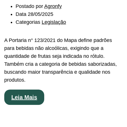
Postado por
Agronfy
Data
28/05/2025
Categorias
Legislação
A Portaria n° 123/2021 do Mapa define padrões
para bebidas não alcoólicas, exigindo que a
quantidade de frutas seja indicada no rótulo.
Também cria a categoria de bebidas saborizadas,
buscando maior transparência e qualidade nos
produtos.
Leia Mais