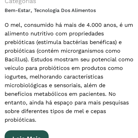
Categorias
,
Bem-Estar
Tecnologia Dos Alimentos
O mel, consumido há mais de 4.000 anos, é um
alimento nutritivo com propriedades
prebióticas (estimula bactérias benéficas) e
probióticas (contém microrganismos como
Bacillus). Estudos mostram seu potencial como
veículo para probióticos em produtos como
iogurtes, melhorando características
microbiológicas e sensoriais, além de
benefícios metabólicos em pacientes. No
entanto, ainda há espaço para mais pesquisas
sobre diferentes tipos de mel e cepas
probióticas.