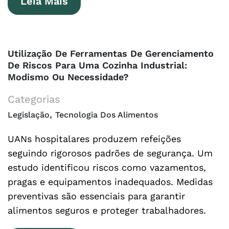
Leia Mais
Utilização De Ferramentas De Gerenciamento
De Riscos Para Uma Cozinha Industrial:
Modismo Ou Necessidade?
Categorias
,
Legislação
Tecnologia Dos Alimentos
UANs hospitalares produzem refeições
seguindo rigorosos padrões de segurança. Um
estudo identificou riscos como vazamentos,
pragas e equipamentos inadequados. Medidas
preventivas são essenciais para garantir
alimentos seguros e proteger trabalhadores.