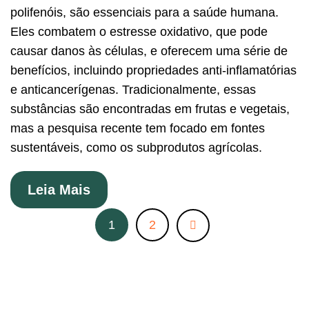
polifenóis, são essenciais para a saúde humana.
Eles combatem o estresse oxidativo, que pode
causar danos às células, e oferecem uma série de
benefícios, incluindo propriedades anti-inflamatórias
e anticancerígenas. Tradicionalmente, essas
substâncias são encontradas em frutas e vegetais,
mas a pesquisa recente tem focado em fontes
sustentáveis, como os subprodutos agrícolas.
Leia Mais
1
2