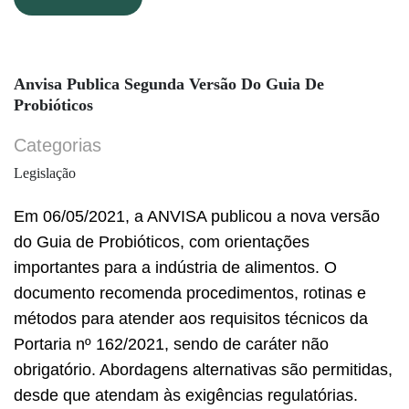
Anvisa Publica Segunda Versão Do Guia De
Probióticos
Categorias
Legislação
Em 06/05/2021, a ANVISA publicou a nova versão
do Guia de Probióticos, com orientações
importantes para a indústria de alimentos. O
documento recomenda procedimentos, rotinas e
métodos para atender aos requisitos técnicos da
Portaria nº 162/2021, sendo de caráter não
obrigatório. Abordagens alternativas são permitidas,
desde que atendam às exigências regulatórias.