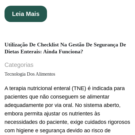
Leia Mais
Utilização De Checklist Na Gestão De Segurança De
Dietas Enterais: Ainda Funciona?
Categorias
Tecnologia Dos Alimentos
A terapia nutricional enteral (TNE) é indicada para
pacientes que não conseguem se alimentar
adequadamente por via oral. No sistema aberto,
embora permita ajustar os nutrientes às
necessidades do paciente, exige cuidados rigorosos
com higiene e segurança devido ao risco de