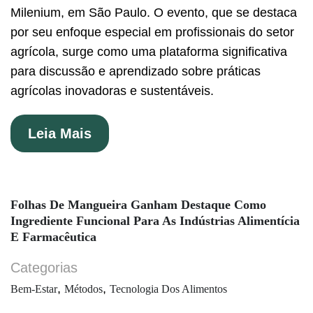
Milenium, em São Paulo. O evento, que se destaca
por seu enfoque especial em profissionais do setor
agrícola, surge como uma plataforma significativa
para discussão e aprendizado sobre práticas
agrícolas inovadoras e sustentáveis.
Leia Mais
Folhas De Mangueira Ganham Destaque Como
Ingrediente Funcional Para As Indústrias Alimentícia
E Farmacêutica
Categorias
,
,
Bem-Estar
Métodos
Tecnologia Dos Alimentos