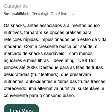
Categorias
,
Sustentabilidade
Tecnologia Dos Alimentos
Os snacks, antes associados a alimentos pouco
nutritivos, tornaram-se opções práticas para
refeições rápidas, impulsionados pelo estilo de vida
moderno. Com a crescente busca por saúde, o
mercado de snacks saudáveis – com menos
açúcares e mais fibras – deve atingir US$ 152
bilhões até 2030. Destaque para as fitas de frutas
desidratadas (fruit leathers), que preservam
nutrientes, antioxidantes e fibras das frutas frescas,
oferecendo uma alternativa nutritiva, sustentável e
conveniente para o consumo diário.
Leia Mais