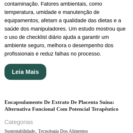
contaminação. Fatores ambientais, como
temperatura, umidade e manutenção de
equipamentos, afetam a qualidade das dietas e a
saúde dos manipuladores. Um estudo mostrou que
o uso de checklist diário ajuda a garantir um
ambiente seguro, melhora o desempenho dos
profissionais e reduz falhas no processo.
Leia Mais
Encapsulamento De Extrato De Placenta Suína:
Alternativa Funcional Com Potencial Terapêutico
Categorias
,
Sustentabilidade
Tecnologia Dos Alimentos