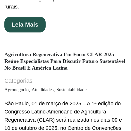
rurais.
Leia Mais
Agricultura Regenerativa Em Foco: CLAR 2025
Reúne Especialistas Para Discutir Futuro Sustentável
No Brasil E América Latina
Categorias
,
,
Agronegócio
Atualidades
Sustentabilidade
São Paulo, 01 de março de 2025 – A 1ª edição do
Congresso Latino-Americano de Agricultura
Regenerativa (CLAR) será realizada nos dias 09 e
10 de outubro de 2025, no Centro de Convenções