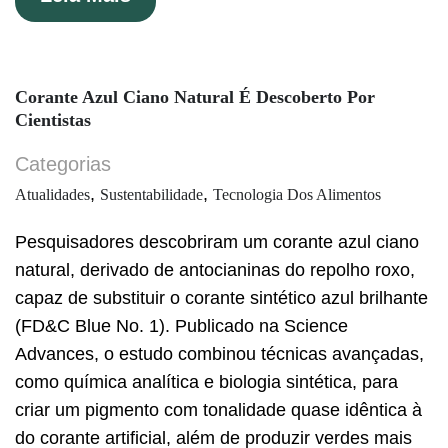
Corante Azul Ciano Natural É Descoberto Por
Cientistas
Categorias
,
,
Atualidades
Sustentabilidade
Tecnologia Dos Alimentos
Pesquisadores descobriram um corante azul ciano
natural, derivado de antocianinas do repolho roxo,
capaz de substituir o corante sintético azul brilhante
(FD&C Blue No. 1). Publicado na Science
Advances, o estudo combinou técnicas avançadas,
como química analítica e biologia sintética, para
criar um pigmento com tonalidade quase idêntica à
do corante artificial, além de produzir verdes mais