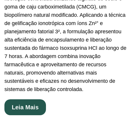
goma de caju carboximetilada (CMCG), um
biopolímero natural modificado. Aplicando a técnica
de gelificação ionotrópica com íons Zn²⁺ e
planejamento fatorial 3², a formulação apresentou
alta eficiência de encapsulamento e liberação
sustentada do fármaco Isoxsuprina HCl ao longo de
7 horas. A abordagem combina inovação
farmacêutica e aproveitamento de recursos
naturais, promovendo alternativas mais
sustentáveis e eficazes no desenvolvimento de
sistemas de liberação controlada.
Leia Mais