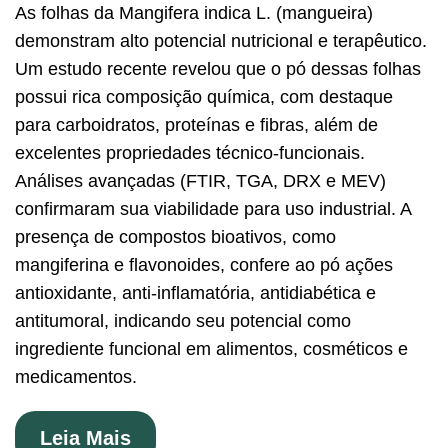
As folhas da Mangifera indica L. (mangueira)
demonstram alto potencial nutricional e terapêutico.
Um estudo recente revelou que o pó dessas folhas
possui rica composição química, com destaque
para carboidratos, proteínas e fibras, além de
excelentes propriedades técnico-funcionais.
Análises avançadas (FTIR, TGA, DRX e MEV)
confirmaram sua viabilidade para uso industrial. A
presença de compostos bioativos, como
mangiferina e flavonoides, confere ao pó ações
antioxidante, anti-inflamatória, antidiabética e
antitumoral, indicando seu potencial como
ingrediente funcional em alimentos, cosméticos e
medicamentos.
Leia Mais