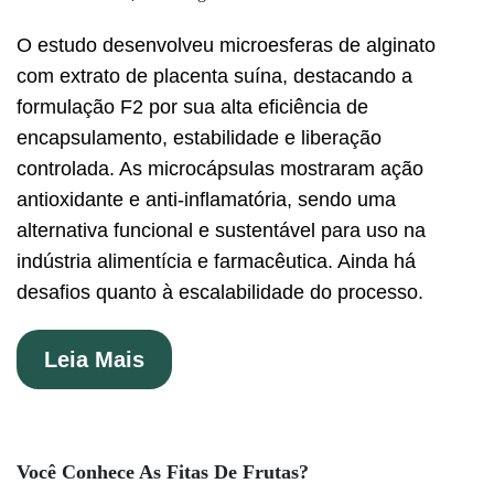
O estudo desenvolveu microesferas de alginato
com extrato de placenta suína, destacando a
formulação F2 por sua alta eficiência de
encapsulamento, estabilidade e liberação
controlada. As microcápsulas mostraram ação
antioxidante e anti-inflamatória, sendo uma
alternativa funcional e sustentável para uso na
indústria alimentícia e farmacêutica. Ainda há
desafios quanto à escalabilidade do processo.
Leia Mais
Você Conhece As Fitas De Frutas?