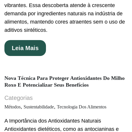
vibrantes. Essa descoberta atende à crescente
demanda por ingredientes naturais na indústria de
alimentos, mantendo cores atraentes sem o uso de
aditivos sintéticos.
Leia Mais
Nova Técnica Para Proteger Antioxidantes Do Milho
Roxo E Potencializar Seus Benefícios
Categorias
,
,
Métodos
Sustentabilidade
Tecnologia Dos Alimentos
A Importância dos Antioxidantes Naturais
Antioxidantes dietéticos, como as antocianinas e