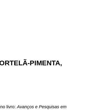
HORTELÃ-PIMENTA,
no livro:
Avanços e Pesquisas em