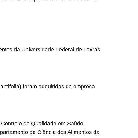
mentos da Universidade Federal de Lavras
rantifolia) foram adquiridos da empresa
de Controle de Qualidade em Saúde
partamento de Ciência dos Alimentos da