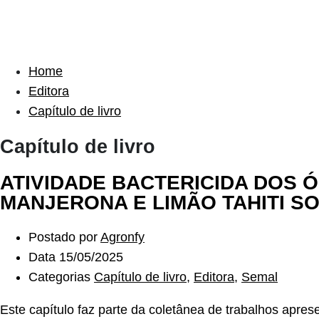
Home
Editora
Capítulo de livro
Capítulo de livro
ATIVIDADE BACTERICIDA DOS 
MANJERONA E LIMÃO TAHITI SO
Postado por
Agronfy
Data
15/05/2025
Categorias
Capítulo de livro
,
Editora
,
Semal
Este capítulo faz parte da coletânea de trabalhos apre