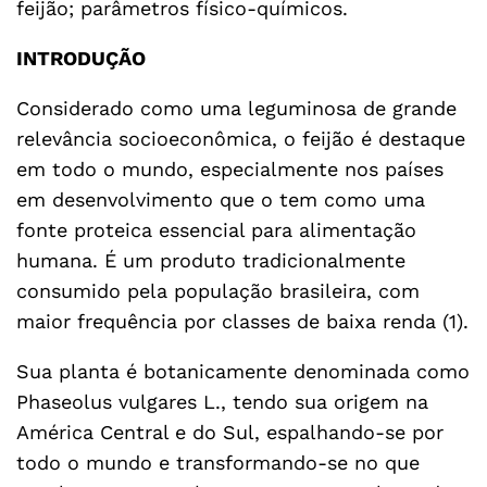
feijão; parâmetros físico-químicos.
INTRODUÇÃO
Considerado como uma leguminosa de grande
relevância socioeconômica, o feijão é destaque
em todo o mundo, especialmente nos países
em desenvolvimento que o tem como uma
fonte proteica essencial para alimentação
humana. É um produto tradicionalmente
consumido pela população brasileira, com
maior frequência por classes de baixa renda (1).
Sua planta é botanicamente denominada como
Phaseolus vulgares L., tendo sua origem na
América Central e do Sul, espalhando-se por
todo o mundo e transformando-se no que