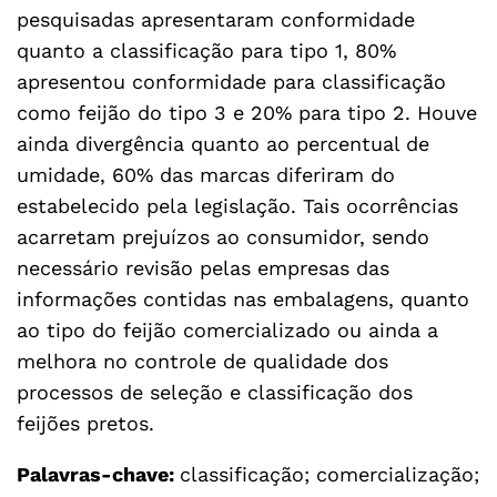
pesquisadas apresentaram conformidade
quanto a classificação para tipo 1, 80%
apresentou conformidade para classificação
como feijão do tipo 3 e 20% para tipo 2. Houve
ainda divergência quanto ao percentual de
umidade, 60% das marcas diferiram do
estabelecido pela legislação. Tais ocorrências
acarretam prejuízos ao consumidor, sendo
necessário revisão pelas empresas das
informações contidas nas embalagens, quanto
ao tipo do feijão comercializado ou ainda a
melhora no controle de qualidade dos
processos de seleção e classificação dos
feijões pretos.
Palavras-chave:
classificação; comercialização;