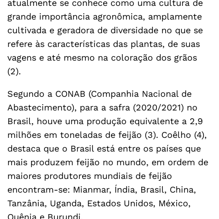
atualmente se conhece como uma cultura de
grande importância agronômica, amplamente
cultivada e geradora de diversidade no que se
refere às características das plantas, de suas
vagens e até mesmo na coloração dos grãos
(2).
Segundo a CONAB (Companhia Nacional de
Abastecimento), para a safra (2020/2021) no
Brasil, houve uma produção equivalente a 2,9
milhões em toneladas de feijão (3). Coêlho (4),
destaca que o Brasil está entre os países que
mais produzem feijão no mundo, em ordem de
maiores produtores mundiais de feijão
encontram-se: Mianmar, Índia, Brasil, China,
Tanzânia, Uganda, Estados Unidos, México,
Quênia e Burundi.