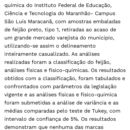
química do Instituto Federal de Educação,
Ciência e Tecnologia do Maranhão- Campus
São Luís Maracanã, com amostras embaladas
de feijão preto, tipo 1, retiradas ao acaso de
um grande mercado varejista do município,
utilizando-se assim o delineamento
inteiramente casualizado. As análises
realizadas foram a classificação do feijão,
análises físicas e físico-químicas. Os resultados
obtidos com a classificação, foram tabulados e
confrontados com parâmetros da legislação
vigente e as análises físicas e físico-química
foram submetidas a análise de variância e as
médias comparadas pelo teste de Tukey, com
intervalo de confiança de 5%. Os resultados
demonstram que nenhuma das marcas