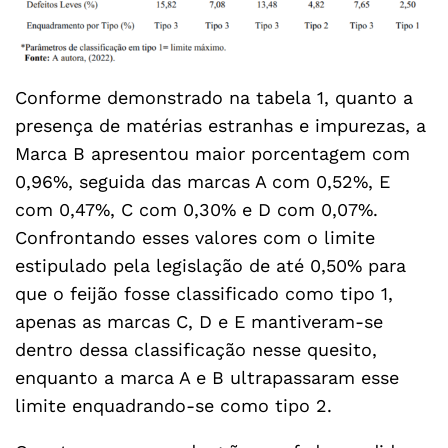
Conforme demonstrado na tabela 1, quanto a
presença de matérias estranhas e impurezas, a
Marca B apresentou maior porcentagem com
0,96%, seguida das marcas A com 0,52%, E
com 0,47%, C com 0,30% e D com 0,07%.
Confrontando esses valores com o limite
estipulado pela legislação de até 0,50% para
que o feijão fosse classificado como tipo 1,
apenas as marcas C, D e E mantiveram-se
dentro dessa classificação nesse quesito,
enquanto a marca A e B ultrapassaram esse
limite enquadrando-se como tipo 2.