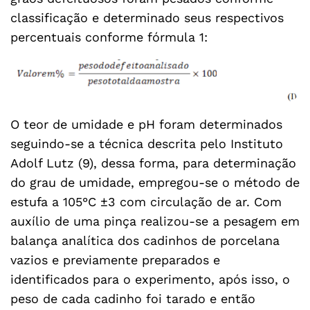
classificação e determinado seus respectivos
percentuais conforme fórmula 1:
O teor de umidade e pH foram determinados
seguindo-se a técnica descrita pelo Instituto
Adolf Lutz (9), dessa forma, para determinação
do grau de umidade, empregou-se o método de
estufa a 105°C ±3 com circulação de ar. Com
auxílio de uma pinça realizou-se a pesagem em
balança analítica dos cadinhos de porcelana
vazios e previamente preparados e
identificados para o experimento, após isso, o
peso de cada cadinho foi tarado e então