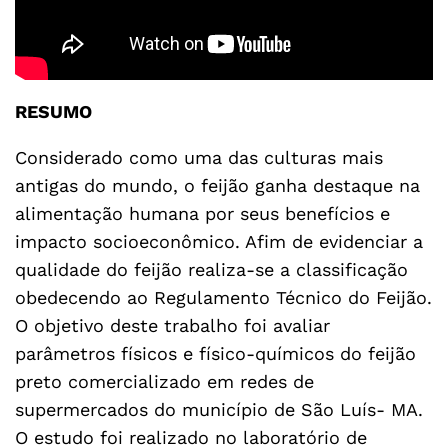
RESUMO
Considerado como uma das culturas mais
antigas do mundo, o feijão ganha destaque na
alimentação humana por seus benefícios e
impacto socioeconômico. Afim de evidenciar a
qualidade do feijão realiza-se a classificação
obedecendo ao Regulamento Técnico do Feijão.
O objetivo deste trabalho foi avaliar
parâmetros físicos e físico-químicos do feijão
preto comercializado em redes de
supermercados do município de São Luís- MA.
O estudo foi realizado no laboratório de