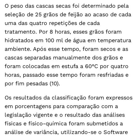
O peso das cascas secas foi determinado pela
seleção de 25 grãos de feijão ao acaso de cada
uma das quatro repetições de cada
tratamento. Por 8 horas, esses grãos foram
hidratados em 100 ml de água em temperatura
ambiente. Após esse tempo, foram secos e as
cascas separadas manualmente dos grãos e
foram colocadas em estufa a 60°C por quatro
horas, passado esse tempo foram resfriadas e
por fim pesadas (10).
Os resultados da classificação foram expressos
em porcentagens para comparação com a
legislação vigente e o resultado das análises
físicas e físico-química foram submetidos a
análise de variância, utilizando-se o Software