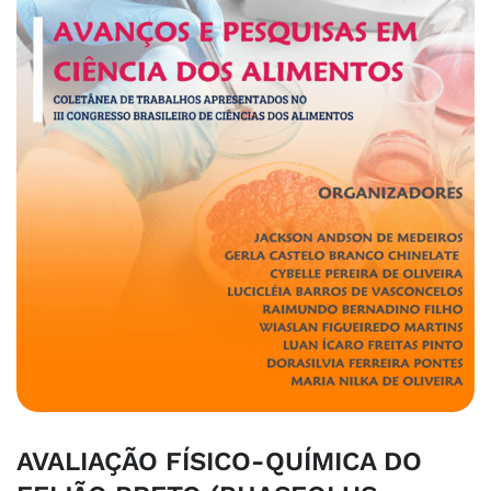
AVALIAÇÃO FÍSICO-QUÍMICA DO