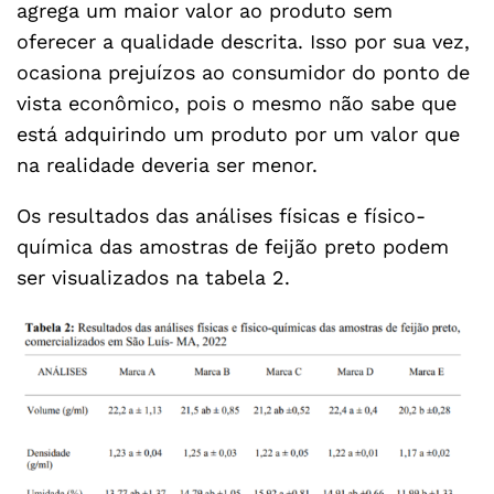
agrega um maior valor ao produto sem
oferecer a qualidade descrita. Isso por sua vez,
ocasiona prejuízos ao consumidor do ponto de
vista econômico, pois o mesmo não sabe que
está adquirindo um produto por um valor que
na realidade deveria ser menor.
Os resultados das análises físicas e físico-
química das amostras de feijão preto podem
ser visualizados na tabela 2.