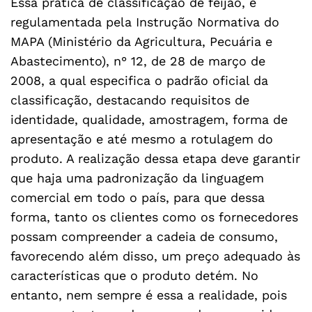
Essa prática de classificação de feijão, é
regulamentada pela Instrução Normativa do
MAPA (Ministério da Agricultura, Pecuária e
Abastecimento), n° 12, de 28 de março de
2008, a qual especifica o padrão oficial da
classificação, destacando requisitos de
identidade, qualidade, amostragem, forma de
apresentação e até mesmo a rotulagem do
produto. A realização dessa etapa deve garantir
que haja uma padronização da linguagem
comercial em todo o país, para que dessa
forma, tanto os clientes como os fornecedores
possam compreender a cadeia de consumo,
favorecendo além disso, um preço adequado às
características que o produto detém. No
entanto, nem sempre é essa a realidade, pois