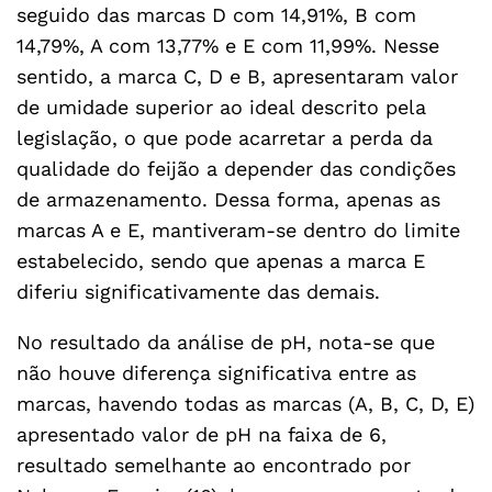
seguido das marcas D com 14,91%, B com
14,79%, A com 13,77% e E com 11,99%. Nesse
sentido, a marca C, D e B, apresentaram valor
de umidade superior ao ideal descrito pela
legislação, o que pode acarretar a perda da
qualidade do feijão a depender das condições
de armazenamento. Dessa forma, apenas as
marcas A e E, mantiveram-se dentro do limite
estabelecido, sendo que apenas a marca E
diferiu significativamente das demais.
No resultado da análise de pH, nota-se que
não houve diferença significativa entre as
marcas, havendo todas as marcas (A, B, C, D, E)
apresentado valor de pH na faixa de 6,
resultado semelhante ao encontrado por