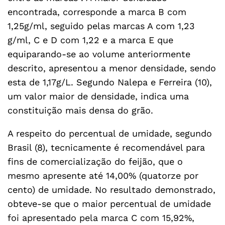
encontrada, corresponde a marca B com
1,25g/ml, seguido pelas marcas A com 1,23
g/ml, C e D com 1,22 e a marca E que
equiparando-se ao volume anteriormente
descrito, apresentou a menor densidade, sendo
esta de 1,17g/L. Segundo Nalepa e Ferreira (10),
um valor maior de densidade, indica uma
constituição mais densa do grão.
A respeito do percentual de umidade, segundo
Brasil (8), tecnicamente é recomendável para
fins de comercialização do feijão, que o
mesmo apresente até 14,00% (quatorze por
cento) de umidade. No resultado demonstrado,
obteve-se que o maior percentual de umidade
foi apresentado pela marca C com 15,92%,