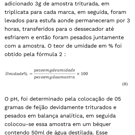
adicionado 3g de amostra triturada, em
triplicata para cada marca, em seguida, foram
levados para estufa aonde permaneceram por 3
horas, transferidos para o dessecador até
esfriarem e então foram pesados juntamente
com a amostra. O teor de umidade em % foi
obtido pela fórmula 2 :
O pH, foi determinado pela colocação de 05
gramas de feijão devidamente triturados e
pesados em balança analítica, em seguida
colocou-se essa amostra em um béquer
contendo 50ml de água destilada. Esse