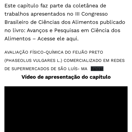
Este capítulo faz parte da coletânea de
trabalhos apresentados no III Congresso
Brasileiro de Ciências dos Alimentos publicado
no livro: Avanços e Pesquisas em Ciência dos
Alimentos –
Acesse ele aqui
.
AVALIAÇÃO FÍSICO-QUÍMICA DO FEIJÃO PRETO
(PHASEOLUS VULGARES L.) COMERCIALIZADO EM REDES
DE SUPERMERCADOS DE SÃO LUÍS- MA
Baixar
Vídeo de apresentação do capítulo