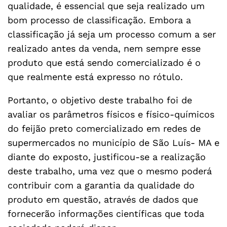
qualidade, é essencial que seja realizado um
bom processo de classificação. Embora a
classificação já seja um processo comum a ser
realizado antes da venda, nem sempre esse
produto que está sendo comercializado é o
que realmente está expresso no rótulo.
Portanto, o objetivo deste trabalho foi de
avaliar os parâmetros físicos e físico-químicos
do feijão preto comercializado em redes de
supermercados no município de São Luís- MA e
diante do exposto, justificou-se a realização
deste trabalho, uma vez que o mesmo poderá
contribuir com a garantia da qualidade do
produto em questão, através de dados que
fornecerão informações científicas que toda