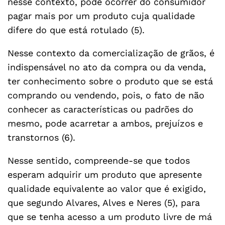
nesse contexto, pode ocorrer do consumidor
pagar mais por um produto cuja qualidade
difere do que está rotulado (5).
Nesse contexto da comercialização de grãos, é
indispensável no ato da compra ou da venda,
ter conhecimento sobre o produto que se está
comprando ou vendendo, pois, o fato de não
conhecer as características ou padrões do
mesmo, pode acarretar a ambos, prejuízos e
transtornos (6).
Nesse sentido, compreende-se que todos
esperam adquirir um produto que apresente
qualidade equivalente ao valor que é exigido,
que segundo Alvares, Alves e Neres (5), para
que se tenha acesso a um produto livre de má