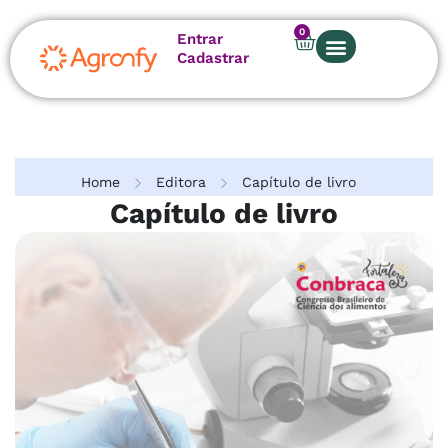
0
Entrar
Cadastrar
Home
Editora
Capítulo de livro
Capítulo de livro