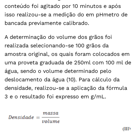
conteúdo foi agitado por 10 minutos e após
isso realizou-se a medição do em pHmetro de
bancada previamente calibrado.
A determinação do volume dos grãos foi
realizada selecionando-se 100 grãos da
amostra original, os quais foram colocados em
uma proveta graduada de 250ml com 100 ml de
água, sendo o volume determinado pelo
deslocamento da água (10). Para cálculo da
densidade, realizou-se a aplicação da fórmula
3 e o resultado foi expresso em g/mL.