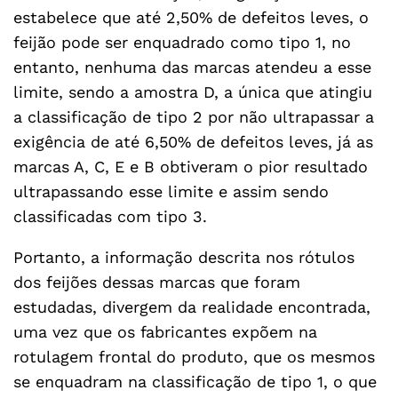
estabelece que até 2,50% de defeitos leves, o
feijão pode ser enquadrado como tipo 1, no
entanto, nenhuma das marcas atendeu a esse
limite, sendo a amostra D, a única que atingiu
a classificação de tipo 2 por não ultrapassar a
exigência de até 6,50% de defeitos leves, já as
marcas A, C, E e B obtiveram o pior resultado
ultrapassando esse limite e assim sendo
classificadas com tipo 3.
Portanto, a informação descrita nos rótulos
dos feijões dessas marcas que foram
estudadas, divergem da realidade encontrada,
uma vez que os fabricantes expõem na
rotulagem frontal do produto, que os mesmos
se enquadram na classificação de tipo 1, o que