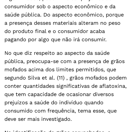
consumidor sob o aspecto econômico e da
saúde pública. Do aspecto econômico, porque
a presença desses materiais alteram no peso
do produto final e o consumidor acaba
pagando por algo que não irá consumir.
No que diz respeito ao aspecto da saúde
pública, preocupa-se com a presença de grãos
mofados acima dos limites permitidos, que
segundo Silva et al. (11) , grãos mofados podem
conter quantidades significativas de aflatoxina,
que tem capacidade de ocasionar diversos
prejuízos a saúde do indivíduo quando
consumido com frequência, tema esse, que
deve ser mais investigado.