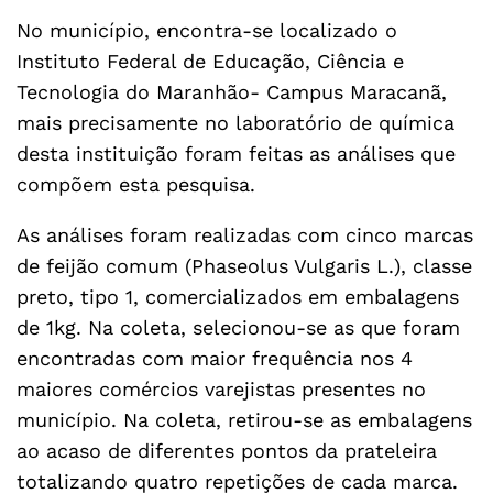
No município, encontra-se localizado o
Instituto Federal de Educação, Ciência e
Tecnologia do Maranhão- Campus Maracanã,
mais precisamente no laboratório de química
desta instituição foram feitas as análises que
compõem esta pesquisa.
As análises foram realizadas com cinco marcas
de feijão comum (Phaseolus Vulgaris L.), classe
preto, tipo 1, comercializados em embalagens
de 1kg. Na coleta, selecionou-se as que foram
encontradas com maior frequência nos 4
maiores comércios varejistas presentes no
município. Na coleta, retirou-se as embalagens
ao acaso de diferentes pontos da prateleira
totalizando quatro repetições de cada marca.