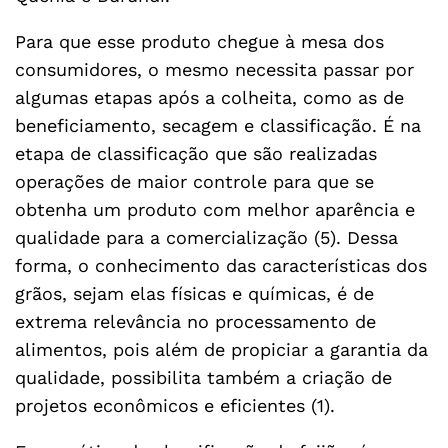
Para que esse produto chegue à mesa dos
consumidores, o mesmo necessita passar por
algumas etapas após a colheita, como as de
beneficiamento, secagem e classificação. É na
etapa de classificação que são realizadas
operações de maior controle para que se
obtenha um produto com melhor aparência e
qualidade para a comercialização (5). Dessa
forma, o conhecimento das características dos
grãos, sejam elas físicas e químicas, é de
extrema relevância no processamento de
alimentos, pois além de propiciar a garantia da
qualidade, possibilita também a criação de
projetos econômicos e eficientes (1).