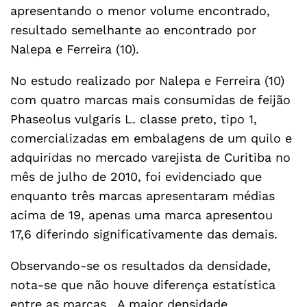
apresentando o menor volume encontrado,
resultado semelhante ao encontrado por
Nalepa e Ferreira (10).
No estudo realizado por Nalepa e Ferreira (10)
com quatro marcas mais consumidas de feijão
Phaseolus vulgaris L. classe preto, tipo 1,
comercializadas em embalagens de um quilo e
adquiridas no mercado varejista de Curitiba no
mês de julho de 2010, foi evidenciado que
enquanto três marcas apresentaram médias
acima de 19, apenas uma marca apresentou
17,6 diferindo significativamente das demais.
Observando-se os resultados da densidade,
nota-se que não houve diferença estatística
entre as marcas . A maior densidade