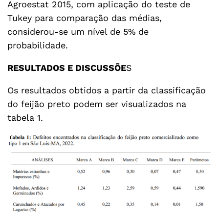
Agroestat 2015, com aplicação do teste de
Tukey para comparação das médias,
considerou-se um nível de 5% de
probabilidade.
RESULTADOS E DISCUSSÕE
S
Os resultados obtidos a partir da classificação
do feijão preto podem ser visualizados na
tabela 1.