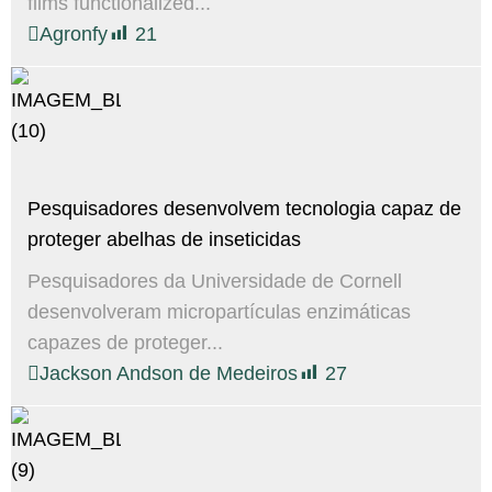
films functionalized...
Agronfy
21
Pesquisadores desenvolvem tecnologia capaz de
proteger abelhas de inseticidas
Pesquisadores da Universidade de Cornell
desenvolveram micropartículas enzimáticas
capazes de proteger...
Jackson Andson de Medeiros
27