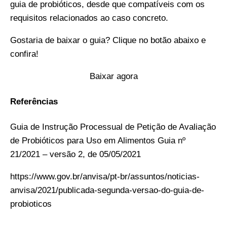
guia de probióticos, desde que compatíveis com os
requisitos relacionados ao caso concreto.
Gostaria de baixar o guia? Clique no botão abaixo e
confira!
Baixar agora
Referências
Guia de Instrução Processual de Petição de Avaliação
de Probióticos para Uso em Alimentos Guia nº
21/2021 – versão 2, de 05/05/2021
https://www.gov.br/anvisa/pt-br/assuntos/noticias-
anvisa/2021/publicada-segunda-versao-do-guia-de-
probioticos