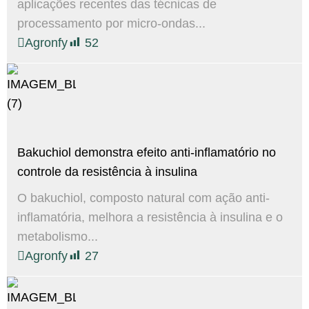
aplicações recentes das técnicas de
processamento por micro-ondas...
Agronfy
52
Bakuchiol demonstra efeito anti-inflamatório no
controle da resistência à insulina
O bakuchiol, composto natural com ação anti-
inflamatória, melhora a resistência à insulina e o
metabolismo...
Agronfy
27