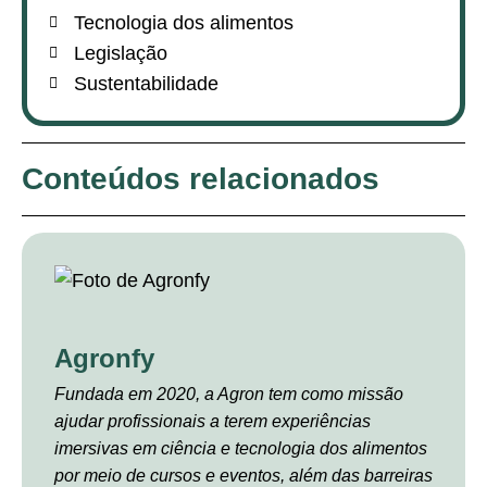
Tecnologia dos alimentos
Legislação
Sustentabilidade
Conteúdos relacionados
Agronfy
Fundada em 2020, a Agron tem como missão
ajudar profissionais a terem experiências
imersivas em ciência e tecnologia dos alimentos
por meio de cursos e eventos, além das barreiras