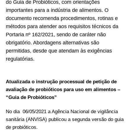
do Guia de Probióticos, com orientações
importantes para a indústria de alimentos. O
documento recomenda procedimentos, rotinas e
métodos para atender aos requisitos técnicos da
Portaria nº 162/2021, sendo de caráter não
obrigatório. Abordagens alternativas são
permitidas, desde que atendam às exigências
regulatórias.
Atualizada o instrução processual de petição de
avaliação de probióticos para uso em alimentos –
“Guia de Probióticos”
No dia 06/05/2021 a Agência Nacional de vigilância
sanitária (ANVISA) publicou a segunda versão do guia
de probióticos.