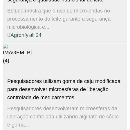
Estudo mostra que o uso de micro-ondas no
processamento do leite garante a segurança
microbiológica e...
Agronfy
24
Pesquisadores utilizam goma de caju modificada
para desenvolver microesferas de liberação
controlada de medicamentos
Pesquisadores desenvolveram microesferas de
liberação controlada utilizando alginato de sódio
e goma...