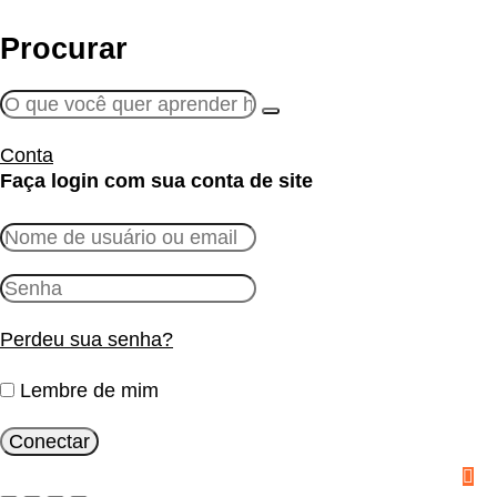
Procurar
Conta
Faça login com sua conta de site
Perdeu sua senha?
Lembre de mim