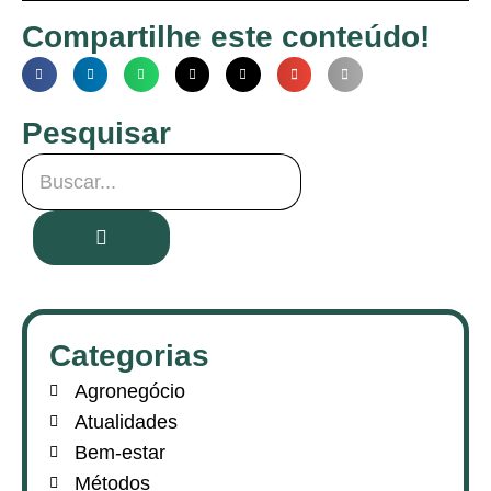
Compartilhe este conteúdo!
Pesquisar
Categorias
Agronegócio
Atualidades
Bem-estar
Métodos