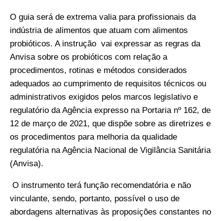
O guia será de extrema valia para profissionais da
indústria de alimentos que atuam com alimentos
probióticos. A instrução vai expressar as regras da
Anvisa sobre os
probióticos
com relação a
procedimentos, rotinas e métodos considerados
adequados ao cumprimento de requisitos técnicos ou
administrativos exigidos pelos marcos legislativo e
regulatório da Agência expresso na Portaria nº 162, de
12 de março de 2021, que dispõe sobre as diretrizes e
os procedimentos para melhoria da qualidade
regulatória na Agência Nacional de Vigilância Sanitária
(
Anvisa
).
O instrumento terá função recomendatória e não
vinculante, sendo, portanto, possível o uso de
abordagens alternativas às proposições constantes no