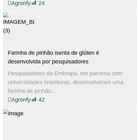
Agronfy
24
Farinha de pinhão isenta de glúten é
desenvolvida por pesquisadores
Pesquisadores da Embrapa, em parceria com
universidades brasileiras, desenvolveram uma
farinha de pinhão...
Agronfy
42