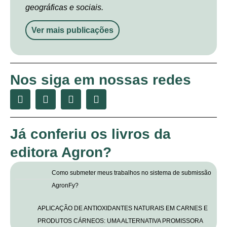
geográficas e sociais.
Ver mais publicações
Nos siga em nossas redes
Já conferiu os livros da
editora Agron?
Como submeter meus trabalhos no sistema de submissão
AgronFy?
APLICAÇÃO DE ANTIOXIDANTES NATURAIS EM CARNES E
PRODUTOS CÁRNEOS: UMA ALTERNATIVA PROMISSORA