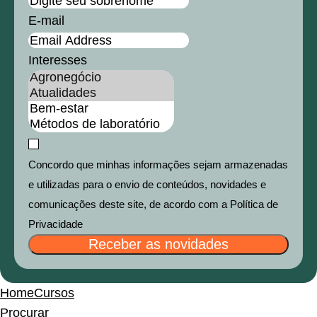
E-mail
Interesses
Concordo que minhas informações sejam armazenadas
e utilizadas para o envio de conteúdos, novidades e
comunicações deste site, de acordo com a Política de
Privacidade
Receber as novidades
Home
Cursos
Procurar