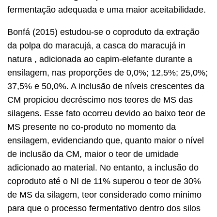
fermentação adequada e uma maior aceitabilidade.
Bonfá (2015) estudou-se o coproduto da extração
da polpa do maracujá, a casca do maracujá in
natura , adicionada ao capim-elefante durante a
ensilagem, nas proporções de 0,0%; 12,5%; 25,0%;
37,5% e 50,0%. A inclusão de níveis crescentes da
CM propiciou decréscimo nos teores de MS das
silagens. Esse fato ocorreu devido ao baixo teor de
MS presente no co-produto no momento da
ensilagem, evidenciando que, quanto maior o nível
de inclusão da CM, maior o teor de umidade
adicionado ao material. No entanto, a inclusão do
coproduto até o NI de 11% superou o teor de 30%
de MS da silagem, teor considerado como mínimo
para que o processo fermentativo dentro dos silos