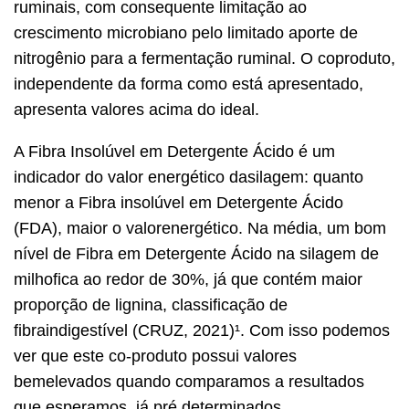
ruminais, com consequente limitação ao
crescimento microbiano pelo limitado aporte de
nitrogênio para a fermentação ruminal. O coproduto,
independente da forma como está apresentado,
apresenta valores acima do ideal.
A Fibra Insolúvel em Detergente Ácido é um
indicador do valor energético dasilagem: quanto
menor a Fibra insolúvel em Detergente Ácido
(FDA), maior o valorenergético. Na média, um bom
nível de Fibra em Detergente Ácido na silagem de
milhofica ao redor de 30%, já que contém maior
proporção de lignina, classificação de
fibraindigestível (CRUZ, 2021)¹. Com isso podemos
ver que este co-produto possui valores
bemelevados quando comparamos a resultados
que esperamos, já pré determinados.