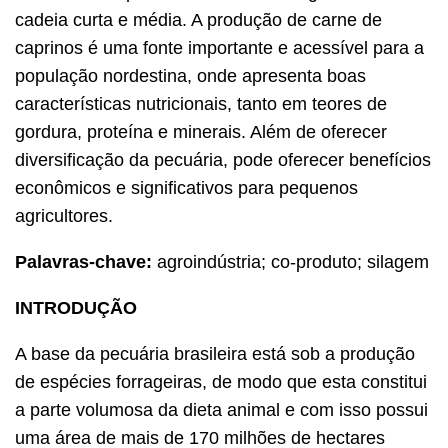
cadeia curta e média. A produção de carne de
caprinos é uma fonte importante e acessível para a
população nordestina, onde apresenta boas
características nutricionais, tanto em teores de
gordura, proteína e minerais. Além de oferecer
diversificação da pecuária, pode oferecer benefícios
econômicos e significativos para pequenos
agricultores.
Palavras-chave:
agroindústria; co-produto; silagem
INTRODUÇÃO
A base da pecuária brasileira está sob a produção
de espécies forrageiras, de modo que esta constitui
a parte volumosa da dieta animal e com isso possui
uma área de mais de 170 milhões de hectares