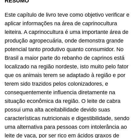
RESUMO
Este capítulo de livro teve como objetivo verificar e
aplicar informações na área de caprinocultura
leiteira. A caprinocultura é uma importante área de
produção agropecuária, onde demonstra grande
potencial tanto produtivo quanto consumidor. No
Brasil a maior parte do rebanho de caprinos está
localizado na região nordeste, isto muito pelo fator
que os animais terem se adaptado à região e por
terem sido trazidos pelos colonizadores, e
consequentemente influencia diretamente na
situação econômica da região. O leite de cabra
possui uma alta aceitabilidade devido suas
características nutricionais e digestibilidade, sendo
uma alternativa para pessoas com intolerância ao
leite de vaca, por ser rico em ácidos graxos de