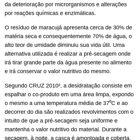
da deterioração por microrganismos e alterações
por reações químicas e enzimáticas.
O resíduo de maracujá apresenta cerca de 30% de
matéria seca e consequentemente 70% de água, o
alto teor de umidade diminuiu sua vida útil. Uma
alternativa utilizada é realizar a pré-secagem onde
irá tirar grande parte da água presente no alimento
e irá conservar o valor nutritivo do mesmo.
Segundo CRUZ 2010², a desidratação consiste em
espalhar o co-produto em uma área limpa, expondo
o mesmo a uma temperatura média de 37⁰C e ao
decorrer do dia são realizados revolvimentos com o
intuito de que a pré-secagem seja uniforme e
mantenha o valor nutritivo do material. Durante a
secagem, à noite, a casca é amontoada e coberta,