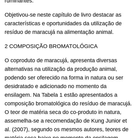
ruminantes.
Objetivou-se neste capítulo de livro destacar as
características e oportunidades da utilização de
resíduo de maracujá na alimentação animal.
2 COMPOSIÇÃO BROMATOLÓGICA
O coproduto de maracujá, apresenta diversas
alternativas na utilização da produção animal,
podendo ser oferecido na forma in natura ou ser
desidratado e adicionado no momento da
ensilagem. Na Tabela 1 estão apresentados a
composição bromatológica do resíduo de maracujá.
O teor de matéria seca do co-produto in natura,
assemelha-se a recomendação de Kung Junior et
al. (2007), segundo os mesmos autores, teores de