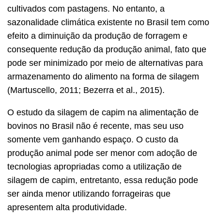
cultivados com pastagens. No entanto, a
sazonalidade climática existente no Brasil tem como
efeito a diminuição da produção de forragem e
consequente redução da produção animal, fato que
pode ser minimizado por meio de alternativas para
armazenamento do alimento na forma de silagem
(Martuscello, 2011; Bezerra et al., 2015).
O estudo da silagem de capim na alimentação de
bovinos no Brasil não é recente, mas seu uso
somente vem ganhando espaço. O custo da
produção animal pode ser menor com adoção de
tecnologias apropriadas como a utilização de
silagem de capim, entretanto, essa redução pode
ser ainda menor utilizando forrageiras que
apresentem alta produtividade.