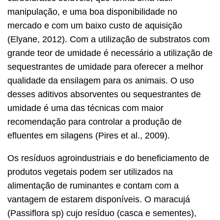
manipulação, e uma boa disponibilidade no
mercado e com um baixo custo de aquisição
(Elyane, 2012). Com a utilização de substratos com
grande teor de umidade é necessário a utilização de
sequestrantes de umidade para oferecer a melhor
qualidade da ensilagem para os animais. O uso
desses aditivos absorventes ou sequestrantes de
umidade é uma das técnicas com maior
recomendação para controlar a produção de
efluentes em silagens (Pires et al., 2009).
Os resíduos agroindustriais e do beneficiamento de
produtos vegetais podem ser utilizados na
alimentação de ruminantes e contam com a
vantagem de estarem disponíveis. O maracujá
(Passiflora sp) cujo resíduo (casca e sementes),