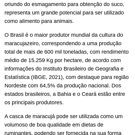
oriundo do esmagamento para obtenção do suco,
representa um grande potencial para ser utilizado
como alimento para animais.
O Brasil é o maior produtor mundial da cultura do
maracujazeiro, correspondendo a uma produção
total de mais de 600 mil toneladas, com rendimento
médio de 15.259 Kg por hectare, de acordo com
informações do Instituto Brasileiro de Geografia e
Estatística (IBGE, 2021), com destaque para região
Nordeste com 64,5% da produção nacional. Dos
estados brasileiros, a Bahia e o Ceará estão entre
os principais produtores.
A casca de maracujá pode ser utilizada como um
volumoso de boa qualidade em dietas de
ruminantes, podendo ser fornecida na sua forma