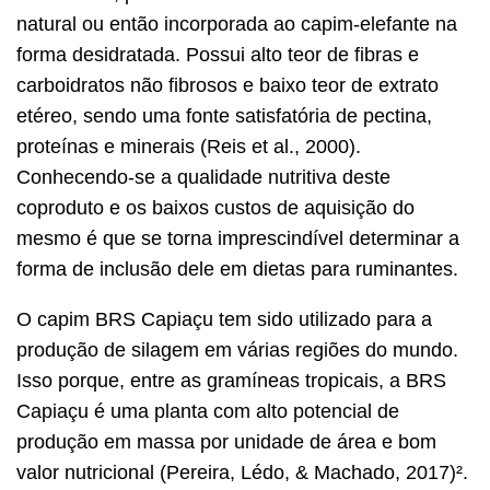
natural ou então incorporada ao capim-elefante na
forma desidratada. Possui alto teor de fibras e
carboidratos não fibrosos e baixo teor de extrato
etéreo, sendo uma fonte satisfatória de pectina,
proteínas e minerais (Reis et al., 2000).
Conhecendo-se a qualidade nutritiva deste
coproduto e os baixos custos de aquisição do
mesmo é que se torna imprescindível determinar a
forma de inclusão dele em dietas para ruminantes.
O capim BRS Capiaçu tem sido utilizado para a
produção de silagem em várias regiões do mundo.
Isso porque, entre as gramíneas tropicais, a BRS
Capiaçu é uma planta com alto potencial de
produção em massa por unidade de área e bom
valor nutricional (Pereira, Lédo, & Machado, 2017)².