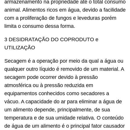
armazenamento na propriedade até o total consumo
animal. Alimentos ricos em água, devido a facilidade
com a proliferação de fungos e leveduras porém
limita o consumo dessa forma.
3 DESIDRATAÇÃO DO COPRODUTO e
UTILIZAÇÃO
Secagem é a operação por meio da qual a água ou
qualquer outro líquido é removido de um material. A
secagem pode ocorrer devido à pressão
atmosférica ou à pressão reduzida em
equipamentos conhecidos como secadores a
vácuo. A capacidade do ar para eliminar a água de
um alimento depende, principalmente, de sua
temperatura e de sua umidade relativa. O conteúdo
de água de um alimento é o principal fator causador