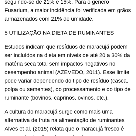
seguindo-se de 21% e 15%. Para o gênero
Fusarium, a maior incidência foi verificada em grãos
armazenados com 21% de umidade.
5 UTILIZAÇÃO NA DIETA DE RUMINANTES
Estudos indicam que resíduos de maracujá podem
ser incluídos na dieta em níveis de até 20 a 30% da
matéria seca total sem impactos negativos no
desempenho animal (AZEVEDO, 2011). Esse limite
pode variar dependendo do tipo de resíduo (casca,
polpa ou sementes), do processamento e do tipo de
ruminante (bovinos, caprinos, ovinos, etc.).
A cultura do maracujá surge como mais uma
alternativa de fruta na alimentação de ruminantes
Alves et al. (2015) relata que o maracujá fresco é