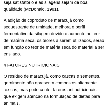
seja satisfatório e as silagens sejam de boa
qualidade (McDonald, 1981).
A adição de coproduto de maracujá como
sequestrante de umidade, melhora o perfil
fermentativo da silagem devido o aumento no teor
de matéria seca, os teores a serem utilizados, serão
em função do teor de matéria seca do material a ser
ensilado.
4 FATORES NUTRICIONAIS
O resíduo de maracujá, como cascas e sementes,
geralmente não apresenta compostos altamente
tóxicos, mas pode conter fatores antinutricionais
que exigem atenção na formulação de dietas para
animais.