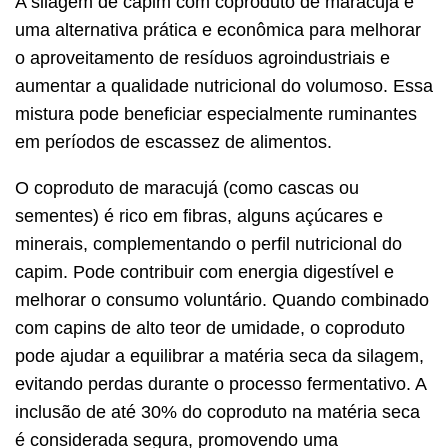
A silagem de capim com coproduto de maracujá é
uma alternativa prática e econômica para melhorar
o aproveitamento de resíduos agroindustriais e
aumentar a qualidade nutricional do volumoso. Essa
mistura pode beneficiar especialmente ruminantes
em períodos de escassez de alimentos.
O coproduto de maracujá (como cascas ou
sementes) é rico em fibras, alguns açúcares e
minerais, complementando o perfil nutricional do
capim. Pode contribuir com energia digestível e
melhorar o consumo voluntário. Quando combinado
com capins de alto teor de umidade, o coproduto
pode ajudar a equilibrar a matéria seca da silagem,
evitando perdas durante o processo fermentativo. A
inclusão de até 30% do coproduto na matéria seca
é considerada segura, promovendo uma