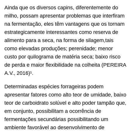
Ainda que os diversos capins, diferentemente do
milho, possam apresentar problemas que interfiram
na fermentação, eles têm vantagens que os tornam
estrategicamente interessantes como reserva de
alimento para a seca, na forma de silagem,tais
como elevadas produções; perenidade; menor
custo por quilograma de matéria seca; baixo risco
de perda e maior flexibilidade na colheita (PEREIRA
A.V., 2016)¹.
Determinadas espécies forrageiras podem
apresentar fatores como alto teor de umidade, baixo
teor de carboidrato solúvel e alto poder tampão que,
em conjunto, possibilitam a ocorrência de
fermentações secundárias possibilitando um
ambiente favorável ao desenvolvimento de