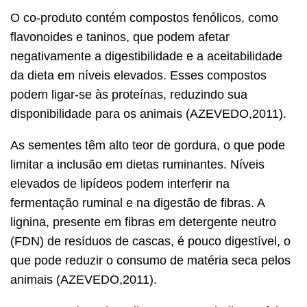
O co-produto contém compostos fenólicos, como
flavonoides e taninos, que podem afetar
negativamente a digestibilidade e a aceitabilidade
da dieta em níveis elevados. Esses compostos
podem ligar-se às proteínas, reduzindo sua
disponibilidade para os animais (AZEVEDO,2011).
As sementes têm alto teor de gordura, o que pode
limitar a inclusão em dietas ruminantes. Níveis
elevados de lipídeos podem interferir na
fermentação ruminal e na digestão de fibras. A
lignina, presente em fibras em detergente neutro
(FDN) de resíduos de cascas, é pouco digestível, o
que pode reduzir o consumo de matéria seca pelos
animais (AZEVEDO,2011).