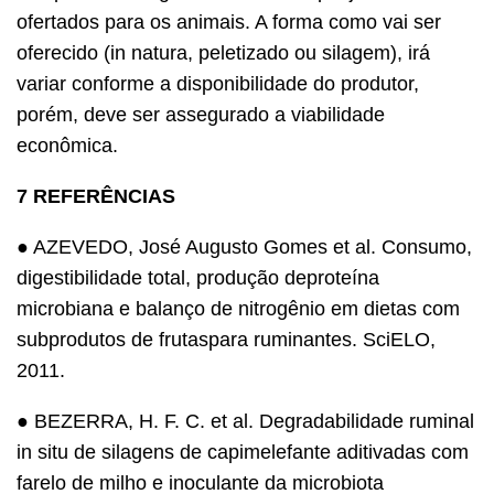
ofertados para os animais. A forma como vai ser
oferecido (in natura, peletizado ou silagem), irá
variar conforme a disponibilidade do produtor,
porém, deve ser assegurado a viabilidade
econômica.
7 REFERÊNCIAS
● AZEVEDO, José Augusto Gomes et al. Consumo,
digestibilidade total, produção deproteína
microbiana e balanço de nitrogênio em dietas com
subprodutos de frutaspara ruminantes. SciELO,
2011.
● BEZERRA, H. F. C. et al. Degradabilidade ruminal
in situ de silagens de capimelefante aditivadas com
farelo de milho e inoculante da microbiota