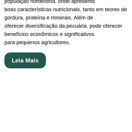
população nordestina, onde apresenta
boas características nutricionais, tanto em teores de
gordura, proteína e minerais. Além de
oferecer diversificação da pecuária, pode oferecer
benefícios econômicos e significativos
para pequenos agricultores.
Leia Mais