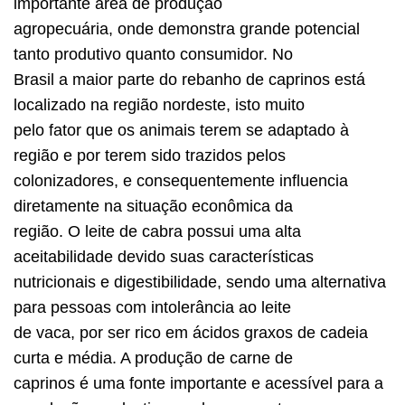
importante área de produção
agropecuária, onde demonstra grande potencial
tanto produtivo quanto consumidor. No
Brasil a maior parte do rebanho de caprinos está
localizado na região nordeste, isto muito
pelo fator que os animais terem se adaptado à
região e por terem sido trazidos pelos
colonizadores, e consequentemente influencia
diretamente na situação econômica da
região. O leite de cabra possui uma alta
aceitabilidade devido suas características
nutricionais e digestibilidade, sendo uma alternativa
para pessoas com intolerância ao leite
de vaca, por ser rico em ácidos graxos de cadeia
curta e média. A produção de carne de
caprinos é uma fonte importante e acessível para a