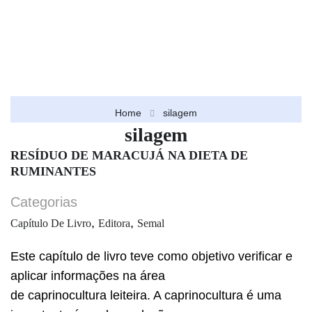
Home
silagem
silagem
RESÍDUO DE MARACUJÁ NA DIETA DE
RUMINANTES
Categorias
,
,
Capítulo De Livro
Editora
Semal
Este capítulo de livro teve como objetivo verificar e
aplicar informações na área
de caprinocultura leiteira. A caprinocultura é uma