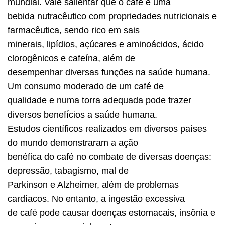
mundial. Vale salientar que o café é uma
bebida nutracêutico com propriedades nutricionais e
farmacêutica, sendo rico em sais
minerais, lipídios, açúcares e aminoácidos, ácido
clorogênicos e cafeína, além de
desempenhar diversas funções na saúde humana.
Um consumo moderado de um café de
qualidade e numa torra adequada pode trazer
diversos benefícios a saúde humana.
Estudos científicos realizados em diversos países
do mundo demonstraram a ação
benéfica do café no combate de diversas doenças:
depressão, tabagismo, mal de
Parkinson e Alzheimer, além de problemas
cardíacos. No entanto, a ingestão excessiva
de café pode causar doenças estomacais, insônia e