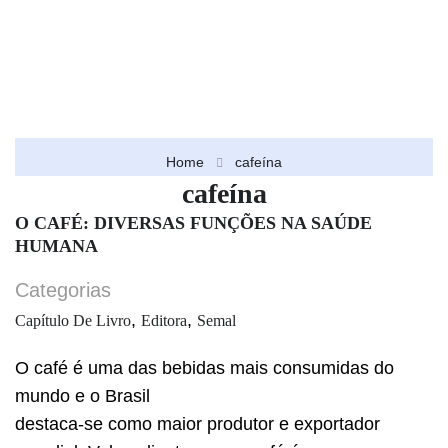
Home
cafeína
cafeína
O CAFÉ: DIVERSAS FUNÇÕES NA SAÚDE
HUMANA
Categorias
,
,
Capítulo De Livro
Editora
Semal
O café é uma das bebidas mais consumidas do
mundo e o Brasil
destaca-se como maior produtor e exportador