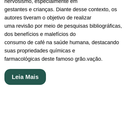
nervosismo, especialmente em
gestantes e crianças. Diante desse contexto, os
autores tiveram o objetivo de realizar
uma revisão por meio de pesquisas bibliográficas,
dos benefícios e malefícios do
consumo de café na saúde humana, destacando
suas propriedades químicas e
farmacológicas deste famoso grão.vação.
Leia Mais