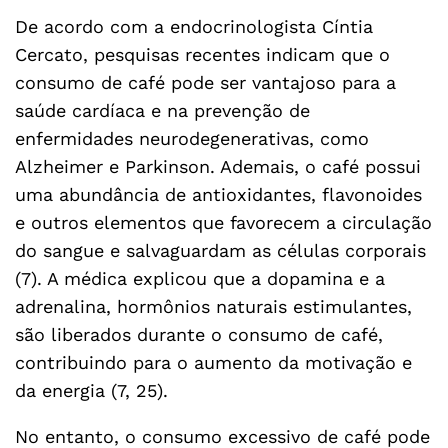
De acordo com a endocrinologista Cíntia
Cercato, pesquisas recentes indicam que o
consumo de café pode ser vantajoso para a
saúde cardíaca e na prevenção de
enfermidades neurodegenerativas, como
Alzheimer e Parkinson. Ademais, o café possui
uma abundância de antioxidantes, flavonoides
e outros elementos que favorecem a circulação
do sangue e salvaguardam as células corporais
(7). A médica explicou que a dopamina e a
adrenalina, hormônios naturais estimulantes,
são liberados durante o consumo de café,
contribuindo para o aumento da motivação e
da energia (7, 25).
No entanto, o consumo excessivo de café pode