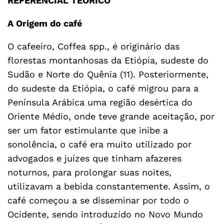
REFERENCIAL TEÓRICO
A Origem do café
O cafeeiro, Coffea spp., é originário das
florestas montanhosas da Etiópia, sudeste do
Sudão e Norte do Quênia (11). Posteriormente,
do sudeste da Etiópia, o café migrou para a
Península Arábica uma região desértica do
Oriente Médio, onde teve grande aceitação, por
ser um fator estimulante que inibe a
sonolência, o café era muito utilizado por
advogados e juízes que tinham afazeres
noturnos, para prolongar suas noites,
utilizavam a bebida constantemente. Assim, o
café começou a se disseminar por todo o
Ocidente, sendo introduzido no Novo Mundo