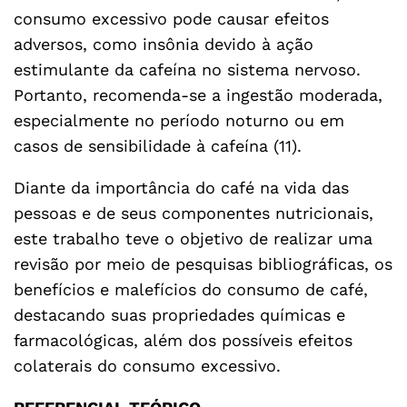
consumo excessivo pode causar efeitos
adversos, como insônia devido à ação
estimulante da cafeína no sistema nervoso.
Portanto, recomenda-se a ingestão moderada,
especialmente no período noturno ou em
casos de sensibilidade à cafeína (11).
Diante da importância do café na vida das
pessoas e de seus componentes nutricionais,
este trabalho teve o objetivo de realizar uma
revisão por meio de pesquisas bibliográficas, os
benefícios e malefícios do consumo de café,
destacando suas propriedades químicas e
farmacológicas, além dos possíveis efeitos
colaterais do consumo excessivo.