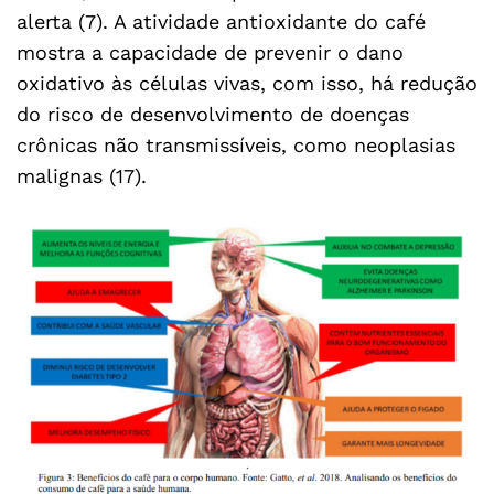
alerta (7). A atividade antioxidante do café
mostra a capacidade de prevenir o dano
oxidativo às células vivas, com isso, há redução
do risco de desenvolvimento de doenças
crônicas não transmissíveis, como neoplasias
malignas (17).