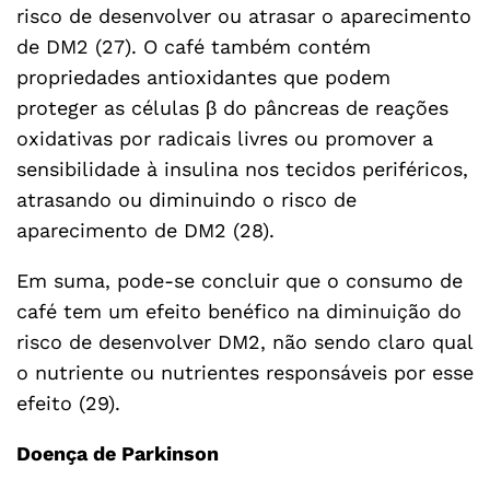
risco de desenvolver ou atrasar o aparecimento
de DM2 (27). O café também contém
propriedades antioxidantes que podem
proteger as células β do pâncreas de reações
oxidativas por radicais livres ou promover a
sensibilidade à insulina nos tecidos periféricos,
atrasando ou diminuindo o risco de
aparecimento de DM2 (28).
Em suma, pode-se concluir que o consumo de
café tem um efeito benéfico na diminuição do
risco de desenvolver DM2, não sendo claro qual
o nutriente ou nutrientes responsáveis por esse
efeito (29).
Doença de Parkinson