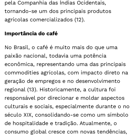
pela Companhia das Índias Ocidentais,
tornando-se um dos principais produtos
agrícolas comercializados (12).
Importância do café
No Brasil, o café é muito mais do que uma
paixão nacional, todavia uma potência
econômica, representando uma das principais
commodities agrícolas, com impacto direto na
geração de empregos e no desenvolvimento
regional (13). Historicamente, a cultura foi
responsável por direcionar e moldar aspectos
culturais e sociais, especialmente durante o no
século XIX, consolidando-se como um símbolo
de hospitalidade e tradição. Atualmente, o
consumo global cresce com novas tendências,