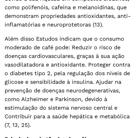
como polifenóis, cafeína e melanoidinas, que
demonstram propriedades antioxidantes, anti-
inflamatórias e neuroprotetoras (13).
Além disso Estudos indicam que o consumo
moderado de café pode: Reduzir o risco de
doenças cardiovasculares, graças à sua ação
vasodilatadora e antioxidante. Proteger contra
o diabetes tipo 2, pela regulação dos níveis de
glicose e sensibilidade à insulina. Ajudar na
prevenção de doenças neurodegenerativas,
como Alzheimer e Parkinson, devido à
estimulação do sistema nervoso central e
Contribuir para a saúde hepática e metabólica
(7, 13, 25).