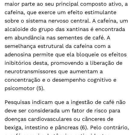
maior parte ao seu principal composto ativo, a
cafeína, que exerce um efeito estimulante
sobre o sistema nervoso central. A cafeína, um
alcaloide do grupo das xantinas é encontrada
em abundância nas sementes de café. A
semelhança estrutural da cafeína com a
adenosina permite que ela bloqueie os efeitos
inibitórios desta, promovendo a liberação de
neurotransmissores que aumentam a
concentração e o desempenho cognitivo e
psicomotor (5).
Pesquisas indicam que a ingestão de café não
deve ser considerada um fator de risco para
doenças cardiovasculares ou cânceres de
bexiga, intestino e pâncreas (6). Pelo contrário,