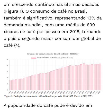
um crescendo contínuo nas últimas décadas
(Figura 1). O consumo de café no Brasil
também é significativo, representando 13% da
demanda mundial, com uma média de 839
xícaras de café por pessoa em 2018, tornando
o país o segundo maior consumidor global de
café (4).
A popularidade do café pode é devido em