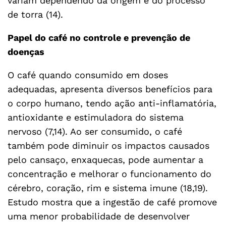
variam dependendo da origem e do processo
de torra (14).
Papel do café no controle e prevenção de
doenças
O café quando consumido em doses
adequadas, apresenta diversos benefícios para
o corpo humano, tendo ação anti-inflamatória,
antioxidante e estimuladora do sistema
nervoso (7,14). Ao ser consumido, o café
também pode diminuir os impactos causados
pelo cansaço, enxaquecas, pode aumentar a
concentração e melhorar o funcionamento do
cérebro, coração, rim e sistema imune (18,19).
Estudo mostra que a ingestão de café promove
uma menor probabilidade de desenvolver