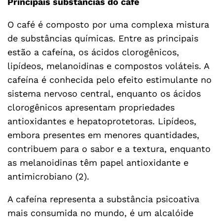
Principais substâncias do café
O café é composto por uma complexa mistura
de substâncias químicas. Entre as principais
estão a cafeína, os ácidos clorogênicos,
lipídeos, melanoidinas e compostos voláteis. A
cafeína é conhecida pelo efeito estimulante no
sistema nervoso central, enquanto os ácidos
clorogênicos apresentam propriedades
antioxidantes e hepatoprotetoras. Lipídeos,
embora presentes em menores quantidades,
contribuem para o sabor e a textura, enquanto
as melanoidinas têm papel antioxidante e
antimicrobiano (2).
A cafeína representa a substância psicoativa
mais consumida no mundo, é um alcalóide