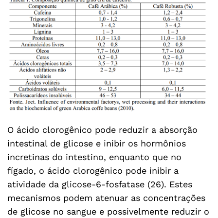
O ácido clorogênico pode reduzir a absorção
intestinal de glicose e inibir os hormônios
incretinas do intestino, enquanto que no
fígado, o ácido clorogênico pode inibir a
atividade da glicose-6-fosfatase (26). Estes
mecanismos podem atenuar as concentrações
de glicose no sangue e possivelmente reduzir o