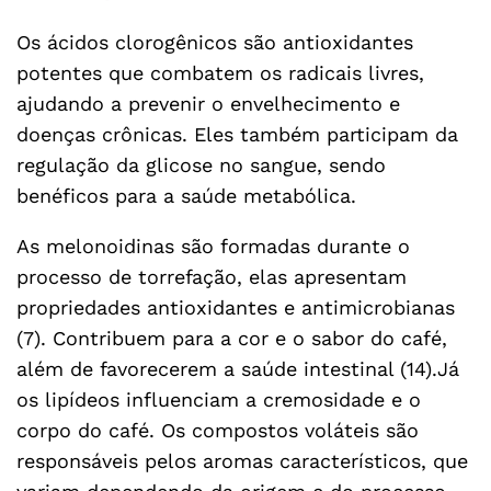
Os ácidos clorogênicos são antioxidantes
potentes que combatem os radicais livres,
ajudando a prevenir o envelhecimento e
doenças crônicas. Eles também participam da
regulação da glicose no sangue, sendo
benéficos para a saúde metabólica.
As melonoidinas são formadas durante o
processo de torrefação, elas apresentam
propriedades antioxidantes e antimicrobianas
(7). Contribuem para a cor e o sabor do café,
além de favorecerem a saúde intestinal (14).Já
os lipídeos influenciam a cremosidade e o
corpo do café. Os compostos voláteis são
responsáveis pelos aromas característicos, que