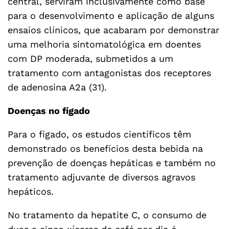
central, serviram inclusivamente como base
para o desenvolvimento e aplicação de alguns
ensaios clínicos, que acabaram por demonstrar
uma melhoria sintomatológica em doentes
com DP moderada, submetidos a um
tratamento com antagonistas dos receptores
de adenosina A2a (31).
Doenças no fígado
Para o fígado, os estudos científicos têm
demonstrado os benefícios desta bebida na
prevenção de doenças hepáticas e também no
tratamento adjuvante de diversos agravos
hepáticos.
No tratamento da hepatite C, o consumo de