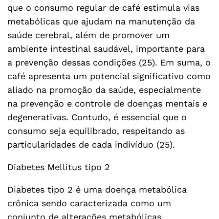
que o consumo regular de café estimula vias
metabólicas que ajudam na manutenção da
saúde cerebral, além de promover um
ambiente intestinal saudável, importante para
a prevenção dessas condições (25). Em suma, o
café apresenta um potencial significativo como
aliado na promoção da saúde, especialmente
na prevenção e controle de doenças mentais e
degenerativas. Contudo, é essencial que o
consumo seja equilibrado, respeitando as
particularidades de cada indivíduo (25).
Diabetes Mellitus tipo 2
Diabetes tipo 2 é uma doença metabólica
crônica sendo caracterizada como um
conjunto de alterações metabólicas