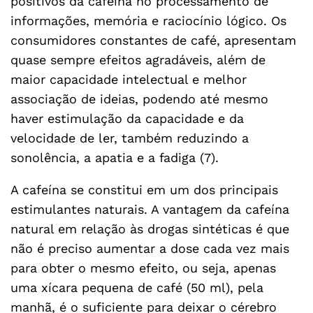
positivos da cafeína no processamento de
informações, memória e raciocínio lógico. Os
consumidores constantes de café, apresentam
quase sempre efeitos agradáveis, além de
maior capacidade intelectual e melhor
associação de ideias, podendo até mesmo
haver estimulação da capacidade e da
velocidade de ler, também reduzindo a
sonolência, a apatia e a fadiga (7).
A cafeína se constitui em um dos principais
estimulantes naturais. A vantagem da cafeína
natural em relação às drogas sintéticas é que
não é preciso aumentar a dose cada vez mais
para obter o mesmo efeito, ou seja, apenas
uma xícara pequena de café (50 ml), pela
manhã, é o suficiente para deixar o cérebro