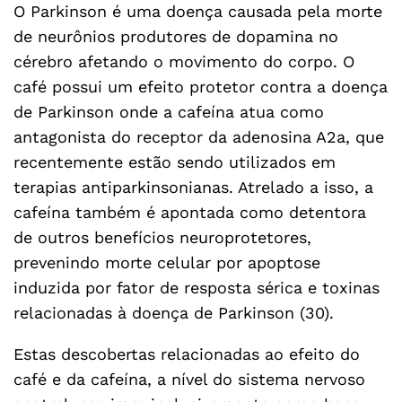
O Parkinson é uma doença causada pela morte
de neurônios produtores de dopamina no
cérebro afetando o movimento do corpo. O
café possui um efeito protetor contra a doença
de Parkinson onde a cafeína atua como
antagonista do receptor da adenosina A2a, que
recentemente estão sendo utilizados em
terapias antiparkinsonianas. Atrelado a isso, a
cafeína também é apontada como detentora
de outros benefícios neuroprotetores,
prevenindo morte celular por apoptose
induzida por fator de resposta sérica e toxinas
relacionadas à doença de Parkinson (30).
Estas descobertas relacionadas ao efeito do
café e da cafeína, a nível do sistema nervoso