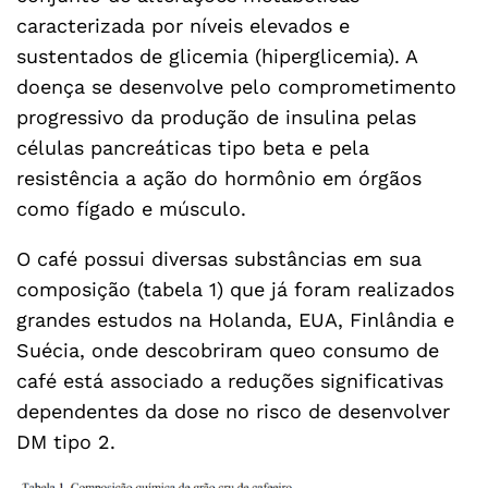
caracterizada por níveis elevados e
sustentados de glicemia (hiperglicemia). A
doença se desenvolve pelo comprometimento
progressivo da produção de insulina pelas
células pancreáticas tipo beta e pela
resistência a ação do hormônio em órgãos
como fígado e músculo.
O café possui diversas substâncias em sua
composição (tabela 1) que já foram realizados
grandes estudos na Holanda, EUA, Finlândia e
Suécia, onde descobriram queo consumo de
café está associado a reduções significativas
dependentes da dose no risco de desenvolver
DM tipo 2.