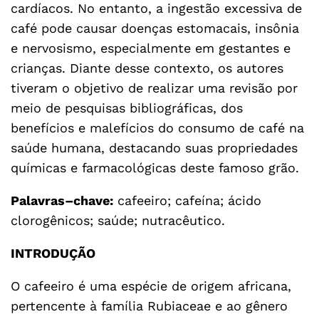
cardíacos. No entanto, a ingestão excessiva de
café pode causar doenças estomacais, insônia
e nervosismo, especialmente em gestantes e
crianças. Diante desse contexto, os autores
tiveram o objetivo de realizar uma revisão por
meio de pesquisas bibliográficas, dos
benefícios e malefícios do consumo de café na
saúde humana, destacando suas propriedades
químicas e farmacológicas deste famoso grão.
Palavras–chave:
cafeeiro; cafeína; ácido
clorogênicos; saúde; nutracêutico.
INTRODUÇÃO
O cafeeiro é uma espécie de origem africana,
pertencente à família Rubiaceae e ao gênero