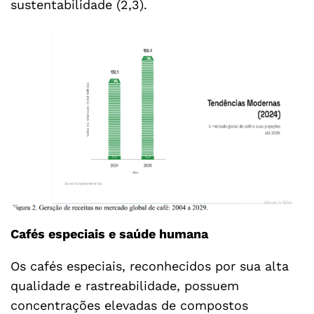
sustentabilidade (2,3).
Cafés especiais e saúde humana
Os cafés especiais, reconhecidos por sua alta
qualidade e rastreabilidade, possuem
concentrações elevadas de compostos