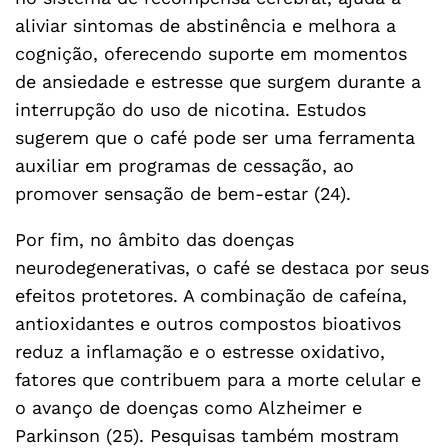
aliviar sintomas de abstinência e melhora a
cognição, oferecendo suporte em momentos
de ansiedade e estresse que surgem durante a
interrupção do uso de nicotina. Estudos
sugerem que o café pode ser uma ferramenta
auxiliar em programas de cessação, ao
promover sensação de bem-estar (24).
Por fim, no âmbito das doenças
neurodegenerativas, o café se destaca por seus
efeitos protetores. A combinação de cafeína,
antioxidantes e outros compostos bioativos
reduz a inflamação e o estresse oxidativo,
fatores que contribuem para a morte celular e
o avanço de doenças como Alzheimer e
Parkinson (25). Pesquisas também mostram