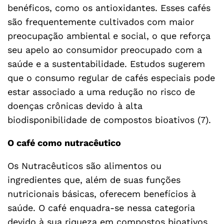
benéficos, como os antioxidantes. Esses cafés
são frequentemente cultivados com maior
preocupação ambiental e social, o que reforça
seu apelo ao consumidor preocupado com a
saúde e a sustentabilidade. Estudos sugerem
que o consumo regular de cafés especiais pode
estar associado a uma redução no risco de
doenças crônicas devido à alta
biodisponibilidade de compostos bioativos (7).
O café como nutracêutico
Os Nutracêuticos são alimentos ou
ingredientes que, além de suas funções
nutricionais básicas, oferecem benefícios à
saúde. O café enquadra-se nessa categoria
devido à sua riqueza em compostos bioativos,