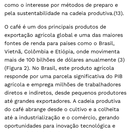
como o interesse por métodos de preparo e
pela sustentabilidade na cadeia produtiva.(13).
O café é um dos principais produtos de
exportação agrícola global e uma das maiores
fontes de renda para países como o Brasil,
Vietnã, Colômbia e Etiópia, onde movimenta
mais de 100 bilhões de dólares anualmente (3)
(Figura 2). No Brasil, este produto agrícola
responde por uma parcela significativa do PIB
agrícola e emprega milhões de trabalhadores
diretos e indiretos, desde pequenos produtores
até grandes exportadores. A cadeia produtiva
do café abrange desde o cultivo e a colheita
até a industrialização e o comércio, gerando
oportunidades para inovação tecnológica e