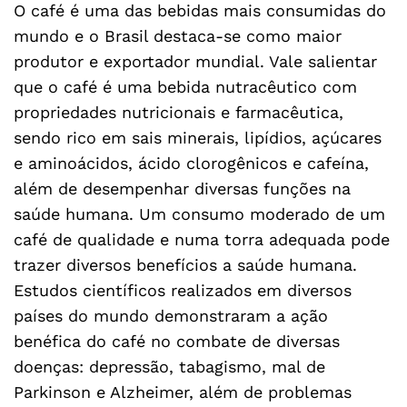
O café é uma das bebidas mais consumidas do
mundo e o Brasil destaca-se como maior
produtor e exportador mundial. Vale salientar
que o café é uma bebida nutracêutico com
propriedades nutricionais e farmacêutica,
sendo rico em sais minerais, lipídios, açúcares
e aminoácidos, ácido clorogênicos e cafeína,
além de desempenhar diversas funções na
saúde humana. Um consumo moderado de um
café de qualidade e numa torra adequada pode
trazer diversos benefícios a saúde humana.
Estudos científicos realizados em diversos
países do mundo demonstraram a ação
benéfica do café no combate de diversas
doenças: depressão, tabagismo, mal de
Parkinson e Alzheimer, além de problemas