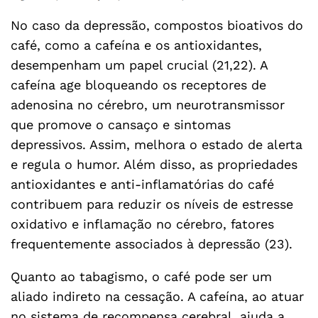
No caso da depressão, compostos bioativos do
café, como a cafeína e os antioxidantes,
desempenham um papel crucial (21,22). A
cafeína age bloqueando os receptores de
adenosina no cérebro, um neurotransmissor
que promove o cansaço e sintomas
depressivos. Assim, melhora o estado de alerta
e regula o humor. Além disso, as propriedades
antioxidantes e anti-inflamatórias do café
contribuem para reduzir os níveis de estresse
oxidativo e inflamação no cérebro, fatores
frequentemente associados à depressão (23).
Quanto ao tabagismo, o café pode ser um
aliado indireto na cessação. A cafeína, ao atuar
no sistema de recompensa cerebral, ajuda a