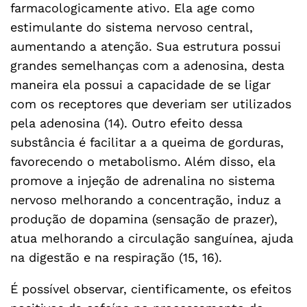
farmacologicamente ativo. Ela age como
estimulante do sistema nervoso central,
aumentando a atenção. Sua estrutura possui
grandes semelhanças com a adenosina, desta
maneira ela possui a capacidade de se ligar
com os receptores que deveriam ser utilizados
pela adenosina (14). Outro efeito dessa
substância é facilitar a a queima de gorduras,
favorecendo o metabolismo. Além disso, ela
promove a injeção de adrenalina no sistema
nervoso melhorando a concentração, induz a
produção de dopamina (sensação de prazer),
atua melhorando a circulação sanguínea, ajuda
na digestão e na respiração (15, 16).
É possível observar, cientificamente, os efeitos