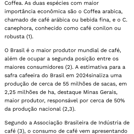
Coffea. As duas espécies com maior
importância econômica são o Coffea arabica,
chamado de café arábica ou bebida fina, e o C.
canephora, conhecido como café conilon ou
robusta (1).
O Brasil é o maior produtor mundial de café,
além de ocupar a segunda posição entre os
maiores consumidores (2). A estimativa para a
safra cafeeira do Brasil em 2024sinaliza uma
produção de cerca de 55 milhões de sacas, em
2,25 milhões de ha, destaque Minas Gerais,
maior produtor, responsável por cerca de 50%
da produção nacional (2,3).
Segundo a Associação Brasileira de Indústria de
café (3), o consumo de café vem apresentando