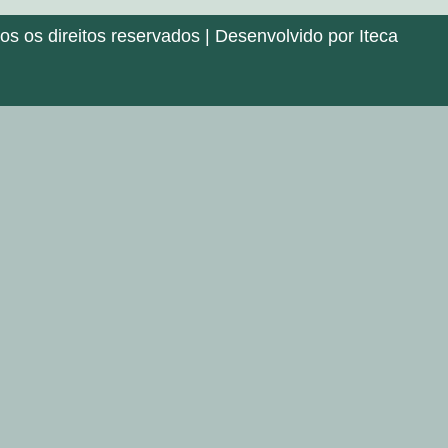
 os direitos reservados | Desenvolvido por Iteca