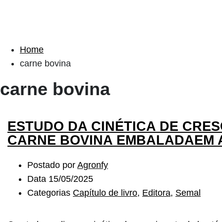
Home
carne bovina
carne bovina
ESTUDO DA CINÉTICA DE CRES
CARNE BOVINA EMBALADAEM 
Postado por
Agronfy
Data
15/05/2025
Categorias
Capítulo de livro
,
Editora
,
Semal