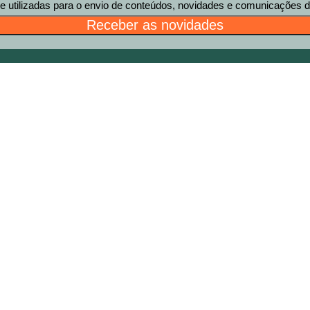
tilizadas para o envio de conteúdos, novidades e comunicações des
Receber as novidades