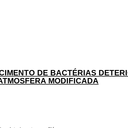
CIMENTO DE BACTÉRIAS DETERI
ATMOSFERA MODIFICADA