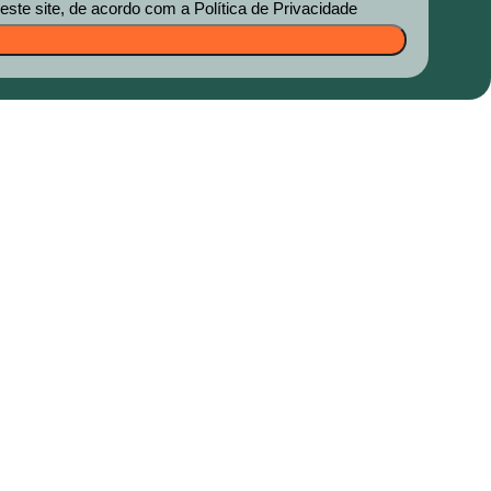
te site, de acordo com a Política de Privacidade