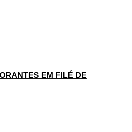
ORANTES EM FILÉ DE