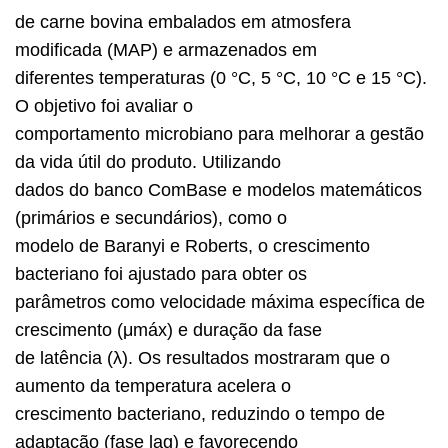
de carne bovina embalados em atmosfera
modificada (MAP) e armazenados em
diferentes temperaturas (0 °C, 5 °C, 10 °C e 15 °C).
O objetivo foi avaliar o
comportamento microbiano para melhorar a gestão
da vida útil do produto. Utilizando
dados do banco ComBase e modelos matemáticos
(primários e secundários), como o
modelo de Baranyi e Roberts, o crescimento
bacteriano foi ajustado para obter os
parâmetros como velocidade máxima específica de
crescimento (μmáx) e duração da fase
de latência (λ). Os resultados mostraram que o
aumento da temperatura acelera o
crescimento bacteriano, reduzindo o tempo de
adaptação (fase lag) e favorecendo