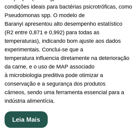
condições ideais para bactérias psicrotróficas, como
Pseudomonas spp. O modelo de
Baranyi apresentou alto desempenho estatístico
(R2 entre 0,871 e 0,992) para todas as
temperaturas), indicando bom ajuste aos dados
experimentais. Conclui-se que a
temperatura influencia diretamente na deterioração
da carne, e o uso de MAP associado
à microbiologia preditiva pode otimizar a
conservação e a segurança dos produtos
cárneos, sendo uma ferramenta essencial para a
indústria alimentícia.
Leia Mais