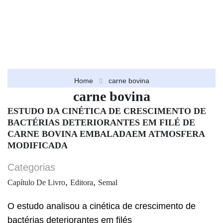
Home
carne bovina
carne bovina
ESTUDO DA CINÉTICA DE CRESCIMENTO DE
BACTÉRIAS DETERIORANTES EM FILÉ DE
CARNE BOVINA EMBALADAEM ATMOSFERA
MODIFICADA
Categorias
,
,
Capítulo De Livro
Editora
Semal
O estudo analisou a cinética de crescimento de
bactérias deteriorantes em filés