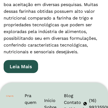
boa aceitação em diversas pesquisas. Muitas
dessas farinhas obtidas possuem alto valor
nutricional comparado a farinha de trigo e
propriedades tecnológicas que podem ser
exploradas pela indústria de alimentos,
possibilitando seu em diversas formulações,
conferindo características tecnológicas,
nutricionais e sensoriais desejáveis.
Leia Mais
Pra
Blog
Início
(16)
quem
Contato
Sobre
9933550