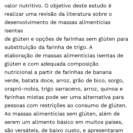
valor nutritivo. O objetivo deste estudo é
realizar uma revisão da literatura sobre o
desenvolvimento de massas alimentícias
isentas
de glúten e opções de farinhas sem glúten para
substituição da farinha de trigo. A
elaboração de massas alimentícias isentas de
glúten e com adequada composição
nutricional a partir de farinhas de banana
verde, batata doce, arroz, grão de bico, sorgo,
orapró-nobis, trigo sarraceno, arroz, quinoa e
farinhas mistas pode ser uma alternativa para
pessoas com restrições ao consumo de glúten.
As massas alimentícias sem glúten, além de
serem um alimento básico em muitos países,
são versáteis, de baixo custo, e apresentaram