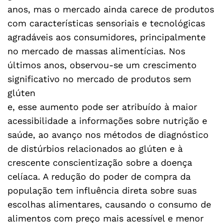
anos, mas o mercado ainda carece de produtos
com características sensoriais e tecnológicas
agradáveis aos consumidores, principalmente
no mercado de massas alimentícias. Nos
últimos anos, observou-se um crescimento
significativo no mercado de produtos sem
glúten
e, esse aumento pode ser atribuído à maior
acessibilidade a informações sobre nutrição e
saúde, ao avanço nos métodos de diagnóstico
de distúrbios relacionados ao glúten e à
crescente conscientização sobre a doença
celíaca. A redução do poder de compra da
população tem influência direta sobre suas
escolhas alimentares, causando o consumo de
alimentos com preço mais acessível e menor