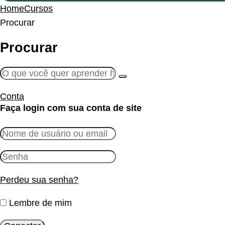
Home
Cursos
Procurar
Procurar
Conta
Faça login com sua conta de site
Perdeu sua senha?
Lembre de mim