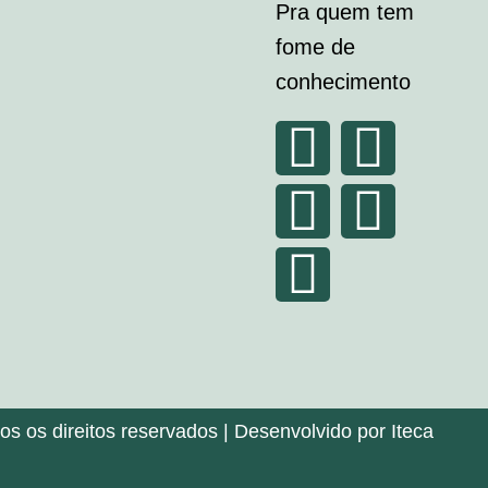
Pra quem tem
fome de
conhecimento
 os direitos reservados | Desenvolvido por Iteca