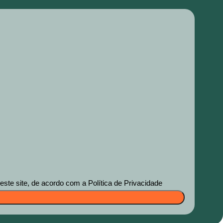
te site, de acordo com a Política de Privacidade