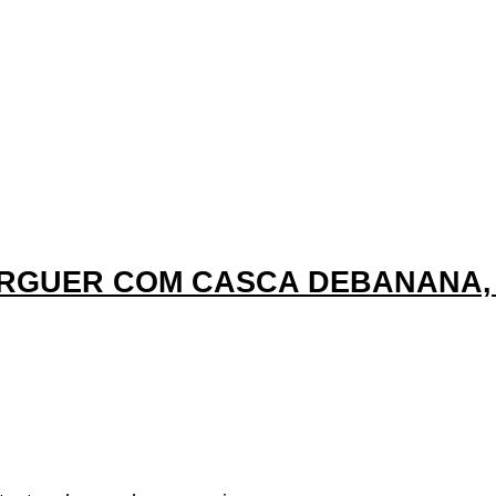
RGUER COM CASCA DEBANANA, 