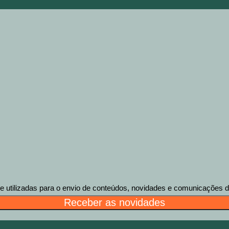
tilizadas para o envio de conteúdos, novidades e comunicações des
Receber as novidades