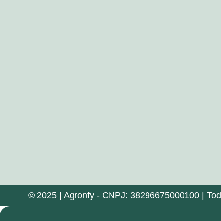
© 2025 | Agronfy - CNPJ: 38296675000100 | Todos