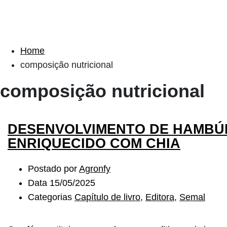
Home
composição nutricional
composição nutricional
DESENVOLVIMENTO DE HAMBÚ
ENRIQUECIDO COM CHIA
Postado por
Agronfy
Data
15/05/2025
Categorias
Capítulo de livro
,
Editora
,
Semal