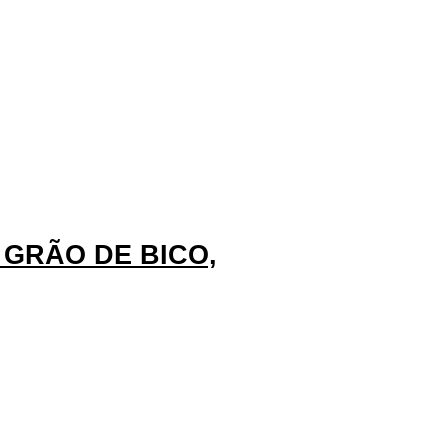
GRÃO DE BICO,