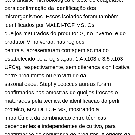
para confirmação da identificação dos
microrganismos. Esses isolados foram também
identificados por MALDI-TOF MS. Os
queijos maturados do produtor G, no inverno, e do
produtor M no verão, nas regiões
centrais, apresentaram contagem acima do
estabelecido pela legislação, 1,4 x103 e 3,5 x103
UFC/g, respectivamente, sem diferença significativa
entre produtores ou em virtude da
sazonalidade. Staphylococcus aureus foram
confirmados nas amostras de queijos frescos e
maturados pela técnica de identificação do perfil
proteico, MALDI-TOF MS, mostrando a
importância da combinação entre técnicas
dependentes e independentes de cultivo, para
confirmação da segurança de produtos. A origem da