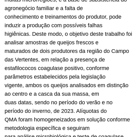
agronegócio familiar e a falta de
conhecimento e treinamentos do produtor, pode
induzir a produção com possíveis falhas
higiênicas. Deste modo, o objetivo deste trabalho foi
analisar amostras de queijos frescos e
maturados de dois produtores da região do Campo
das Vertentes, em relação a presença de
estafilococos coagulase positivo, conforme
parâmetros estabelecidos pela legislação
vigente, ambos os queijos analisados em distinção
ao centro e a casca da sua massa, em
duas datas, sendo no período do verão e no
período do inverno, de 2023. Alíquotas do
QMA foram homogeneizados em solução conforme
metodologia específica e seguiram
para análise microbiológica e teste de coagulase,