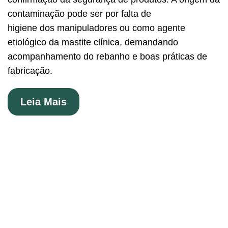
contaminação pode ser por falta de
higiene dos manipuladores ou como agente
etiológico da mastite clínica, demandando
acompanhamento do rebanho e boas práticas de
fabricação.
Leia Mais