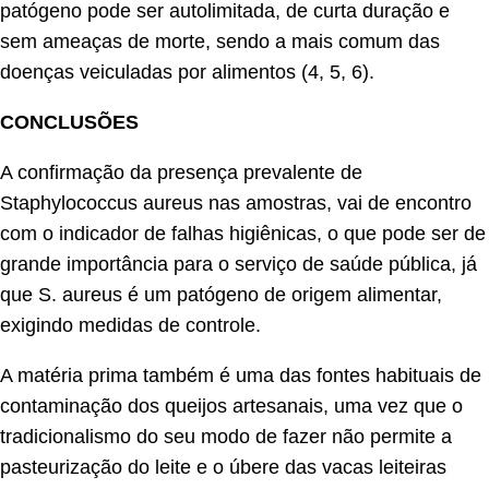
patógeno pode ser autolimitada, de curta duração e
sem ameaças de morte, sendo a mais comum das
doenças veiculadas por alimentos (4, 5, 6).
CONCLUSÕES
A confirmação da presença prevalente de
Staphylococcus aureus nas amostras, vai de encontro
com o indicador de falhas higiênicas, o que pode ser de
grande importância para o serviço de saúde pública, já
que S. aureus é um patógeno de origem alimentar,
exigindo medidas de controle.
A matéria prima também é uma das fontes habituais de
contaminação dos queijos artesanais, uma vez que o
tradicionalismo do seu modo de fazer não permite a
pasteurização do leite e o úbere das vacas leiteiras