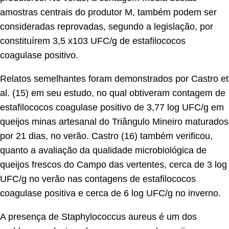
amostras centrais do produtor M, também podem ser
consideradas reprovadas, segundo a legislação, por
constituírem 3,5 x103 UFC/g de estafilococos
coagulase positivo.
Relatos semelhantes foram demonstrados por Castro et
al. (15) em seu estudo, no qual obtiveram contagem de
estafilococos coagulase positivo de 3,77 log UFC/g em
queijos minas artesanal do Triângulo Mineiro maturados
por 21 dias, no verão. Castro (16) também verificou,
quanto a avaliação da qualidade microbiológica de
queijos frescos do Campo das vertentes, cerca de 3 log
UFC/g no verão nas contagens de estafilococos
coagulase positiva e cerca de 6 log UFC/g no inverno.
A presença de Staphylococcus aureus é um dos