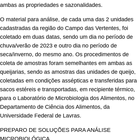
ambas as propriedades e sazonalidades.
O material para análise, de cada uma das 2 unidades
cadastradas da região do Campo das Vertentes, foi
coletado em duas datas, sendo um dia no período de
chuva/verão de 2023 e outro dia no período de
seca/inverno, do mesmo ano. Os procedimentos de
coleta de amostras foram semelhantes em ambas as
queijarias, sendo as amostras das unidades de queijo,
coletadas em condições assépticas e transferidas para
sacos estéreis e transportadas, em recipiente térmico,
para o Laboratório de Microbiologia dos Alimentos, no
Departamento de Ciência dos Alimentos, da
Universidade Federal de Lavras.
PREPARO DE SOLUÇÕES PARA ANÁLISE
MICROBIOLÓGICA