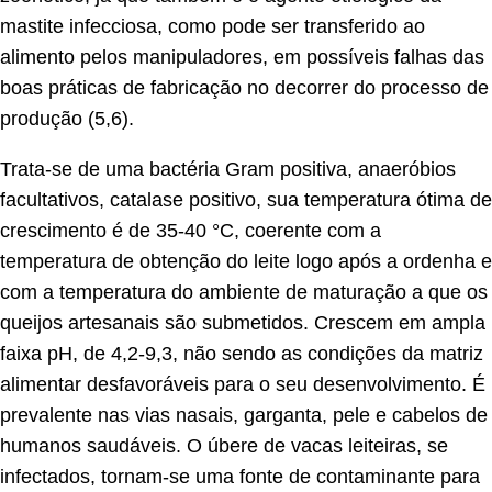
mastite infecciosa, como pode ser transferido ao
alimento pelos manipuladores, em possíveis falhas das
boas práticas de fabricação no decorrer do processo de
produção (5,6).
Trata-se de uma bactéria Gram positiva, anaeróbios
facultativos, catalase positivo, sua temperatura ótima de
crescimento é de 35-40 °C, coerente com a
temperatura de obtenção do leite logo após a ordenha e
com a temperatura do ambiente de maturação a que os
queijos artesanais são submetidos. Crescem em ampla
faixa pH, de 4,2-9,3, não sendo as condições da matriz
alimentar desfavoráveis para o seu desenvolvimento. É
prevalente nas vias nasais, garganta, pele e cabelos de
humanos saudáveis. O úbere de vacas leiteiras, se
infectados, tornam-se uma fonte de contaminante para