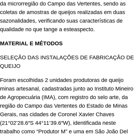
da microrregião do Campo das Vertentes, sendo as
coletas de amostras de queijos realizadas em duas
sazonalidades, verificando suas características de
qualidade no que tange a esteaspecto.
MATERIAL E MÉTODOS
SELEÇÃO DAS INSTALAÇÕES DE FABRICAÇÃO DE
QUEIJO
Foram escolhidas 2 unidades produtoras de queijo
minas artesanal, cadastradas junto ao Instituto Mineiro
de Agropecuária (IMA), com registro do selo arte, da
região do Campo das Vertentes do Estado de Minas
Gerais, nas cidades de Coronel Xavier Chaves
(21°02’28.6″S 44°11’39.6″W), identificada neste
trabalho como “Produtor M” e uma em São João Del