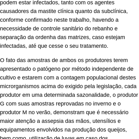
podem estar infectados, tanto com os agentes
causadores da mastite clínica quanto da subclínica,
conforme confirmado neste trabalho, havendo a
necessidade de controle sanitário do rebanho e
separação da ordenha das matrizes, caso estejam
infectadas, até que cesse o seu tratamento.
O fato das amostras de ambos os produtores terem
apresentado o patógeno por método independente de
cultivo e estarem com a contagem populacional destes
microrganismos acima do exigido pela legislação, cada
produtor em uma determinada sazonalidade, o produtor
G com suas amostras reprovadas no inverno e o
produtor M no verão, demonstram que é necessário
maior atenção a assepsia das mãos, utensílios e
equipamentos envolvidos na produção dos queijos,
bem como, utilização de luvas em caso dos