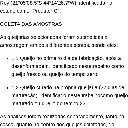
Rey (21°05’08.5″S 44°14’26.7″W), identificada no
estudo como “Produtor G”.
COLETA DAS AMOSTRAS
As queijarias selecionadas foram submetidas à
amostragem em dois diferentes pontos, sendo eles:
1.1 Queijo no primeiro dia de fabricação, após a
desenformagem, identificado nestetrabalho como
queijo fresco ou queijo do tempo zero;
1.2 Queijo curado na própria queijaria (22 dias de
maturação), identificado neste trabalhocomo queijo
maturado ou queijo do tempo 22.
As análises foram realizadas separadamente, tanto na
casca, quanto no centro dos queijos coletados, de