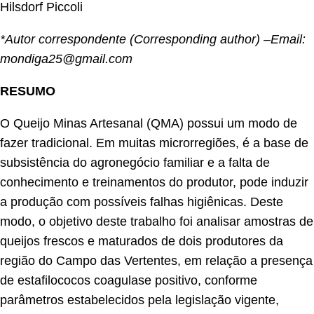
Hilsdorf Piccoli
*Autor correspondente (Corresponding author) –Email:
mondiga25@gmail.com
RESUMO
O Queijo Minas Artesanal (QMA) possui um modo de
fazer tradicional. Em muitas microrregiões, é a base de
subsistência do agronegócio familiar e a falta de
conhecimento e treinamentos do produtor, pode induzir
a produção com possíveis falhas higiênicas. Deste
modo, o objetivo deste trabalho foi analisar amostras de
queijos frescos e maturados de dois produtores da
região do Campo das Vertentes, em relação a presença
de estafilococos coagulase positivo, conforme
parâmetros estabelecidos pela legislação vigente,