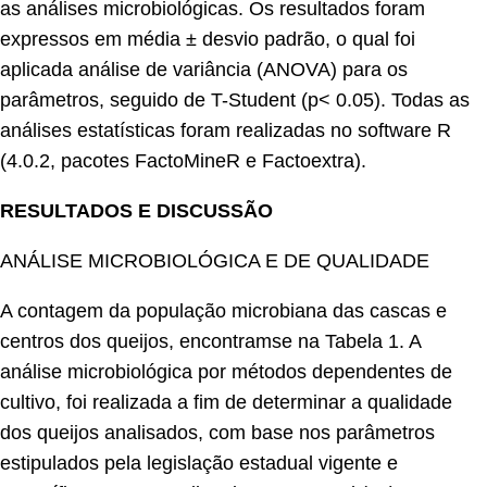
as análises microbiológicas. Os resultados foram
expressos em média ± desvio padrão, o qual foi
aplicada análise de variância (ANOVA) para os
parâmetros, seguido de T-Student (p< 0.05). Todas as
análises estatísticas foram realizadas no software R
(4.0.2, pacotes FactoMineR e Factoextra).
RESULTADOS E DISCUSSÃO
ANÁLISE MICROBIOLÓGICA E DE QUALIDADE
A contagem da população microbiana das cascas e
centros dos queijos, encontramse na Tabela 1. A
análise microbiológica por métodos dependentes de
cultivo, foi realizada a fim de determinar a qualidade
dos queijos analisados, com base nos parâmetros
estipulados pela legislação estadual vigente e