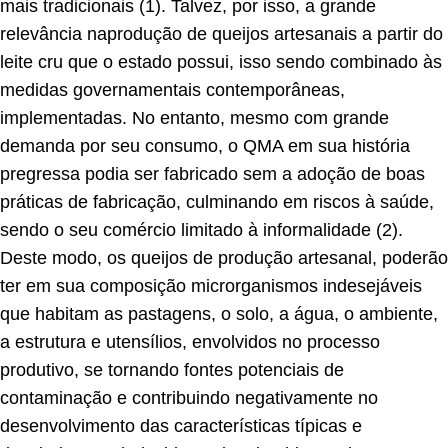
mais tradicionais (1). Talvez, por isso, a grande
relevância naprodução de queijos artesanais a partir do
leite cru que o estado possui, isso sendo combinado às
medidas governamentais contemporâneas,
implementadas. No entanto, mesmo com grande
demanda por seu consumo, o QMA em sua história
pregressa podia ser fabricado sem a adoção de boas
práticas de fabricação, culminando em riscos à saúde,
sendo o seu comércio limitado à informalidade (2).
Deste modo, os queijos de produção artesanal, poderão
ter em sua composição microrganismos indesejáveis
que habitam as pastagens, o solo, a água, o ambiente,
a estrutura e utensílios, envolvidos no processo
produtivo, se tornando fontes potenciais de
contaminação e contribuindo negativamente no
desenvolvimento das características típicas e