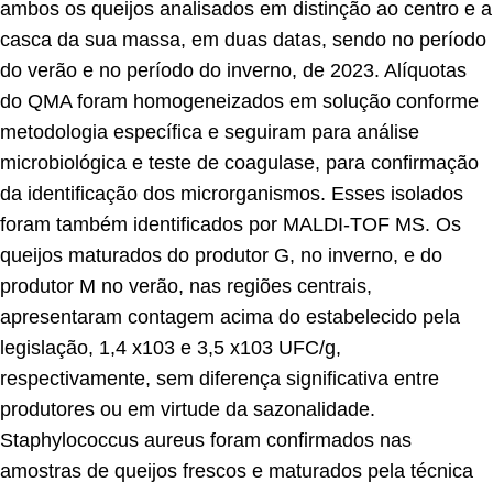
ambos os queijos analisados em distinção ao centro e a
casca da sua massa, em duas datas, sendo no período
do verão e no período do inverno, de 2023. Alíquotas
do QMA foram homogeneizados em solução conforme
metodologia específica e seguiram para análise
microbiológica e teste de coagulase, para confirmação
da identificação dos microrganismos. Esses isolados
foram também identificados por MALDI-TOF MS. Os
queijos maturados do produtor G, no inverno, e do
produtor M no verão, nas regiões centrais,
apresentaram contagem acima do estabelecido pela
legislação, 1,4 x103 e 3,5 x103 UFC/g,
respectivamente, sem diferença significativa entre
produtores ou em virtude da sazonalidade.
Staphylococcus aureus foram confirmados nas
amostras de queijos frescos e maturados pela técnica