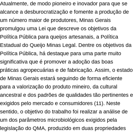
Atualmente, de modo pioneiro e inovador para que se
alcance a desburocratização e fomente a produção de
um número maior de produtores, Minas Gerais
promulgou uma Lei que descreve os objetivos da
Política Pública para queijos artesanais, a Política
Estadual do Queijo Minas Legal. Dentre os objetivos da
Política Pública, há destaque para uma parte muito
significativa que é promover a adoção das boas
práticas agropecuárias e de fabricação. Assim, o estado
de Minas Gerais estará seguindo de forma eficiente
para a valorização do produto mineiro, da cultural
ancestral e dos padrões de qualidades tão pertinentes e
exigidos pelo mercado e consumidores (11). Neste
sentido, o objetivo do trabalho foi realizar a análise de
um dos parâmetros microbiológicos exigidos pela
legislação do QMA, produzido em duas propriedades