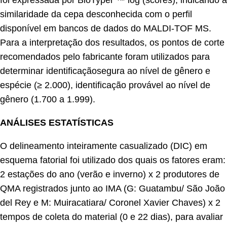
similaridade da cepa desconhecida com o perfil
disponível em bancos de dados do MALDI-TOF MS.
Para a interpretação dos resultados, os pontos de corte
recomendados pelo fabricante foram utilizados para
determinar identificaçãosegura ao nível de gênero e
espécie (≥ 2.000), identificação provável ao nível de
gênero (1.700 a 1.999).
ANÁLISES ESTATÍSTICAS
O delineamento inteiramente casualizado (DIC) em
esquema fatorial foi utilizado dos quais os fatores eram:
2 estações do ano (verão e inverno) x 2 produtores de
QMA registrados junto ao IMA (G: Guatambu/ São João
del Rey e M: Muiracatiara/ Coronel Xavier Chaves) x 2
tempos de coleta do material (0 e 22 dias), para avaliar