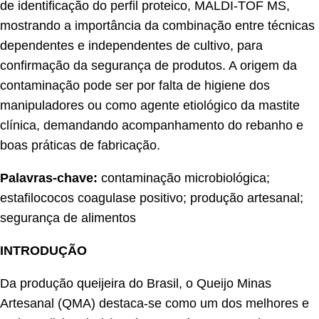
de identificação do perfil proteico, MALDI-TOF MS,
mostrando a importância da combinação entre técnicas
dependentes e independentes de cultivo, para
confirmação da segurança de produtos. A origem da
contaminação pode ser por falta de higiene dos
manipuladores ou como agente etiológico da mastite
clínica, demandando acompanhamento do rebanho e
boas práticas de fabricação.
Palavras-chave:
contaminação microbiológica;
estafilococos coagulase positivo; produção artesanal;
segurança de alimentos
INTRODUÇÃO
Da produção queijeira do Brasil, o Queijo Minas
Artesanal (QMA) destaca-se como um dos melhores e