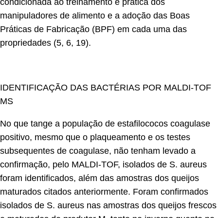
condicionada ao treinamento e prática dos
manipuladores de alimento e a adoção das Boas
Práticas de Fabricação (BPF) em cada uma das
propriedades (5, 6, 19).
IDENTIFICAÇÃO DAS BACTÉRIAS POR MALDI-TOF
MS
No que tange a população de estafilococos coagulase
positivo, mesmo que o plaqueamento e os testes
subsequentes de coagulase, não tenham levado a
confirmação, pelo MALDI-TOF, isolados de S. aureus
foram identificados, além das amostras dos queijos
maturados citados anteriormente. Foram confirmados
isolados de S. aureus nas amostras dos queijos frescos