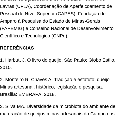
Lavras (UFLA), Coordenação de Aperfeiçoamento de
Pessoal de Nível Superior (CAPES), Fundação de
Amparo à Pesquisa do Estado de Minas-Gerais
(FAPEMIG) e Conselho Nacional de Desenvolvimento
Científico e Tecnológico (CNPq).
REFERÊNCIAS
1. Harbutt J. O livro do queijo. São Paulo: Globo Estilo,
2010.
2. Monteiro R, Chaves A. Tradição e estatuto: queijo
Minas artesanal, histórico, legislação e pesquisa.
Brasília: EMBRAPA, 2018.
3. Silva MA. Diversidade da microbiota do ambiente de
maturação de queijos minas artesanais do Campo das