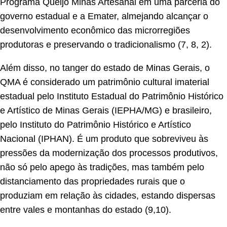
Programa Queijo Minas Artesanal em uma parceria do
governo estadual e a Emater, almejando alcançar o
desenvolvimento econômico das microrregiões
produtoras e preservando o tradicionalismo (7, 8, 2).
Além disso, no tanger do estado de Minas Gerais, o
QMA é considerado um patrimônio cultural imaterial
estadual pelo Instituto Estadual do Patrimônio Histórico
e Artístico de Minas Gerais (IEPHA/MG) e brasileiro,
pelo Instituto do Patrimônio Histórico e Artístico
Nacional (IPHAN). É um produto que sobreviveu às
pressões da modernização dos processos produtivos,
não só pelo apego às tradições, mas também pelo
distanciamento das propriedades rurais que o
produziam em relação às cidades, estando dispersas
entre vales e montanhas do estado (9,10).