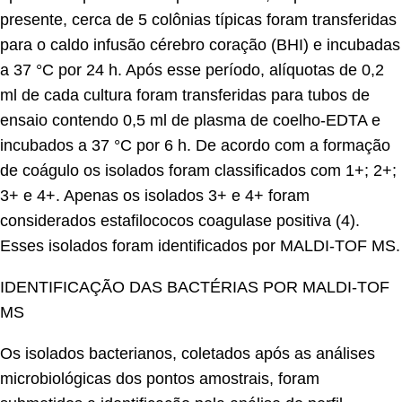
presente, cerca de 5 colônias típicas foram transferidas
para o caldo infusão cérebro coração (BHI) e incubadas
a 37 °C por 24 h. Após esse período, alíquotas de 0,2
ml de cada cultura foram transferidas para tubos de
ensaio contendo 0,5 ml de plasma de coelho-EDTA e
incubados a 37 °C por 6 h. De acordo com a formação
de coágulo os isolados foram classificados com 1+; 2+;
3+ e 4+. Apenas os isolados 3+ e 4+ foram
considerados estafilococos coagulase positiva (4).
Esses isolados foram identificados por MALDI-TOF MS.
IDENTIFICAÇÃO DAS BACTÉRIAS POR MALDI-TOF
MS
Os isolados bacterianos, coletados após as análises
microbiológicas dos pontos amostrais, foram