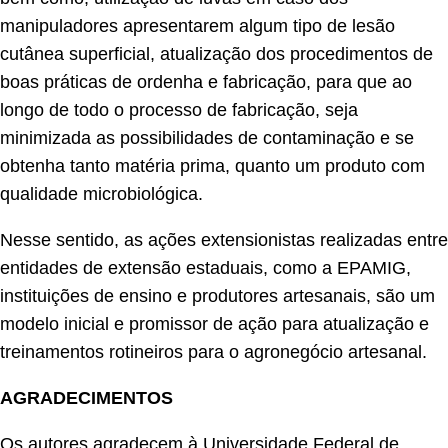
manipuladores apresentarem algum tipo de lesão
cutânea superficial, atualização dos procedimentos de
boas práticas de ordenha e fabricação, para que ao
longo de todo o processo de fabricação, seja
minimizada as possibilidades de contaminação e se
obtenha tanto matéria prima, quanto um produto com
qualidade microbiológica.
Nesse sentido, as ações extensionistas realizadas entre
entidades de extensão estaduais, como a EPAMIG,
instituições de ensino e produtores artesanais, são um
modelo inicial e promissor de ação para atualização e
treinamentos rotineiros para o agronegócio artesanal.
AGRADECIMENTOS
Os autores agradecem à Universidade Federal de