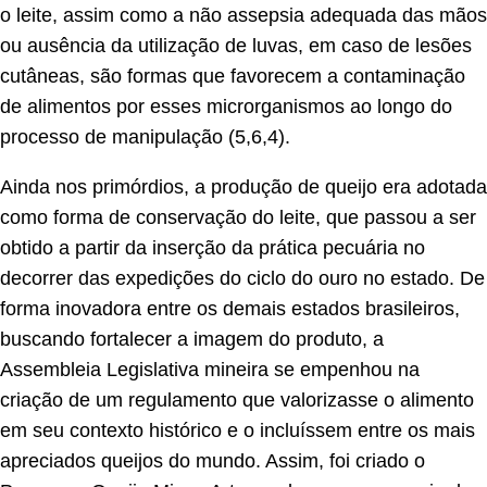
o leite, assim como a não assepsia adequada das mãos
ou ausência da utilização de luvas, em caso de lesões
cutâneas, são formas que favorecem a contaminação
de alimentos por esses microrganismos ao longo do
processo de manipulação (5,6,4).
Ainda nos primórdios, a produção de queijo era adotada
como forma de conservação do leite, que passou a ser
obtido a partir da inserção da prática pecuária no
decorrer das expedições do ciclo do ouro no estado. De
forma inovadora entre os demais estados brasileiros,
buscando fortalecer a imagem do produto, a
Assembleia Legislativa mineira se empenhou na
criação de um regulamento que valorizasse o alimento
em seu contexto histórico e o incluíssem entre os mais
apreciados queijos do mundo. Assim, foi criado o