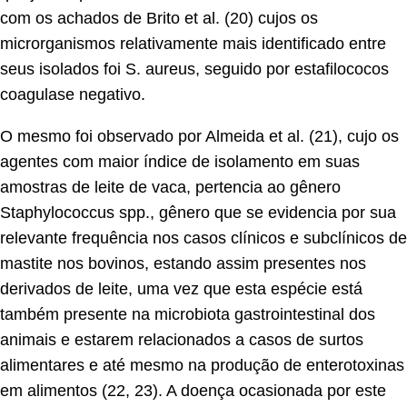
com os achados de Brito et al. (20) cujos os
microrganismos relativamente mais identificado entre
seus isolados foi S. aureus, seguido por estafilococos
coagulase negativo.
O mesmo foi observado por Almeida et al. (21), cujo os
agentes com maior índice de isolamento em suas
amostras de leite de vaca, pertencia ao gênero
Staphylococcus spp., gênero que se evidencia por sua
relevante frequência nos casos clínicos e subclínicos de
mastite nos bovinos, estando assim presentes nos
derivados de leite, uma vez que esta espécie está
também presente na microbiota gastrointestinal dos
animais e estarem relacionados a casos de surtos
alimentares e até mesmo na produção de enterotoxinas
em alimentos (22, 23). A doença ocasionada por este