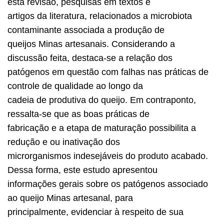
esta revisão, pesquisas em textos e
artigos da literatura, relacionados a microbiota
contaminante associada a produção de
queijos Minas artesanais. Considerando a
discussão feita, destaca-se a relação dos
patógenos em questão com falhas nas práticas de
controle de qualidade ao longo da
cadeia de produtiva do queijo. Em contraponto,
ressalta-se que as boas práticas de
fabricação e a etapa de maturação possibilita a
redução e ou inativação dos
microrganismos indesejáveis do produto acabado.
Dessa forma, este estudo apresentou
informações gerais sobre os patógenos associado
ao queijo Minas artesanal, para
principalmente, evidenciar à respeito de sua