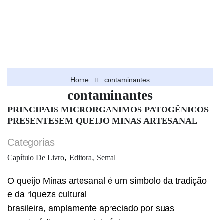
Home
contaminantes
contaminantes
PRINCIPAIS MICRORGANIMOS PATOGÊNICOS
PRESENTESEM QUEIJO MINAS ARTESANAL
Categorias
,
,
Capítulo De Livro
Editora
Semal
O queijo Minas artesanal é um símbolo da tradição
e da riqueza cultural
brasileira, amplamente apreciado por suas