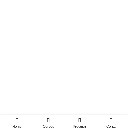
Home
Cursos
Procurar
Conta