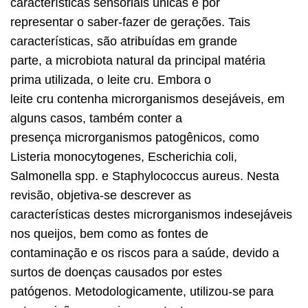
características sensoriais únicas e por
representar o saber-fazer de gerações. Tais
características, são atribuídas em grande
parte, a microbiota natural da principal matéria
prima utilizada, o leite cru. Embora o
leite cru contenha microrganismos desejáveis, em
alguns casos, também conter a
presença microrganismos patogênicos, como
Listeria monocytogenes, Escherichia coli,
Salmonella spp. e Staphylococcus aureus. Nesta
revisão, objetiva-se descrever as
características destes microrganismos indesejáveis
nos queijos, bem como as fontes de
contaminação e os riscos para a saúde, devido a
surtos de doenças causados por estes
patógenos. Metodologicamente, utilizou-se para