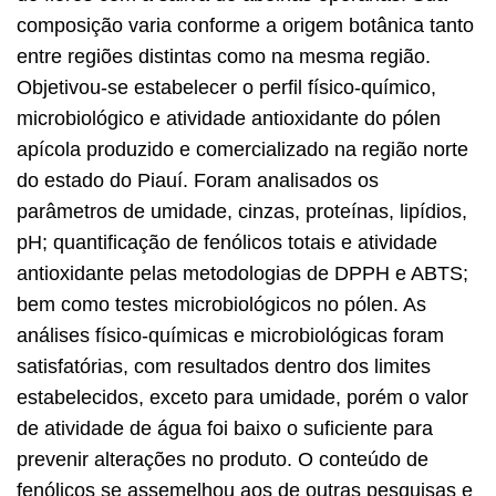
composição varia conforme a origem botânica tanto
entre regiões distintas como na mesma região.
Objetivou-se estabelecer o perfil físico-químico,
microbiológico e atividade antioxidante do pólen
apícola produzido e comercializado na região norte
do estado do Piauí. Foram analisados os
parâmetros de umidade, cinzas, proteínas, lipídios,
pH; quantificação de fenólicos totais e atividade
antioxidante pelas metodologias de DPPH e ABTS;
bem como testes microbiológicos no pólen. As
análises físico-químicas e microbiológicas foram
satisfatórias, com resultados dentro dos limites
estabelecidos, exceto para umidade, porém o valor
de atividade de água foi baixo o suficiente para
prevenir alterações no produto. O conteúdo de
fenólicos se assemelhou aos de outras pesquisas e