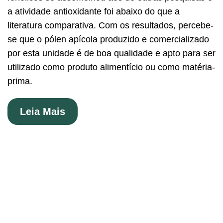
a atividade antioxidante foi abaixo do que a
literatura comparativa. Com os resultados, percebe-
se que o pólen apícola produzido e comercializado
por esta unidade é de boa qualidade e apto para ser
utilizado como produto alimentício ou como matéria-
prima.
Leia Mais