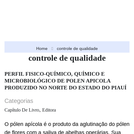
Home
controle de qualidade
controle de qualidade
PERFIL FISICO-QUÍMICO, QUÍMICO E
MICROBIOLÓGICO DE POLEN APICOLA
PRODUZIDO NO NORTE DO ESTADO DO PIAUÍ
Categorias
,
Capítulo De Livro
Editora
O pólen apícola é o produto da aglutinação do pólen
de flores com a saliva de abelhas operárias. Sua