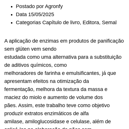
Postado por
Agronfy
Data
15/05/2025
Categorias
Capítulo de livro
,
Editora
,
Semal
A aplicação de enzimas em produtos de panificação
sem glúten vem sendo
estudada como uma alternativa para a substituição
de aditivos químicos, como
melhoradores de farinha e emulsificantes, já que
apresentam efeitos na otimização da
fermentação, melhora da textura da massa e
maciez do miolo e aumento de volume dos
pães. Assim, este trabalho teve como objetivo
produzir extratos enzimáticos de alfa
amilase, amiloglucosidase e celulase, além de