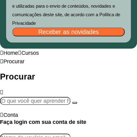
e utilizadas para o envio de conteúdos, novidades e
comunicações deste site, de acordo com a Política de
Privacidade
Receber as novidades
Home
Cursos
Procurar
Procurar
Conta
Faça login com sua conta de site