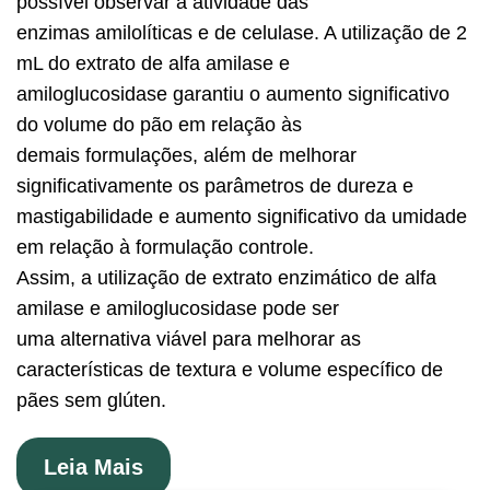
possível observar a atividade das
enzimas amilolíticas e de celulase. A utilização de 2
mL do extrato de alfa amilase e
amiloglucosidase garantiu o aumento significativo
do volume do pão em relação às
demais formulações, além de melhorar
significativamente os parâmetros de dureza e
mastigabilidade e aumento significativo da umidade
em relação à formulação controle.
Assim, a utilização de extrato enzimático de alfa
amilase e amiloglucosidase pode ser
uma alternativa viável para melhorar as
características de textura e volume específico de
pães sem glúten.
Leia Mais