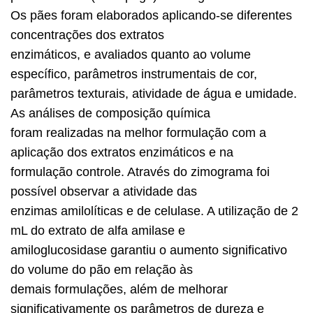
Os pães foram elaborados aplicando-se diferentes
concentrações dos extratos
enzimáticos, e avaliados quanto ao volume
específico, parâmetros instrumentais de cor,
parâmetros texturais, atividade de água e umidade.
As análises de composição química
foram realizadas na melhor formulação com a
aplicação dos extratos enzimáticos e na
formulação controle. Através do zimograma foi
possível observar a atividade das
enzimas amilolíticas e de celulase. A utilização de 2
mL do extrato de alfa amilase e
amiloglucosidase garantiu o aumento significativo
do volume do pão em relação às
demais formulações, além de melhorar
significativamente os parâmetros de dureza e