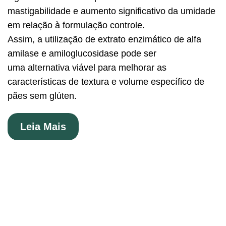
mastigabilidade e aumento significativo da umidade
em relação à formulação controle.
Assim, a utilização de extrato enzimático de alfa
amilase e amiloglucosidase pode ser
uma alternativa viável para melhorar as
características de textura e volume específico de
pães sem glúten.
Leia Mais