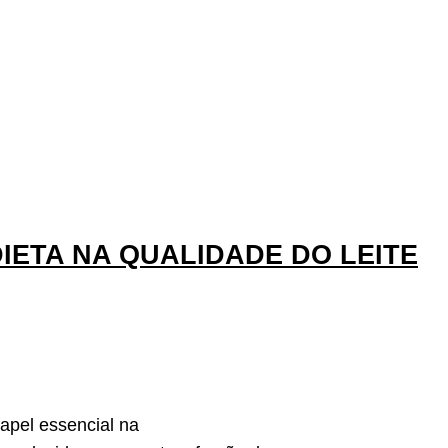
DIETA NA QUALIDADE DO LEITE
papel essencial na