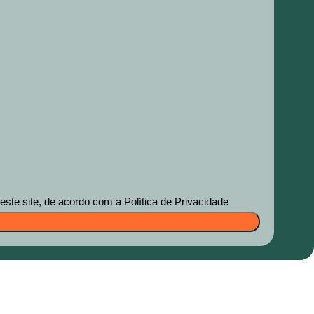
te site, de acordo com a Política de Privacidade