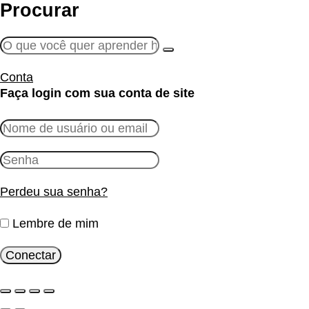
Procurar
Conta
Faça login com sua conta de site
Perdeu sua senha?
Lembre de mim