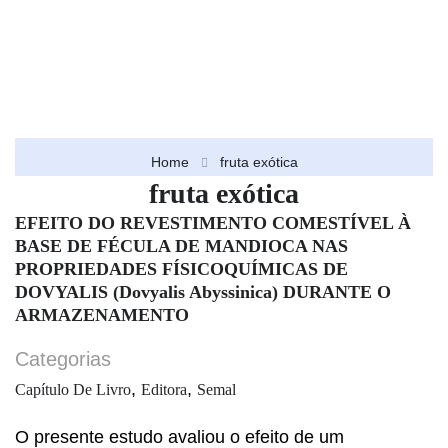
Home
fruta exótica
fruta exótica
EFEITO DO REVESTIMENTO COMESTÍVEL À
BASE DE FÉCULA DE MANDIOCA NAS
PROPRIEDADES FÍSICOQUÍMICAS DE
DOVYALIS (Dovyalis Abyssinica) DURANTE O
ARMAZENAMENTO
Categorias
,
,
Capítulo De Livro
Editora
Semal
O presente estudo avaliou o efeito de um