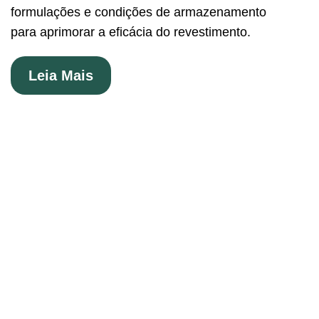
formulações e condições de armazenamento
para aprimorar a eficácia do revestimento.
Leia Mais