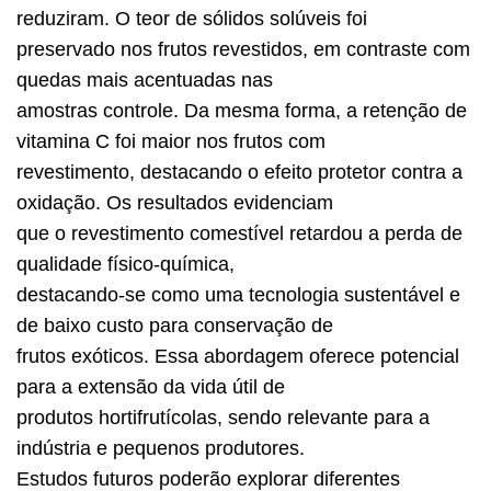
reduziram. O teor de sólidos solúveis foi
preservado nos frutos revestidos, em contraste com
quedas mais acentuadas nas
amostras controle. Da mesma forma, a retenção de
vitamina C foi maior nos frutos com
revestimento, destacando o efeito protetor contra a
oxidação. Os resultados evidenciam
que o revestimento comestível retardou a perda de
qualidade físico-química,
destacando-se como uma tecnologia sustentável e
de baixo custo para conservação de
frutos exóticos. Essa abordagem oferece potencial
para a extensão da vida útil de
produtos hortifrutícolas, sendo relevante para a
indústria e pequenos produtores.
Estudos futuros poderão explorar diferentes