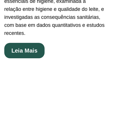
essenciais de higiene, examinada a
relação entre higiene e qualidade do leite, e
investigadas as consequências sanitárias,
com base em dados quantitativos e estudos
recentes.
Leia Mais