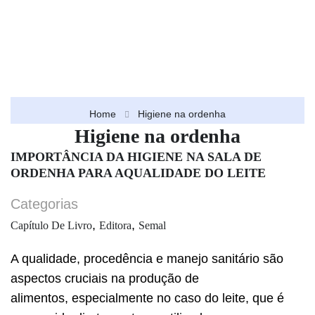
Home
Higiene na ordenha
Higiene na ordenha
IMPORTÂNCIA DA HIGIENE NA SALA DE
ORDENHA PARA AQUALIDADE DO LEITE
Categorias
,
,
Capítulo De Livro
Editora
Semal
A qualidade, procedência e manejo sanitário são
aspectos cruciais na produção de
alimentos, especialmente no caso do leite, que é