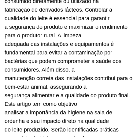
consumido diretamente ou utilizado na
fabricação de derivados lácteos. Controlar a
qualidade do leite é essencial para garantir
a segurança do produto e maximizar o rendimento
para o produtor rural. A limpeza
adequada das instalações e equipamentos é
fundamental para evitar a contaminação por
bactérias que podem comprometer a saúde dos
consumidores. Além disso, a
manutenção correta das instalações contribui para o
bem-estar animal, assegurando a
segurança alimentar e a qualidade do produto final.
Este artigo tem como objetivo
analisar a importância da higiene na sala de
ordenha e seu impacto direto na qualidade
do leite produzido. Serão identificadas práticas