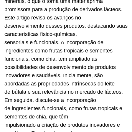
minerais, o que o torna uma matériaprima
promissora para a produção de derivados lácteos.
Este artigo revisa os avanços no
desenvolvimento desses produtos, destacando suas
características físico-químicas,
sensoriais e funcionais. A incorporação de
ingredientes como frutas tropicais e sementes
funcionais, como chia, tem ampliado as
possibilidades de desenvolvimento de produtos
inovadores e saudáveis. Inicialmente, são
abordadas as propriedades intrínsecas do leite
de búfala e sua relevância no mercado de lácteos.
Em seguida, discute-se a incorporação
de ingredientes funcionais, como frutas tropicais e
sementes de chia, que têm
impulsionado a criação de produtos inovadores e