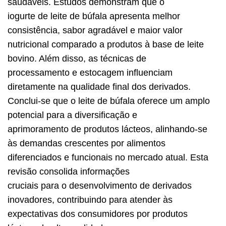
saudáveis. Estudos demonstram que o
iogurte de leite de búfala apresenta melhor
consistência, sabor agradável e maior valor
nutricional comparado a produtos à base de leite
bovino. Além disso, as técnicas de
processamento e estocagem influenciam
diretamente na qualidade final dos derivados.
Conclui-se que o leite de búfala oferece um amplo
potencial para a diversificação e
aprimoramento de produtos lácteos, alinhando-se
às demandas crescentes por alimentos
diferenciados e funcionais no mercado atual. Esta
revisão consolida informações
cruciais para o desenvolvimento de derivados
inovadores, contribuindo para atender às
expectativas dos consumidores por produtos