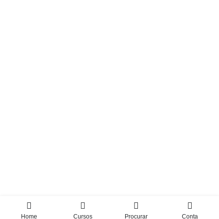
Home
Cursos
Procurar
Conta