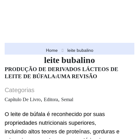
Home
leite bubalino
leite bubalino
PRODUÇÃO DE DERIVADOS LÁCTEOS DE
LEITE DE BÚFALA:UMA REVISÃO
Categorias
,
,
Capítulo De Livro
Editora
Semal
O leite de búfala é reconhecido por suas
propriedades nutricionais superiores,
incluindo altos teores de proteínas, gorduras e