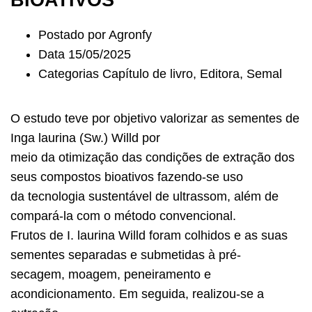
Postado por
Agronfy
Data
15/05/2025
Categorias
Capítulo de livro
,
Editora
,
Semal
O estudo teve por objetivo valorizar as sementes de
Inga laurina (Sw.) Willd por
meio da otimização das condições de extração dos
seus compostos bioativos fazendo-se uso
da tecnologia sustentável de ultrassom, além de
compará-la com o método convencional.
Frutos de I. laurina Willd foram colhidos e as suas
sementes separadas e submetidas à pré-
secagem, moagem, peneiramento e
acondicionamento. Em seguida, realizou-se a