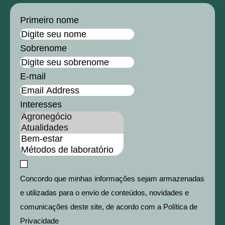
Primeiro nome
Sobrenome
E-mail
Interesses
Concordo que minhas informações sejam armazenadas
e utilizadas para o envio de conteúdos, novidades e
comunicações deste site, de acordo com a Política de
Privacidade