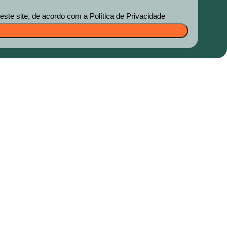
te site, de acordo com a Política de Privacidade