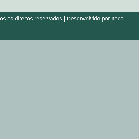
 os direitos reservados | Desenvolvido por Iteca