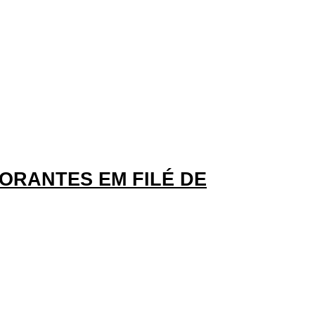
ORANTES EM FILÉ DE