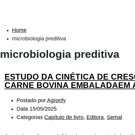
Home
microbiologia preditiva
microbiologia preditiva
ESTUDO DA CINÉTICA DE CRES
CARNE BOVINA EMBALADAEM 
Postado por
Agronfy
Data
15/05/2025
Categorias
Capítulo de livro
,
Editora
,
Semal