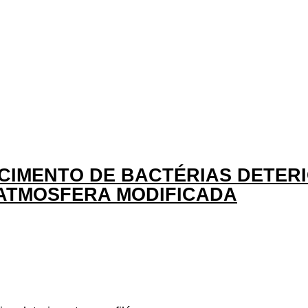
CIMENTO DE BACTÉRIAS DETERI
ATMOSFERA MODIFICADA