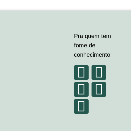
Pra quem tem
fome de
conhecimento