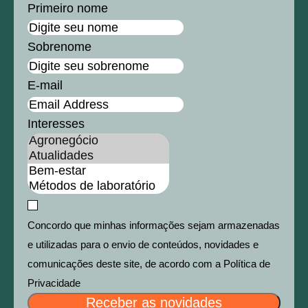
Primeiro nome
Sobrenome
E-mail
Interesses
Concordo que minhas informações sejam armazenadas
e utilizadas para o envio de conteúdos, novidades e
comunicações deste site, de acordo com a Política de
Privacidade
Receber as novidades