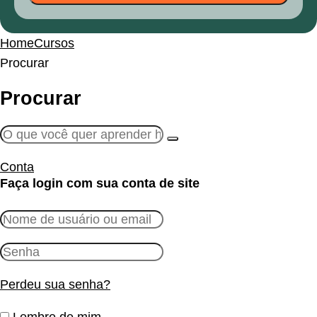
Home
Cursos
Procurar
Procurar
Conta
Faça login com sua conta de site
Perdeu sua senha?
Lembre de mim