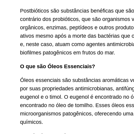
Postbióticos são substâncias benéficas que são
contrário dos probióticos, que são organismos 
orgânicos, enzimas, peptídeos e outros produ
ativos mesmo após a morte das bactérias que o
e, neste caso, atuam como agentes antimicrobi
biofilmes patogênicos em frutos do mar.
O que são Óleos Essenciais?
Óleos essenciais são substâncias aromáticas vo
por suas propriedades antimicrobianas, antifúngi
eugenol e o timol. O eugenol é encontrado no ó
encontrado no óleo de tomilho. Esses óleos ess
microorganismos patogênicos, oferecendo uma a
químicos.