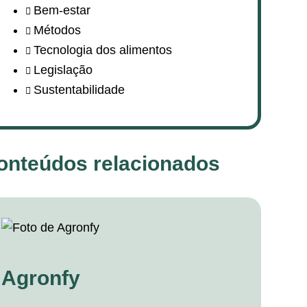
Bem-estar
Métodos
Tecnologia dos alimentos
Legislação
Sustentabilidade
onteúdos relacionados
Agronfy