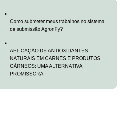
Como submeter meus trabalhos no sistema
de submissão AgronFy?
APLICAÇÃO DE ANTIOXIDANTES
NATURAIS EM CARNES E PRODUTOS
CÁRNEOS: UMA ALTERNATIVA
PROMISSORA
Confira todos os livros