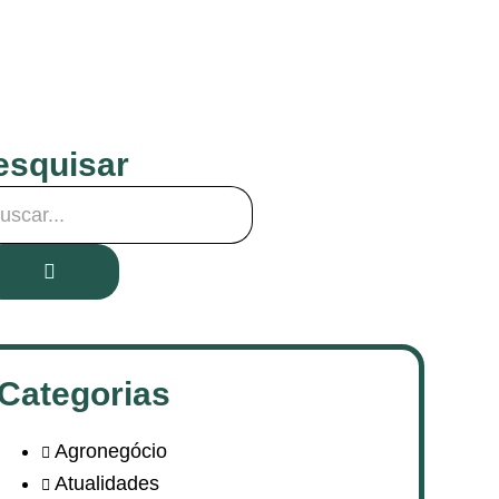
esquisar
Categorias
Agronegócio
Atualidades