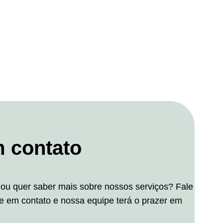
m contato
ou quer saber mais sobre nossos serviços? Fale
e em contato e nossa equipe terá o prazer em