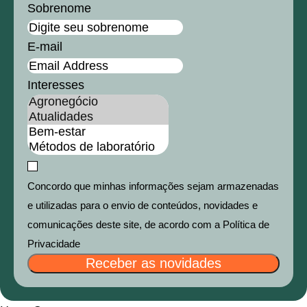
Sobrenome
E-mail
Interesses
Concordo que minhas informações sejam armazenadas
e utilizadas para o envio de conteúdos, novidades e
comunicações deste site, de acordo com a Política de
Privacidade
Receber as novidades