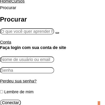
Home
Cursos
Procurar
Procurar
Conta
Faça login com sua conta de site
Perdeu sua senha?
Lembre de mim