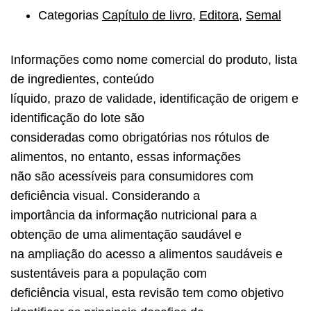
Categorias
Capítulo de livro
,
Editora
,
Semal
Informações como nome comercial do produto, lista
de ingredientes, conteúdo
líquido, prazo de validade, identificação de origem e
identificação do lote são
consideradas como obrigatórias nos rótulos de
alimentos, no entanto, essas informações
não são acessíveis para consumidores com
deficiência visual. Considerando a
importância da informação nutricional para a
obtenção de uma alimentação saudável e
na ampliação do acesso a alimentos saudáveis e
sustentáveis para a população com
deficiência visual, esta revisão tem como objetivo