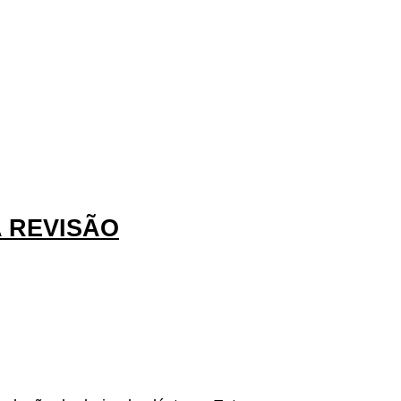
 REVISÃO