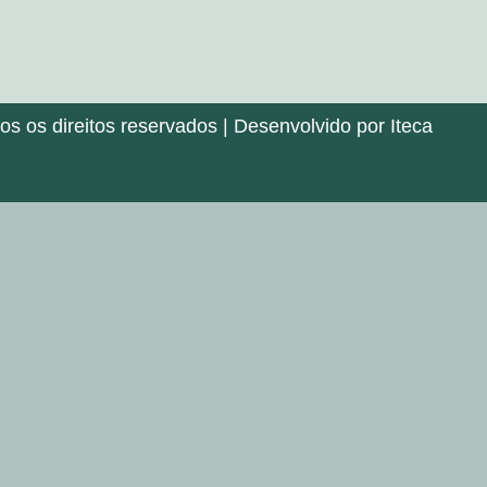
 os direitos reservados | Desenvolvido por Iteca