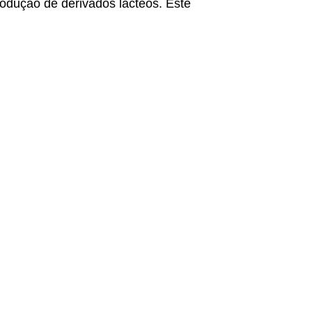
rodução de derivados lácteos. Este