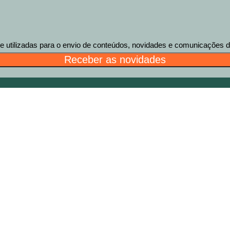
tilizadas para o envio de conteúdos, novidades e comunicações des
Receber as novidades