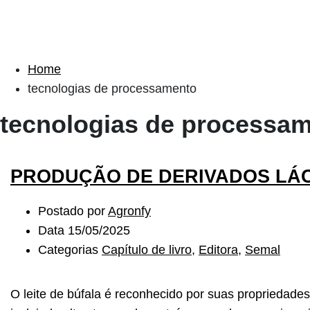
Home
tecnologias de processamento
tecnologias de processa
PRODUÇÃO DE DERIVADOS LÁC
Postado por
Agronfy
Data
15/05/2025
Categorias
Capítulo de livro
,
Editora
,
Semal
O leite de búfala é reconhecido por suas propriedades 