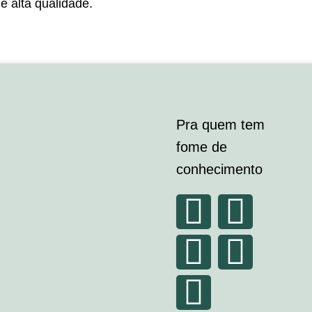
e alta qualidade.
Pra quem tem
fome de
conhecimento