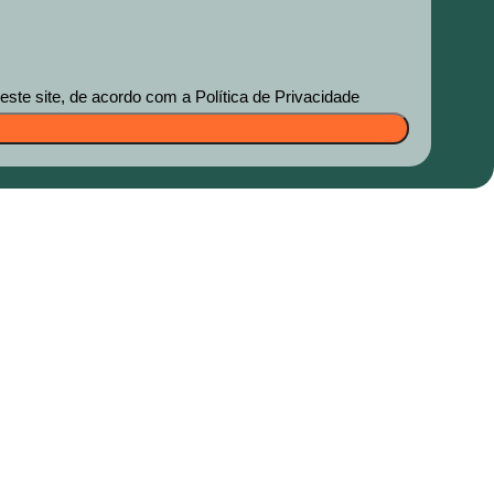
te site, de acordo com a Política de Privacidade