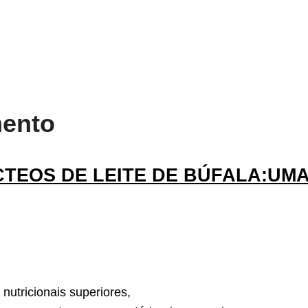
mento
TEOS DE LEITE DE BÚFALA:UMA
nutricionais superiores,