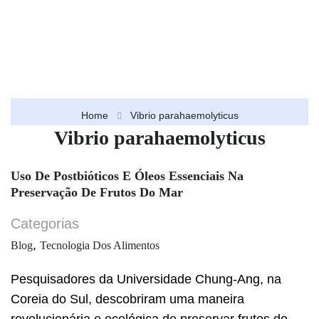
Home
Vibrio parahaemolyticus
Vibrio parahaemolyticus
Uso De Postbióticos E Óleos Essenciais Na
Preservação De Frutos Do Mar
Categorias
,
Blog
Tecnologia Dos Alimentos
Pesquisadores da Universidade Chung-Ang, na
Coreia do Sul, descobriram uma maneira