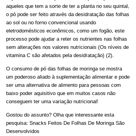
aqueles que tem a sorte de ter a planta no seu quintal,
o pó pode ser feito através da desidratação das folhas
ao sol ou no forno convencional usando
eletrodomésticos econômicos, como um fogão, este
processo pode ajudar a reter os nutrientes nas folhas
sem alterações nos valores nutricionais (Os níveis de
vitamina C são afetados pela desidratação) (2).
O consumo de pó das folhas de moringa se mostra
um poderoso aliado à suplementação alimentar e pode
ser uma alternativa de alimento para pessoas com
baixo poder aquisitivo que em muitos casos não
conseguem ter uma variação nutricional!
Gostou do assunto? Olha que interessante esta
pesquisa:
Snacks Feitos De Folhas De Moringa São
Desenvolvidos