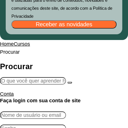
e utilizadas para o envio de conteúdos, novidades e
comunicações deste site, de acordo com a Política de
Privacidade
Receber as novidades
Home
Cursos
Procurar
Procurar
Conta
Faça login com sua conta de site