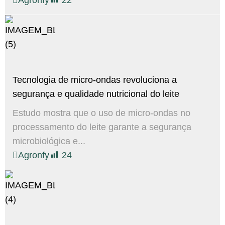
Agronfy
22
Tecnologia de micro-ondas revoluciona a
segurança e qualidade nutricional do leite
Estudo mostra que o uso de micro-ondas no
processamento do leite garante a segurança
microbiológica e...
Agronfy
24