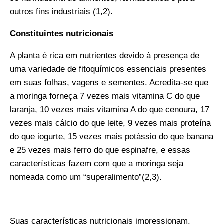
outros fins industriais (1,2).
Constituintes nutricionais
A planta é rica em nutrientes devido à presença de
uma variedade de fitoquímicos essenciais presentes
em suas folhas, vagens e sementes. Acredita-se que
a moringa forneça 7 vezes mais vitamina C do que
laranja, 10 vezes mais vitamina A do que cenoura, 17
vezes mais cálcio do que leite, 9 vezes mais proteína
do que iogurte, 15 vezes mais potássio do que banana
e 25 vezes mais ferro do que espinafre, e essas
características fazem com que a moringa seja
nomeada como um “superalimento”(2,3).
Suas características nutricionais impressionam.