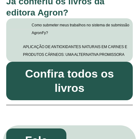
Já conferiu os livros da
editora Agron?
Como submeter meus trabalhos no sistema de submissão
AgronFy?
APLICAÇÃO DE ANTIOXIDANTES NATURAIS EM CARNES E
PRODUTOS CÁRNEOS: UMA ALTERNATIVA PROMISSORA
Confira todos os
livros