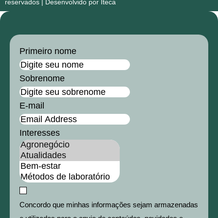
reservados | Desenvolvido por Iteca
Primeiro nome
Sobrenome
E-mail
Interesses
Concordo que minhas informações sejam armazenadas