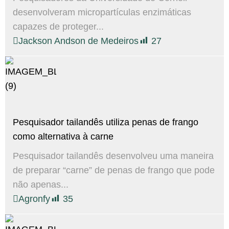
desenvolveram micropartículas enzimáticas
capazes de proteger...
Jackson Andson de Medeiros
27
Pesquisador tailandês utiliza penas de frango
como alternativa à carne
Pesquisador tailandês desenvolveu uma maneira
de preparar “carne” de penas de frango que pode
não apenas...
Agronfy
35