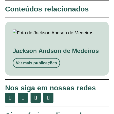
Conteúdos relacionados
Jackson Andson de Medeiros
Ver mais publicações
Nos siga em nossas redes