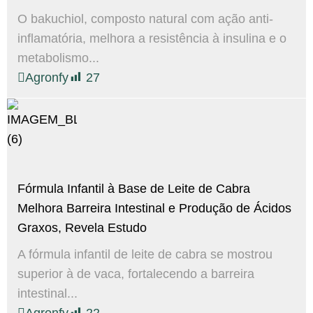
O bakuchiol, composto natural com ação anti-
inflamatória, melhora a resistência à insulina e o
metabolismo...
Agronfy
27
Fórmula Infantil à Base de Leite de Cabra
Melhora Barreira Intestinal e Produção de Ácidos
Graxos, Revela Estudo
A fórmula infantil de leite de cabra se mostrou
superior à de vaca, fortalecendo a barreira
intestinal...