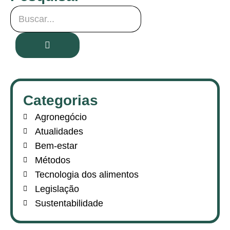
Categorias
Agronegócio
Atualidades
Bem-estar
Métodos
Tecnologia dos alimentos
Legislação
Sustentabilidade