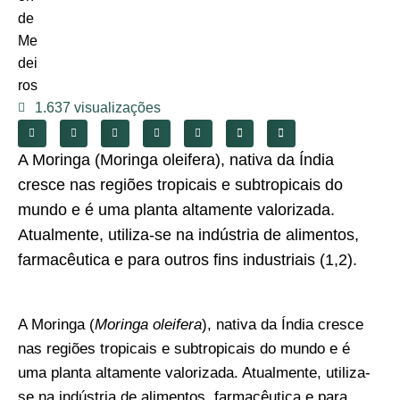
1.637 visualizações
A Moringa (Moringa oleifera), nativa da Índia
cresce nas regiões tropicais e subtropicais do
mundo e é uma planta altamente valorizada.
Atualmente, utiliza-se na indústria de alimentos,
farmacêutica e para outros fins industriais (1,2).
A Moringa (
Moringa oleifera
), nativa da Índia cresce
nas regiões tropicais e subtropicais do mundo e é
uma planta altamente valorizada. Atualmente, utiliza-
se na indústria de alimentos, farmacêutica e para