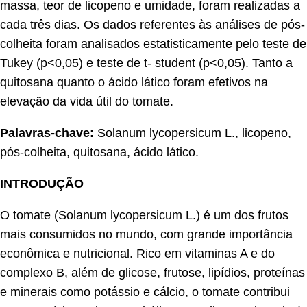
massa, teor de licopeno e umidade, foram realizadas a
cada três dias. Os dados referentes às análises de pós-
colheita foram analisados estatisticamente pelo teste de
Tukey (p<0,05) e teste de t- student (p<0,05). Tanto a
quitosana quanto o ácido lático foram efetivos na
elevação da vida útil do tomate.
Palavras-chave:
Solanum lycopersicum L., licopeno,
pós-colheita, quitosana, ácido lático.
INTRODUÇÃO
O tomate (Solanum lycopersicum L.) é um dos frutos
mais consumidos no mundo, com grande importância
econômica e nutricional. Rico em vitaminas A e do
complexo B, além de glicose, frutose, lipídios, proteínas
e minerais como potássio e cálcio, o tomate contribui