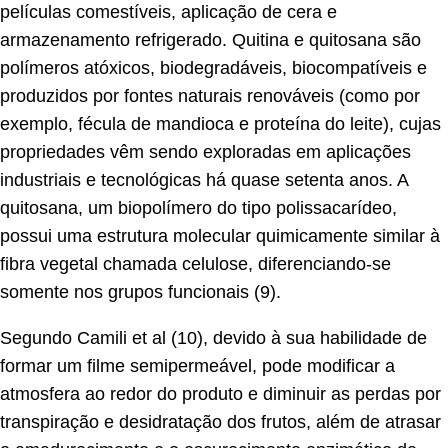
películas comestíveis, aplicação de cera e
armazenamento refrigerado. Quitina e quitosana são
polímeros atóxicos, biodegradáveis, biocompatíveis e
produzidos por fontes naturais renováveis (como por
exemplo, fécula de mandioca e proteína do leite), cujas
propriedades vêm sendo exploradas em aplicações
industriais e tecnológicas há quase setenta anos. A
quitosana, um biopolímero do tipo polissacarídeo,
possui uma estrutura molecular quimicamente similar à
fibra vegetal chamada celulose, diferenciando-se
somente nos grupos funcionais (9).
Segundo Camili et al (10), devido à sua habilidade de
formar um filme semipermeável, pode modificar a
atmosfera ao redor do produto e diminuir as perdas por
transpiração e desidratação dos frutos, além de atrasar