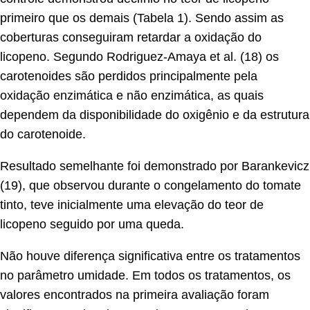
primeiro que os demais (Tabela 1). Sendo assim as
coberturas conseguiram retardar a oxidação do
licopeno. Segundo Rodriguez-Amaya et al. (18) os
carotenoides são perdidos principalmente pela
oxidação enzimática e não enzimática, as quais
dependem da disponibilidade do oxigênio e da estrutura
do carotenoide.
Resultado semelhante foi demonstrado por Barankevicz
(19), que observou durante o congelamento do tomate
tinto, teve inicialmente uma elevação do teor de
licopeno seguido por uma queda.
Não houve diferença significativa entre os tratamentos
no parâmetro umidade. Em todos os tratamentos, os
valores encontrados na primeira avaliação foram