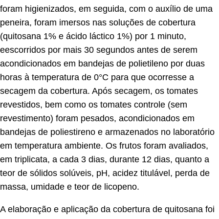
foram higienizados, em seguida, com o auxílio de uma
peneira, foram imersos nas soluções de cobertura
(quitosana 1% e ácido láctico 1%) por 1 minuto,
eescorridos por mais 30 segundos antes de serem
acondicionados em bandejas de polietileno por duas
horas à temperatura de 0°C para que ocorresse a
secagem da cobertura. Após secagem, os tomates
revestidos, bem como os tomates controle (sem
revestimento) foram pesados, acondicionados em
bandejas de poliestireno e armazenados no laboratório
em temperatura ambiente. Os frutos foram avaliados,
em triplicata, a cada 3 dias, durante 12 dias, quanto a
teor de sólidos solúveis, pH, acidez titulável, perda de
massa, umidade e teor de licopeno.
A elaboração e aplicação da cobertura de quitosana foi