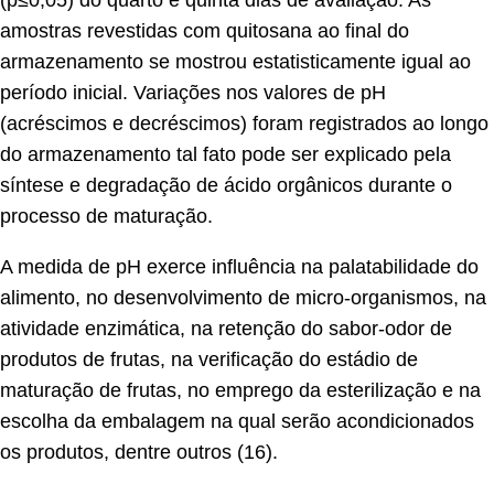
amostras revestidas com quitosana ao final do
armazenamento se mostrou estatisticamente igual ao
período inicial. Variações nos valores de pH
(acréscimos e decréscimos) foram registrados ao longo
do armazenamento tal fato pode ser explicado pela
síntese e degradação de ácido orgânicos durante o
processo de maturação.
A medida de pH exerce influência na palatabilidade do
alimento, no desenvolvimento de micro-organismos, na
atividade enzimática, na retenção do sabor-odor de
produtos de frutas, na verificação do estádio de
maturação de frutas, no emprego da esterilização e na
escolha da embalagem na qual serão acondicionados
os produtos, dentre outros (16).