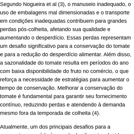
Segundo Nogueira et al (3), o manuseio inadequado, o
uso de embalagens mal dimensionadas e o transporte
em condições inadequadas contribuem para grandes
perdas pós-colheita, afetando sua qualidade e
aumentando o desperdício. Essas perdas representam
um desafio significativo para a conservação do tomate
e para a redução do desperdício alimentar. Além disso,
a sazonalidade do tomate resulta em períodos do ano
com baixa disponibilidade do fruto no comércio, o que
reforça a necessidade de estratégias para aumentar o
tempo de conservação. Melhorar a conservação do
tomate é fundamental para garantir seu fornecimento
contínuo, reduzindo perdas e atendendo à demanda
mesmo fora da temporada de colheita (4).
Atualmente, um dos principais desafios para a