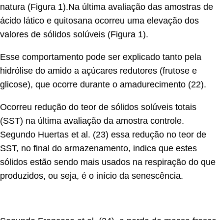
natura (Figura 1).Na última avaliação das amostras de
ácido lático e quitosana ocorreu uma elevação dos
valores de sólidos solúveis (Figura 1).
Esse comportamento pode ser explicado tanto pela
hidrólise do amido a açúcares redutores (frutose e
glicose), que ocorre durante o amadurecimento (22).
Ocorreu redução do teor de sólidos solúveis totais
(SST) na última avaliação da amostra controle.
Segundo Huertas et al. (23) essa redução no teor de
SST, no final do armazenamento, indica que estes
sólidos estão sendo mais usados na respiração do que
produzidos, ou seja, é o início da senescência.