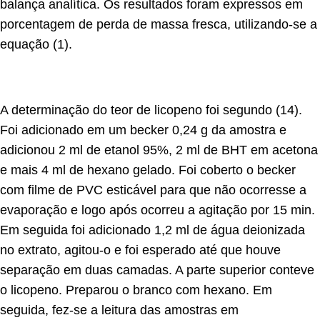
balança analítica. Os resultados foram expressos em
porcentagem de perda de massa fresca, utilizando-se a
equação (1).
A determinação do teor de licopeno foi segundo (14).
Foi adicionado em um becker 0,24 g da amostra e
adicionou 2 ml de etanol 95%, 2 ml de BHT em acetona
e mais 4 ml de hexano gelado. Foi coberto o becker
com filme de PVC esticável para que não ocorresse a
evaporação e logo após ocorreu a agitação por 15 min.
Em seguida foi adicionado 1,2 ml de água deionizada
no extrato, agitou-o e foi esperado até que houve
separação em duas camadas. A parte superior conteve
o licopeno. Preparou o branco com hexano. Em
seguida, fez-se a leitura das amostras em