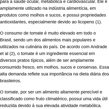
para a saúde ocular, metabólica e cardiovascular. Ele é
amplamente utilizado na indústria alimentícia, em
produtos como molhos e sucos, e possui propriedades
antioxidantes, especialmente devido ao licopeno (1).
O consumo de tomate é muito elevado em todo o
Brasil, sendo um dos alimentos mais populares e
utilizados na culinária do país. De acordo com Andrade
et al (2), o tomate é um ingrediente essencial em
diversos pratos típicos, além de ser amplamente
consumido fresco, em molhos, sucos e conservas. Essa
alta demanda reflete sua importância na dieta diária dos
brasileiros.
O tomate, por ser um alimento altamente perecível e
classificado como fruto climatérico, possui uma vida útil
reduzida devido à sua elevada atividade metabólica.