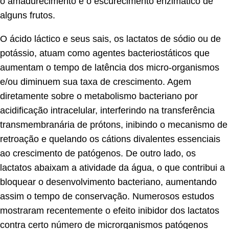
o amadurecimento e o escurecimento enzimático de
alguns frutos.
O ácido láctico e seus sais, os lactatos de sódio ou de
potássio, atuam como agentes bacteriostáticos que
aumentam o tempo de latência dos micro-organismos
e/ou diminuem sua taxa de crescimento. Agem
diretamente sobre o metabolismo bacteriano por
acidificação intracelular, interferindo na transferência
transmembranária de prótons, inibindo o mecanismo de
retroação e quelando os cátions divalentes essenciais
ao crescimento de patógenos. De outro lado, os
lactatos abaixam a atividade da água, o que contribui a
bloquear o desenvolvimento bacteriano, aumentando
assim o tempo de conservação. Numerosos estudos
mostraram recentemente o efeito inibidor dos lactatos
contra certo número de microrganismos patógenos