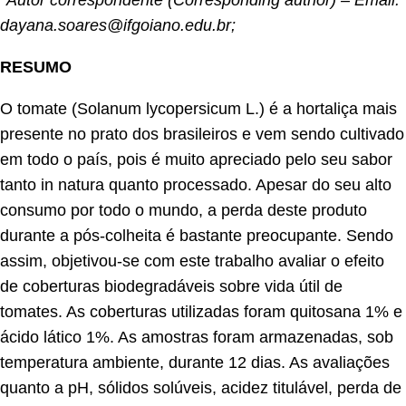
dayana.soares@ifgoiano.edu.br;
RESUMO
O tomate (Solanum lycopersicum L.) é a hortaliça mais
presente no prato dos brasileiros e vem sendo cultivado
em todo o país, pois é muito apreciado pelo seu sabor
tanto in natura quanto processado. Apesar do seu alto
consumo por todo o mundo, a perda deste produto
durante a pós-colheita é bastante preocupante. Sendo
assim, objetivou-se com este trabalho avaliar o efeito
de coberturas biodegradáveis sobre vida útil de
tomates. As coberturas utilizadas foram quitosana 1% e
ácido lático 1%. As amostras foram armazenadas, sob
temperatura ambiente, durante 12 dias. As avaliações
quanto a pH, sólidos solúveis, acidez titulável, perda de