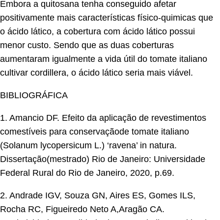
Embora a quitosana tenha conseguido afetar
positivamente mais características físico-quimicas que
o ácido lático, a cobertura com ácido lático possui
menor custo. Sendo que as duas coberturas
aumentaram igualmente a vida útil do tomate italiano
cultivar cordillera, o ácido lático seria mais viável.
BIBLIOGRÁFICA
1. Amancio DF. Efeito da aplicação de revestimentos
comestíveis para conservaçãode tomate italiano
(Solanum lycopersicum L.) ‘ravena’ in natura.
Dissertação(mestrado) Rio de Janeiro: Universidade
Federal Rural do Rio de Janeiro, 2020, p.69.
2. Andrade IGV, Souza GN, Aires ES, Gomes ILS,
Rocha RC, Figueiredo Neto A,Aragão CA.