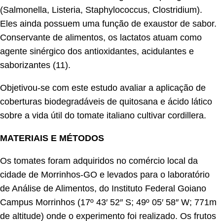
(Salmonella, Listeria, Staphylococcus, Clostridium).
Eles ainda possuem uma função de exaustor de sabor.
Conservante de alimentos, os lactatos atuam como
agente sinérgico dos antioxidantes, acidulantes e
saborizantes (11).
Objetivou-se com este estudo avaliar a aplicação de
coberturas biodegradáveis de quitosana e ácido lático
sobre a vida útil do tomate italiano cultivar cordillera.
MATERIAIS E MÉTODOS
Os tomates foram adquiridos no comércio local da
cidade de Morrinhos-GO e levados para o laboratório
de Análise de Alimentos, do Instituto Federal Goiano
Campus Morrinhos (17º 43′ 52″ S; 49º 05′ 58″ W; 771m
de altitude) onde o experimento foi realizado. Os frutos