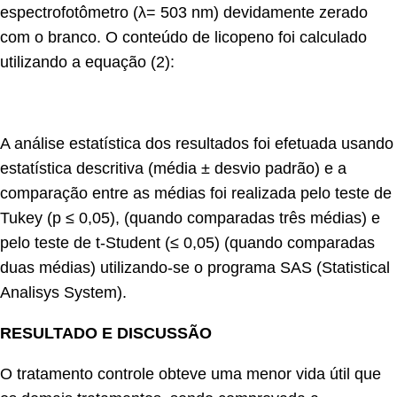
espectrofotômetro (λ= 503 nm) devidamente zerado
com o branco. O conteúdo de licopeno foi calculado
utilizando a equação (2):
A análise estatística dos resultados foi efetuada usando
estatística descritiva (média ± desvio padrão) e a
comparação entre as médias foi realizada pelo teste de
Tukey (p ≤ 0,05), (quando comparadas três médias) e
pelo teste de t-Student (≤ 0,05) (quando comparadas
duas médias) utilizando-se o programa SAS (Statistical
Analisys System).
RESULTADO E DISCUSSÃO
O tratamento controle obteve uma menor vida útil que