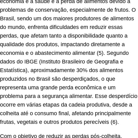
economia e a saúde é a perda de alimentos devido a
problemas de conservação, especialmente de frutos. O
Brasil, sendo um dos maiores produtores de alimentos
do mundo, enfrenta dificuldades em reduzir essas
perdas, que afetam tanto a disponibilidade quanto a
qualidade dos produtos, impactando diretamente a
economia e o abastecimento alimentar (5). Segundo
dados do IBGE (Instituto Brasileiro de Geografia e
Estatística), aproximadamente 30% dos alimentos
produzidos no Brasil são desperdiçados, o que
representa uma grande perda econômica e um
problema para a segurança alimentar. Esse desperdício
ocorre em várias etapas da cadeia produtiva, desde a
colheita até o consumo final, afetando principalmente
frutas, vegetais e outros produtos perecíveis (6).
Com o objetivo de reduzir as perdas pós-colheita,