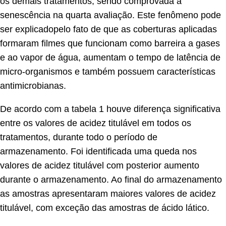
os demais tratamentos, sendo comprovada a
senescência na quarta avaliação. Este fenômeno pode
ser explicadopelo fato de que as coberturas aplicadas
formaram filmes que funcionam como barreira a gases
e ao vapor de água, aumentam o tempo de latência de
micro-organismos e também possuem características
antimicrobianas.
De acordo com a tabela 1 houve diferença significativa
entre os valores de acidez titulável em todos os
tratamentos, durante todo o período de
armazenamento. Foi identificada uma queda nos
valores de acidez titulável com posterior aumento
durante o armazenamento. Ao final do armazenamento
as amostras apresentaram maiores valores de acidez
titulável, com exceção das amostras de ácido lático.