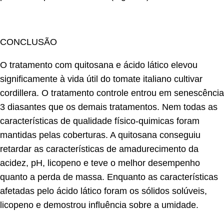
CONCLUSÃO
O tratamento com quitosana e ácido lático elevou
significamente à vida útil do tomate italiano cultivar
cordillera. O tratamento controle entrou em senescência
3 diasantes que os demais tratamentos. Nem todas as
características de qualidade físico-quimicas foram
mantidas pelas coberturas. A quitosana conseguiu
retardar as características de amadurecimento da
acidez, pH, licopeno e teve o melhor desempenho
quanto a perda de massa. Enquanto as características
afetadas pelo ácido lático foram os sólidos solúveis,
licopeno e demostrou influência sobre a umidade.