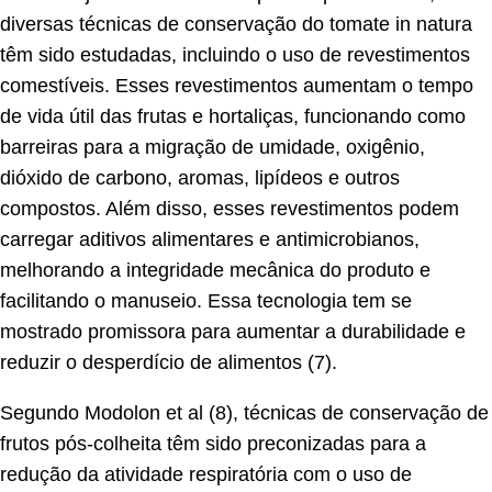
diversas técnicas de conservação do tomate in natura
têm sido estudadas, incluindo o uso de revestimentos
comestíveis. Esses revestimentos aumentam o tempo
de vida útil das frutas e hortaliças, funcionando como
barreiras para a migração de umidade, oxigênio,
dióxido de carbono, aromas, lipídeos e outros
compostos. Além disso, esses revestimentos podem
carregar aditivos alimentares e antimicrobianos,
melhorando a integridade mecânica do produto e
facilitando o manuseio. Essa tecnologia tem se
mostrado promissora para aumentar a durabilidade e
reduzir o desperdício de alimentos (7).
Segundo Modolon et al (8), técnicas de conservação de
frutos pós-colheita têm sido preconizadas para a
redução da atividade respiratória com o uso de