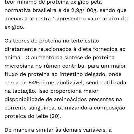
teor mínimo de proteína exigido pela
normativa brasileira é de 2,9g/100g, sendo que
apenas a amostra 1 apresentou valor abaixo do
exigido.
Os teores de proteína no leite estão
diretamente relacionados à dieta fornecida ao
animal. O aumento da síntese de proteína
microbiana no rúmen contribui para um maior
fluxo de proteína ao intestino delgado, onde
cerca de 64% é metabolizável, sendo utilizada
na lactação. Isso proporciona maior
disponibilidade de aminoácidos presentes na
corrente sanguínea, otimizando a composição
proteica do leite (20).
De maneira similar às demais variáveis, a