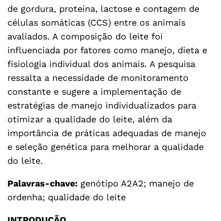
de gordura, proteína, lactose e contagem de
células somáticas (CCS) entre os animais
avaliados. A composição do leite foi
influenciada por fatores como manejo, dieta e
fisiologia individual dos animais. A pesquisa
ressalta a necessidade de monitoramento
constante e sugere a implementação de
estratégias de manejo individualizados para
otimizar a qualidade do leite, além da
importância de práticas adequadas de manejo
e seleção genética para melhorar a qualidade
do leite.
Palavras-chave:
genótipo A2A2; manejo de
ordenha; qualidade do leite
INTRODUÇÃO