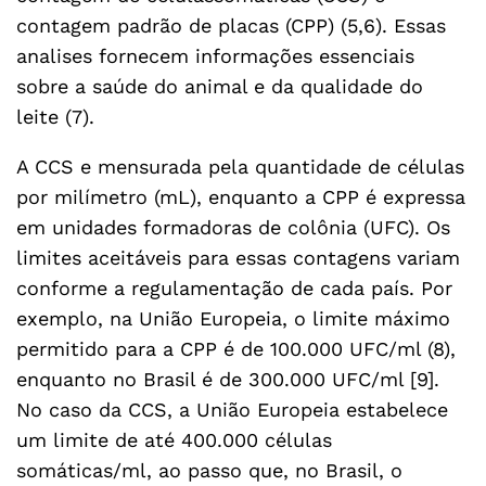
contagem padrão de placas (CPP) (5,6). Essas
analises fornecem informações essenciais
sobre a saúde do animal e da qualidade do
leite (7).
A CCS e mensurada pela quantidade de células
por milímetro (mL), enquanto a CPP é expressa
em unidades formadoras de colônia (UFC). Os
limites aceitáveis para essas contagens variam
conforme a regulamentação de cada país. Por
exemplo, na União Europeia, o limite máximo
permitido para a CPP é de 100.000 UFC/ml (8),
enquanto no Brasil é de 300.000 UFC/ml [9].
No caso da CCS, a União Europeia estabelece
um limite de até 400.000 células
somáticas/ml, ao passo que, no Brasil, o