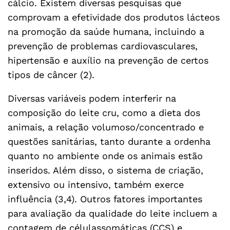
cálcio. Existem diversas pesquisas que
comprovam a efetividade dos produtos lácteos
na promoção da saúde humana, incluindo a
prevenção de problemas cardiovasculares,
hipertensão e auxílio na prevenção de certos
tipos de câncer (2).
Diversas variáveis podem interferir na
composição do leite cru, como a dieta dos
animais, a relação volumoso/concentrado e
questões sanitárias, tanto durante a ordenha
quanto no ambiente onde os animais estão
inseridos. Além disso, o sistema de criação,
extensivo ou intensivo, também exerce
influência (3,4). Outros fatores importantes
para avaliação da qualidade do leite incluem a
contagem de célulassomáticas (CCS) e