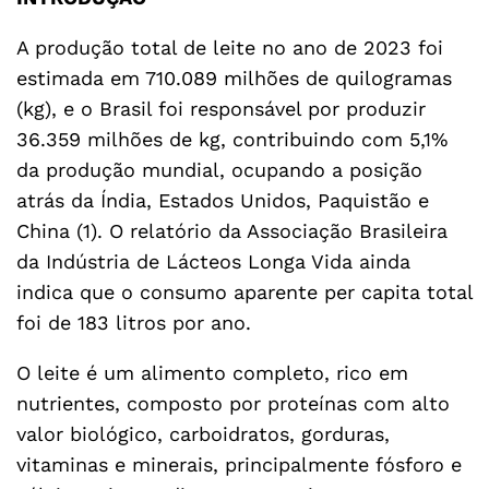
A produção total de leite no ano de 2023 foi
estimada em 710.089 milhões de quilogramas
(kg), e o Brasil foi responsável por produzir
36.359 milhões de kg, contribuindo com 5,1%
da produção mundial, ocupando a posição
atrás da Índia, Estados Unidos, Paquistão e
China (1). O relatório da Associação Brasileira
da Indústria de Lácteos Longa Vida ainda
indica que o consumo aparente per capita total
foi de 183 litros por ano.
O leite é um alimento completo, rico em
nutrientes, composto por proteínas com alto
valor biológico, carboidratos, gorduras,
vitaminas e minerais, principalmente fósforo e