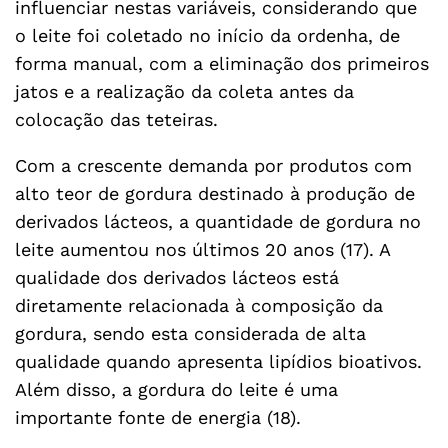
influenciar nestas variáveis, considerando que
o leite foi coletado no início da ordenha, de
forma manual, com a eliminação dos primeiros
jatos e a realização da coleta antes da
colocação das teteiras.
Com a crescente demanda por produtos com
alto teor de gordura destinado à produção de
derivados lácteos, a quantidade de gordura no
leite aumentou nos últimos 20 anos (17). A
qualidade dos derivados lácteos está
diretamente relacionada à composição da
gordura, sendo esta considerada de alta
qualidade quando apresenta lipídios bioativos.
Além disso, a gordura do leite é uma
importante fonte de energia (18).