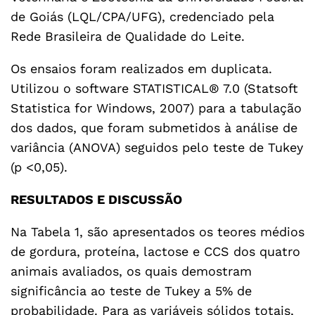
de Goiás (LQL/CPA/UFG), credenciado pela
Rede Brasileira de Qualidade do Leite.
Os ensaios foram realizados em duplicata.
Utilizou o software STATISTICAL® 7.0 (Statsoft
Statistica for Windows, 2007) para a tabulação
dos dados, que foram submetidos à análise de
variância (ANOVA) seguidos pelo teste de Tukey
(p <0,05).
RESULTADOS E DISCUSSÃO
Na Tabela 1, são apresentados os teores médios
de gordura, proteína, lactose e CCS dos quatro
animais avaliados, os quais demostram
significância ao teste de Tukey a 5% de
probabilidade. Para as variáveis sólidos totais,