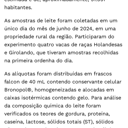
habitantes.
As amostras de leite foram coletadas em um
único dia do mês de junho de 2024, em uma
propriedade rural da região. Participaram do
experimento quatro vacas de raças Holandesas
e Girolando, que tiveram amostras recolhidas
na primeira ordenha do dia.
As alíquotas foram distribuídas em frascos
falcon de 40 mL contendo conservante celular
Bronopol®, homogeneizadas e alocadas em
caixas isotérmicas contendo gelo. Para análise
da composição química do leite foram
verificados os teores de gordura, proteína,
caseína, lactose, sólidos totais (ST), sólidos