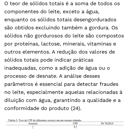
O teor de sólidos totais é a soma de todos os
componentes do leite, exceto a água,
enquanto os sólidos totais desengordurados
são obtidos excluindo também a gordura. Os
sólidos não gordurosos do leite são compostos
por proteínas, lactose, minerais, vitaminas e
outros elementos. A redução dos valores de
sólidos totais pode indicar práticas
inadequadas, como a adição de água ou o
processo de desnate. A análise desses
parâmetros é essencial para detectar fraudes
no leite, especialmente aquelas relacionadas à
diluição com água, garantindo a qualidade e a
conformidade do produto (24).