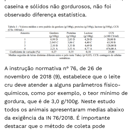
caseína e sólidos não gordurosos, não foi
observado diferença estatística.
A instrução normativa n° 76, de 26 de
novembro de 2018 (9), estabelece que o leite
cru deve atender a alguns parâmetros físico-
químicos, como por exemplo, o teor mínimo de
gordura, que é de 3,0 g/100g. Neste estudo
todos os animais apresentaram medias abaixo
da exigência da IN 76/2018. É importante
destacar que o método de coleta pode