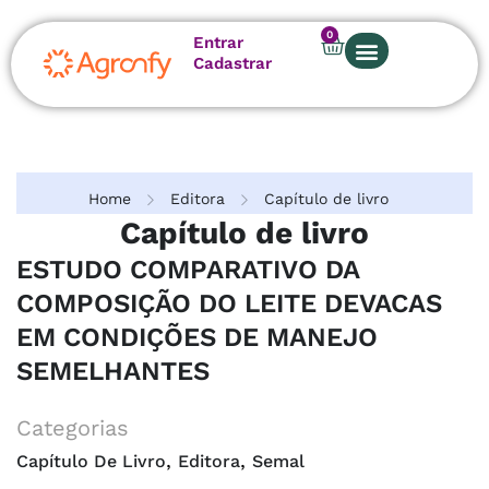
0
Entrar
Cadastrar
Home
Editora
Capítulo de livro
Capítulo de livro
ESTUDO COMPARATIVO DA
COMPOSIÇÃO DO LEITE DEVACAS
EM CONDIÇÕES DE MANEJO
SEMELHANTES
Categorias
,
,
Capítulo De Livro
Editora
Semal