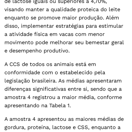
de lactose iguais ou superiores a 4,70%,
visando manter a qualidade proteica do leite
enquanto se promove maior produção. Além
disso, implementar estratégias para estimular
a atividade física em vacas com menor
movimento pode melhorar seu bemestar geral
e desempenho produtivo.
A CCS de todos os animais está em
conformidade com o estabelecido pela
legislação brasileira. As médias apresentaram
diferenças significativas entre si, sendo que a
amostra 4 registrou a maior média, conforme
apresentando na Tabela 1.
A amostra 4 apresentou as maiores médias de
gordura, proteína, lactose e CSS, enquanto a