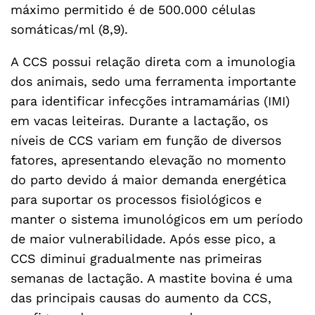
máximo permitido é de 500.000 células
somáticas/ml (8,9).
A CCS possui relação direta com a imunologia
dos animais, sedo uma ferramenta importante
para identificar infecções intramamárias (IMI)
em vacas leiteiras. Durante a lactação, os
níveis de CCS variam em função de diversos
fatores, apresentando elevação no momento
do parto devido á maior demanda energética
para suportar os processos fisiológicos e
manter o sistema imunológicos em um período
de maior vulnerabilidade. Após esse pico, a
CCS diminui gradualmente nas primeiras
semanas de lactação. A mastite bovina é uma
das principais causas do aumento da CCS,