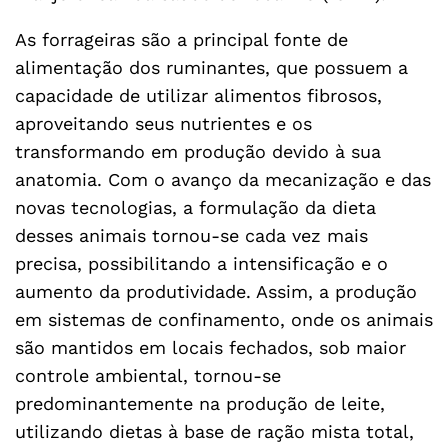
As forrageiras são a principal fonte de
alimentação dos ruminantes, que possuem a
capacidade de utilizar alimentos fibrosos,
aproveitando seus nutrientes e os
transformando em produção devido à sua
anatomia. Com o avanço da mecanização e das
novas tecnologias, a formulação da dieta
desses animais tornou-se cada vez mais
precisa, possibilitando a intensificação e o
aumento da produtividade. Assim, a produção
em sistemas de confinamento, onde os animais
são mantidos em locais fechados, sob maior
controle ambiental, tornou-se
predominantemente na produção de leite,
utilizando dietas à base de ração mista total,