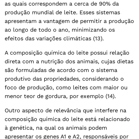
as quais correspondem a cerca de 90% da
produção mundial de leite. Esses sistemas
apresentam a vantagem de permitir a produção
ao longo de todo o ano, minimizando os
efeitos das variações climáticas (13).
A composição química do leite possui relação
direta com a nutrição dos animais, cujas dietas
são formuladas de acordo com o sistema
produtivo das propriedades, considerando o
foco de produção, como leites com maior ou
menor teor de gordura, por exemplo (14).
Outro aspecto de relevância que interfere na
composição química do leite está relacionado
à genética, na qual os animais podem
apresentar os genes A1 e A2, responsáveis por