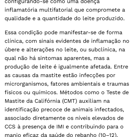
configurando-se como uma doença
inflamatória multifatorial que compromete a
qualidade e a quantidade do leite produzido.
Essa condição pode manifestar-se de forma
clínica, com sinais evidentes de inflamação no
úbere e alterações no leite, ou subclínica, na
qual não há sintomas aparentes, mas a
produção de leite é igualmente afetada. Entre
as causas da mastite estão infecções por
microrganismos, fatores ambientais e traumas
físicos ou químicos. Métodos como o Teste de
Mastite da Califórnia (CMT) auxiliam na
identificação precoce de animais infectados,
associado diretamente os níveis elevados de
CCS à presença de IMI e contribuindo para o
manjo eficaz da saúde do rebanho (10–12).