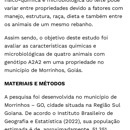
variar entre propriedades devido a fatores com
manejo, estrutura, raça, dieta e também entre
os animais de um mesmo rebanho.
Assim sendo, o objetivo deste estudo foi
avaliar as características químicas e
microbiológicas de quatro animais com
genótipo A2A2 em uma propriedade no
município de Morrinhos, Goiás.
MATERIAIS E MÉTODOS
A pesquisa foi desenvolvida no município de
Morrinhos – GO, cidade situada na Região Sul
Goiana. De acordo o Instituto Brasileiro de
Geografia e Estatística (2022), sua população
estimada é de, aproximadamente, 51.351