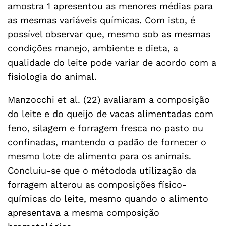
amostra 1 apresentou as menores médias para
as mesmas variáveis químicas. Com isto, é
possível observar que, mesmo sob as mesmas
condições manejo, ambiente e dieta, a
qualidade do leite pode variar de acordo com a
fisiologia do animal.
Manzocchi et al. (22) avaliaram a composição
do leite e do queijo de vacas alimentadas com
feno, silagem e forragem fresca no pasto ou
confinadas, mantendo o padão de fornecer o
mesmo lote de alimento para os animais.
Concluiu-se que o métododa utilização da
forragem alterou as composições físico-
químicas do leite, mesmo quando o alimento
apresentava a mesma composição