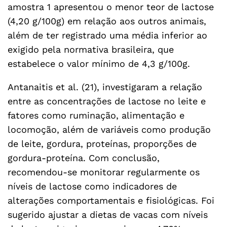
amostra 1 apresentou o menor teor de lactose
(4,20 g/100g) em relação aos outros animais,
além de ter registrado uma média inferior ao
exigido pela normativa brasileira, que
estabelece o valor mínimo de 4,3 g/100g.
Antanaitis et al. (21), investigaram a relação
entre as concentrações de lactose no leite e
fatores como ruminação, alimentação e
locomoção, além de variáveis como produção
de leite, gordura, proteínas, proporções de
gordura-proteína. Com conclusão,
recomendou-se monitorar regularmente os
níveis de lactose como indicadores de
alterações comportamentais e fisiológicas. Foi
sugerido ajustar a dietas de vacas com níveis