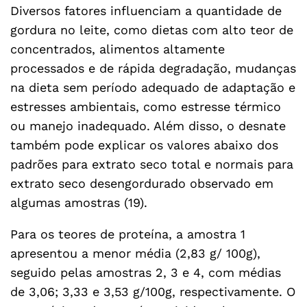
Diversos fatores influenciam a quantidade de
gordura no leite, como dietas com alto teor de
concentrados, alimentos altamente
processados e de rápida degradação, mudanças
na dieta sem período adequado de adaptação e
estresses ambientais, como estresse térmico
ou manejo inadequado. Além disso, o desnate
também pode explicar os valores abaixo dos
padrões para extrato seco total e normais para
extrato seco desengordurado observado em
algumas amostras (19).
Para os teores de proteína, a amostra 1
apresentou a menor média (2,83 g/ 100g),
seguido pelas amostras 2, 3 e 4, com médias
de 3,06; 3,33 e 3,53 g/100g, respectivamente. O