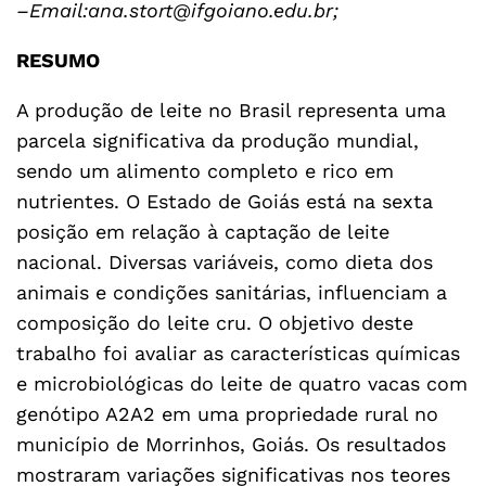
–Email:ana.stort@ifgoiano.edu.br;
RESUMO
A produção de leite no Brasil representa uma
parcela significativa da produção mundial,
sendo um alimento completo e rico em
nutrientes. O Estado de Goiás está na sexta
posição em relação à captação de leite
nacional. Diversas variáveis, como dieta dos
animais e condições sanitárias, influenciam a
composição do leite cru. O objetivo deste
trabalho foi avaliar as características químicas
e microbiológicas do leite de quatro vacas com
genótipo A2A2 em uma propriedade rural no
município de Morrinhos, Goiás. Os resultados
mostraram variações significativas nos teores