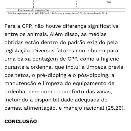
Para a CPP, não houve diferença significativa
entre os animais. Além disso, as médias
obtidas estão dentro do padrão exigido pela
legislação. Diversos fatores contribuem para
uma baixa contagem de CPP, como a higiene
durante a ordenha, que inclui a limpeza previa
dos tetos, o pré-dipping e o pós-dipping, a
manutenção e limpeza do equipamento de
ordenha, bem como o conforto das vacas,
incluindo a disponibilidade adequada de
camas, alimentação, e manejo racional (25,26).
CONCLUSÃO