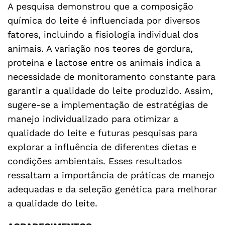
A pesquisa demonstrou que a composição
química do leite é influenciada por diversos
fatores, incluindo a fisiologia individual dos
animais. A variação nos teores de gordura,
proteína e lactose entre os animais indica a
necessidade de monitoramento constante para
garantir a qualidade do leite produzido. Assim,
sugere-se a implementação de estratégias de
manejo individualizado para otimizar a
qualidade do leite e futuras pesquisas para
explorar a influência de diferentes dietas e
condições ambientais. Esses resultados
ressaltam a importância de práticas de manejo
adequadas e da seleção genética para melhorar
a qualidade do leite.