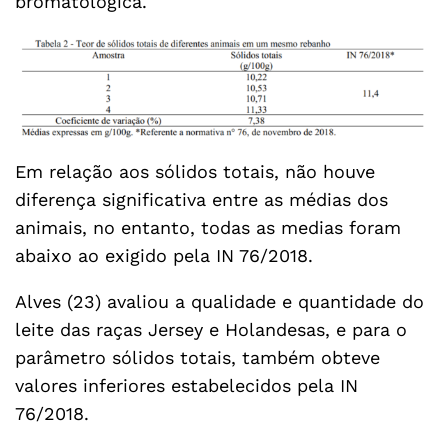
bromatológica.
Em relação aos sólidos totais, não houve
diferença significativa entre as médias dos
animais, no entanto, todas as medias foram
abaixo ao exigido pela IN 76/2018.
Alves (23) avaliou a qualidade e quantidade do
leite das raças Jersey e Holandesas, e para o
parâmetro sólidos totais, também obteve
valores inferiores estabelecidos pela IN
76/2018.