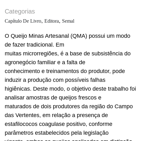
Categorias
,
,
Capítulo De Livro
Editora
Semal
O Queijo Minas Artesanal (QMA) possui um modo
de fazer tradicional. Em
muitas microrregiões, é a base de subsistência do
agronegócio familiar e a falta de
conhecimento e treinamentos do produtor, pode
induzir a produção com possíveis falhas
higiênicas. Deste modo, o objetivo deste trabalho foi
analisar amostras de queijos frescos e
maturados de dois produtores da região do Campo
das Vertentes, em relação a presença de
estafilococos coagulase positivo, conforme
parâmetros estabelecidos pela legislação