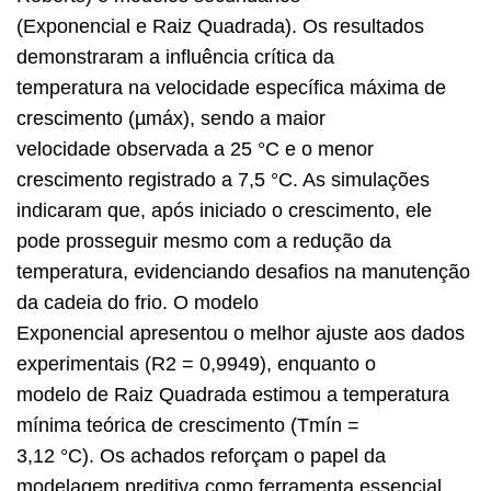
(Exponencial e Raiz Quadrada). Os resultados
demonstraram a influência crítica da
temperatura na velocidade específica máxima de
crescimento (µmáx), sendo a maior
velocidade observada a 25 °C e o menor
crescimento registrado a 7,5 °C. As simulações
indicaram que, após iniciado o crescimento, ele
pode prosseguir mesmo com a redução da
temperatura, evidenciando desafios na manutenção
da cadeia do frio. O modelo
Exponencial apresentou o melhor ajuste aos dados
experimentais (R2 = 0,9949), enquanto o
modelo de Raiz Quadrada estimou a temperatura
mínima teórica de crescimento (Tmín =
3,12 °C). Os achados reforçam o papel da
modelagem preditiva como ferramenta essencial