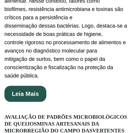
alimentar. Nesse contexto, fatores como
biofilmes, resistência antimicrobiana e toxinas são
críticos para a persistência e
disseminação dessas bactérias. Logo, destaca-se a
necessidade de boas práticas de higiene,
controle rigoroso no processamento de alimentos e
avanços no diagnóstico molecular para
mitigação de surtos, bem como o papel da
conscientização e fiscalização na proteção da
saúde pública.
Leia Mais
AVALIAÇÃO DE PADRÕES MICROBIOLÓGICOS
DE QUEIJOSMINAS ARTESANAIS DA
MICRORREGIÃO DO CAMPO DASVERTENTES