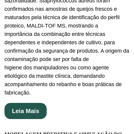
sazonalidade. Staphylococcus aureus foram
confirmados nas amostras de queijos frescos e
maturados pela técnica de identificação do perfil
proteico, MALDI-TOF MS, mostrando a
importância da combinação entre técnicas
dependentes e independentes de cultivo, para
confirmação da segurança de produtos. A origem da
contaminação pode ser por falta de
higiene dos manipuladores ou como agente
etiológico da mastite clínica, demandando
acompanhamento do rebanho e boas práticas de
fabricação.
Leia Mais