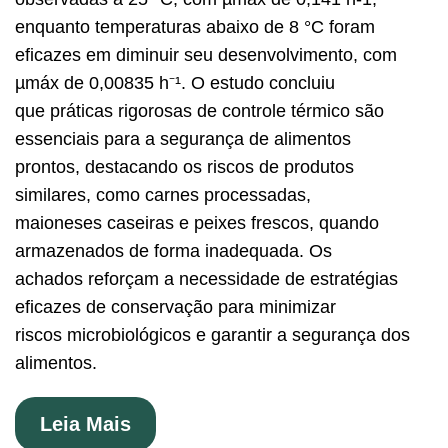
enquanto temperaturas abaixo de 8 °C foram
eficazes em diminuir seu desenvolvimento, com
µmáx de 0,00835 h⁻¹. O estudo concluiu
que práticas rigorosas de controle térmico são
essenciais para a segurança de alimentos
prontos, destacando os riscos de produtos
similares, como carnes processadas,
maioneses caseiras e peixes frescos, quando
armazenados de forma inadequada. Os
achados reforçam a necessidade de estratégias
eficazes de conservação para minimizar
riscos microbiológicos e garantir a segurança dos
alimentos.
Leia Mais