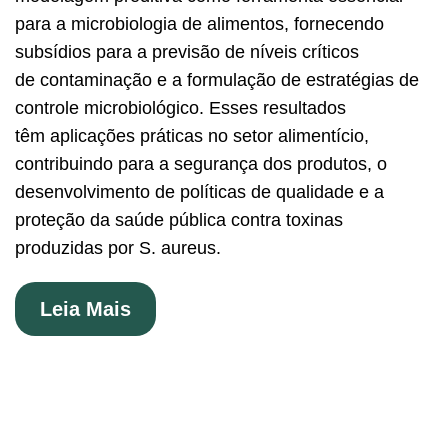
para a microbiologia de alimentos, fornecendo
subsídios para a previsão de níveis críticos
de contaminação e a formulação de estratégias de
controle microbiológico. Esses resultados
têm aplicações práticas no setor alimentício,
contribuindo para a segurança dos produtos, o
desenvolvimento de políticas de qualidade e a
proteção da saúde pública contra toxinas
produzidas por S. aureus.
Leia Mais