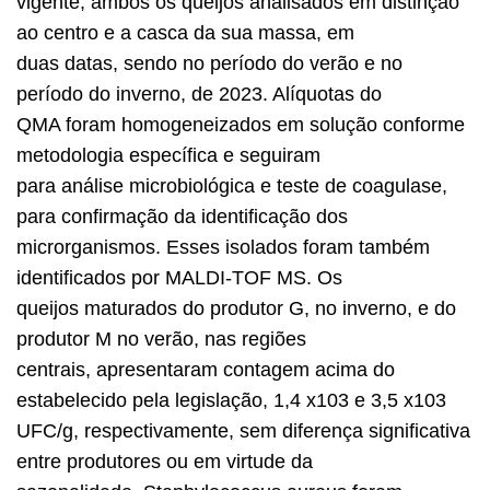
vigente, ambos os queijos analisados em distinção
ao centro e a casca da sua massa, em
duas datas, sendo no período do verão e no
período do inverno, de 2023. Alíquotas do
QMA foram homogeneizados em solução conforme
metodologia específica e seguiram
para análise microbiológica e teste de coagulase,
para confirmação da identificação dos
microrganismos. Esses isolados foram também
identificados por MALDI-TOF MS. Os
queijos maturados do produtor G, no inverno, e do
produtor M no verão, nas regiões
centrais, apresentaram contagem acima do
estabelecido pela legislação, 1,4 x103 e 3,5 x103
UFC/g, respectivamente, sem diferença significativa
entre produtores ou em virtude da