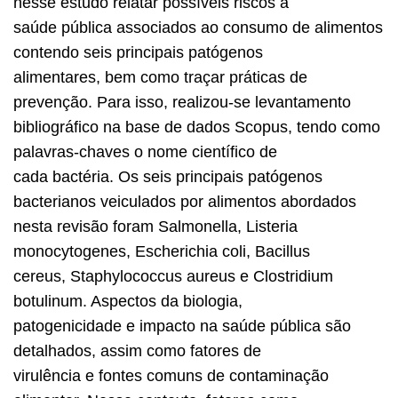
nesse estudo relatar possíveis riscos à
saúde pública associados ao consumo de alimentos
contendo seis principais patógenos
alimentares, bem como traçar práticas de
prevenção. Para isso, realizou-se levantamento
bibliográfico na base de dados Scopus, tendo como
palavras-chaves o nome científico de
cada bactéria. Os seis principais patógenos
bacterianos veiculados por alimentos abordados
nesta revisão foram Salmonella, Listeria
monocytogenes, Escherichia coli, Bacillus
cereus, Staphylococcus aureus e Clostridium
botulinum. Aspectos da biologia,
patogenicidade e impacto na saúde pública são
detalhados, assim como fatores de
virulência e fontes comuns de contaminação