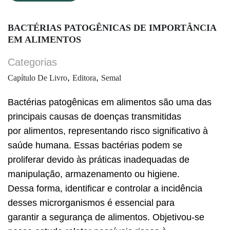
BACTÉRIAS PATOGÊNICAS DE IMPORTÂNCIA
EM ALIMENTOS
Categorias
,
,
Capítulo De Livro
Editora
Semal
Bactérias patogênicas em alimentos são uma das
principais causas de doenças transmitidas
por alimentos, representando risco significativo à
saúde humana. Essas bactérias podem se
proliferar devido às práticas inadequadas de
manipulação, armazenamento ou higiene.
Dessa forma, identificar e controlar a incidência
desses microrganismos é essencial para
garantir a segurança de alimentos. Objetivou-se