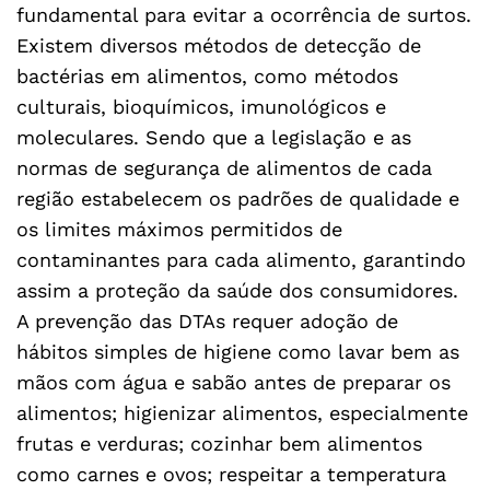
fundamental para evitar a ocorrência de surtos.
Existem diversos métodos de detecção de
bactérias em alimentos, como métodos
culturais, bioquímicos, imunológicos e
moleculares. Sendo que a legislação e as
normas de segurança de alimentos de cada
região estabelecem os padrões de qualidade e
os limites máximos permitidos de
contaminantes para cada alimento, garantindo
assim a proteção da saúde dos consumidores.
A prevenção das DTAs requer adoção de
hábitos simples de higiene como lavar bem as
mãos com água e sabão antes de preparar os
alimentos; higienizar alimentos, especialmente
frutas e verduras; cozinhar bem alimentos
como carnes e ovos; respeitar a temperatura