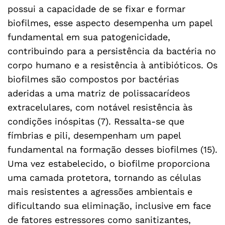
possui a capacidade de se fixar e formar
biofilmes, esse aspecto desempenha um papel
fundamental em sua patogenicidade,
contribuindo para a persistência da bactéria no
corpo humano e a resistência à antibióticos. Os
biofilmes são compostos por bactérias
aderidas a uma matriz de polissacarídeos
extracelulares, com notável resistência às
condições inóspitas (7). Ressalta-se que
fímbrias e pili, desempenham um papel
fundamental na formação desses biofilmes (15).
Uma vez estabelecido, o biofilme proporciona
uma camada protetora, tornando as células
mais resistentes a agressões ambientais e
dificultando sua eliminação, inclusive em face
de fatores estressores como sanitizantes,