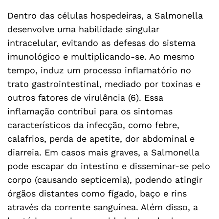
Dentro das células hospedeiras, a Salmonella
desenvolve uma habilidade singular
intracelular, evitando as defesas do sistema
imunológico e multiplicando-se. Ao mesmo
tempo, induz um processo inflamatório no
trato gastrointestinal, mediado por toxinas e
outros fatores de virulência (6). Essa
inflamação contribui para os sintomas
característicos da infecção, como febre,
calafrios, perda de apetite, dor abdominal e
diarreia. Em casos mais graves, a Salmonella
pode escapar do intestino e disseminar-se pelo
corpo (causando septicemia), podendo atingir
órgãos distantes como fígado, baço e rins
através da corrente sanguínea. Além disso, a