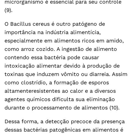
microrganismo é essencial para seu controle
(9).
O Bacillus cereus é outro patógeno de
importância na indústria alimentícia,
especialmente em alimentos ricos em amido,
como arroz cozido. A ingestão de alimento
contendo essa bactéria pode causar
intoxicação alimentar devido à produção de
toxinas que induzem vômito ou diarreia. Assim
como clostrídio, a formação de esporos
altamenteresistentes ao calor e a diversos
agentes químicos dificulta sua eliminação
durante o processamento de alimentos (10).
Dessa forma, a detecção precoce da presença
dessas bactérias patogênicas em alimentos é