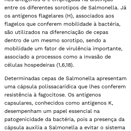
entre os diferentes sorotipos de Salmonella. Já
os antígenos flagelares (H), associados aos
flagelos que conferem mobilidade à bactéria,
são utilizados na diferenciação de cepas
dentro de um mesmo sorotipo, sendo a
mobilidade um fator de virulência importante,
associado a processos como a invasão de
células hospedeiras (1,6,18).
Determinadas cepas de Salmonella apresentam
uma cápsula polissacarídica que lhes conferem
resistência à fagocitose. Os antígenos
capsulares, conhecidos como antígenos K,
desempenham um papel essencial na
patogenicidade da bactéria, pois a presença da
cápsula auxilia a Salmonella a evitar o sistema