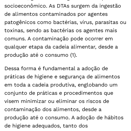
socioeconômico. As DTAs surgem da ingestão
de alimentos contaminados por agentes
patogênicos como bactérias, vírus, parasitas ou
toxinas, sendo as bactérias os agentes mais
comuns. A contaminação pode ocorrer em
qualquer etapa da cadeia alimentar, desde a
produção até o consumo (1).
Dessa forma é fundamental a adoção de
práticas de higiene e segurança de alimentos
em toda a cadeia produtiva, englobando um
conjunto de práticas e procedimentos que
visem minimizar ou eliminar os riscos de
contaminação dos alimentos, desde a
produção até o consumo. A adoção de hábitos
de higiene adequados, tanto dos