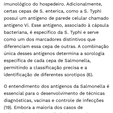
imunológico do hospedeiro. Adicionalmente,
certas cepas de S. enterica, como a S. Typhi
possui um antígeno de parede celular chamado
antígeno Vi. Esse antígeno, associado à cápsula
bacteriana, é específico da S. Typhi e serve
como um dos marcadores distintivos que
diferenciam essa cepa de outras. A combinação
única desses antígenos determina a sorologia
específica de cada cepa de Salmonella,
permitindo a classificação precisa e a
identificação de diferentes sorotipos (6).
O entendimento dos antígenos da Salmonella é
essencial para o desenvolvimento de técnicas
diagnósticas, vacinas e controle de infecções
(19). Embora a maioria dos casos de