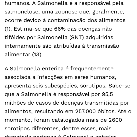
humanos. A Salmonella é a responsável pela
salmonelose, uma zoonose que, geralmente,
ocorre devido à contaminação dos alimentos
(1). Estima-se que 66% das doenças não
tifóides por Salmonella (SNT) adquiridas
internamente são atribuídas à transmissão
alimentar (13).
A Salmonella enterica é frequentemente
associada a infecções em seres humanos,
apresenta seis subespécies, sorotipos. Sabe-se
que a Salmonella é responsável por 95,5
milhões de casos de doenças transmitidas por
alimentos, resultando em 257.000 óbitos. Até o
momento, foram catalogados mais de 2600
sorotipos diferentes, dentre esses, mais
dametade pertence à Salmonella enterica