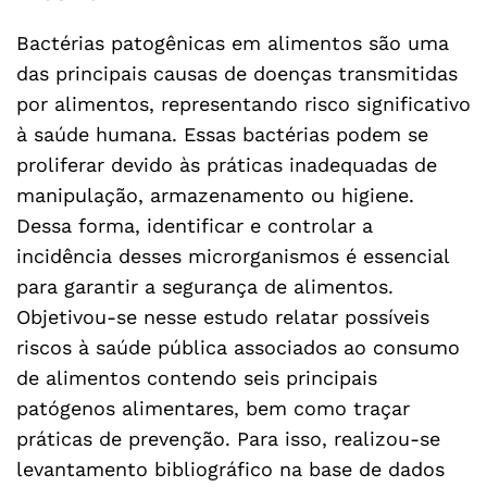
Bactérias patogênicas em alimentos são uma
das principais causas de doenças transmitidas
por alimentos, representando risco significativo
à saúde humana. Essas bactérias podem se
proliferar devido às práticas inadequadas de
manipulação, armazenamento ou higiene.
Dessa forma, identificar e controlar a
incidência desses microrganismos é essencial
para garantir a segurança de alimentos.
Objetivou-se nesse estudo relatar possíveis
riscos à saúde pública associados ao consumo
de alimentos contendo seis principais
patógenos alimentares, bem como traçar
práticas de prevenção. Para isso, realizou-se
levantamento bibliográfico na base de dados