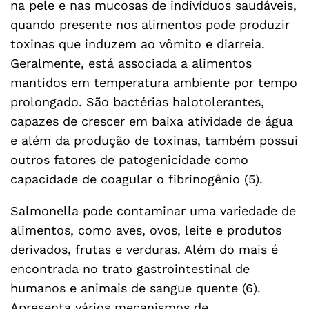
na pele e nas mucosas de indivíduos saudáveis,
quando presente nos alimentos pode produzir
toxinas que induzem ao vômito e diarreia.
Geralmente, está associada a alimentos
mantidos em temperatura ambiente por tempo
prolongado. São bactérias halotolerantes,
capazes de crescer em baixa atividade de água
e além da produção de toxinas, também possui
outros fatores de patogenicidade como
capacidade de coagular o fibrinogênio (5).
Salmonella pode contaminar uma variedade de
alimentos, como aves, ovos, leite e produtos
derivados, frutas e verduras. Além do mais é
encontrada no trato gastrointestinal de
humanos e animais de sangue quente (6).
Apresenta vários mecanismos de