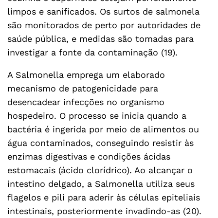
limpos e sanificados. Os surtos de salmonela
são monitorados de perto por autoridades de
saúde pública, e medidas são tomadas para
investigar a fonte da contaminação (19).
A Salmonella emprega um elaborado
mecanismo de patogenicidade para
desencadear infecções no organismo
hospedeiro. O processo se inicia quando a
bactéria é ingerida por meio de alimentos ou
água contaminados, conseguindo resistir às
enzimas digestivas e condições ácidas
estomacais (ácido clorídrico). Ao alcançar o
intestino delgado, a Salmonella utiliza seus
flagelos e pili para aderir às células epiteliais
intestinais, posteriormente invadindo-as (20).