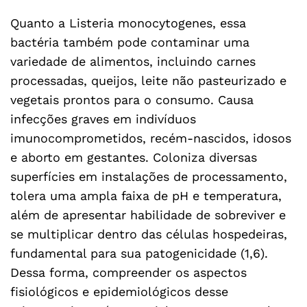
Quanto a Listeria monocytogenes, essa
bactéria também pode contaminar uma
variedade de alimentos, incluindo carnes
processadas, queijos, leite não pasteurizado e
vegetais prontos para o consumo. Causa
infecções graves em indivíduos
imunocomprometidos, recém-nascidos, idosos
e aborto em gestantes. Coloniza diversas
superfícies em instalações de processamento,
tolera uma ampla faixa de pH e temperatura,
além de apresentar habilidade de sobreviver e
se multiplicar dentro das células hospedeiras,
fundamental para sua patogenicidade (1,6).
Dessa forma, compreender os aspectos
fisiológicos e epidemiológicos desse