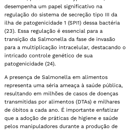
desempenha um papel significativo na
regulação do sistema de secreção tipo III da
ilha de patogenicidade 1 (SPI1) dessa bactéria
(23). Essa regulação é essencial para a
transição da Salmonella da fase de invasão
para a multiplicação intracelular, destacando o
intricado controle genético de sua
patogenicidade (24).
A presença de Salmonella em alimentos
representa uma séria ameaça à saúde pública,
resultando em milhões de casos de doenças
transmitidas por alimentos (DTAs) e milhares
de óbitos a cada ano. É importante enfatizar
que a adoção de práticas de higiene e saúde
pelos manipuladores durante a produção de