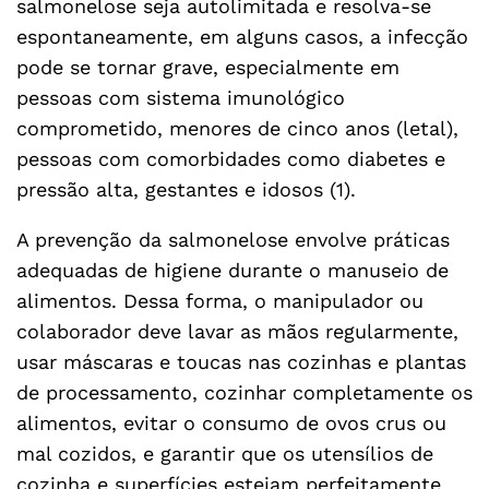
salmonelose seja autolimitada e resolva-se
espontaneamente, em alguns casos, a infecção
pode se tornar grave, especialmente em
pessoas com sistema imunológico
comprometido, menores de cinco anos (letal),
pessoas com comorbidades como diabetes e
pressão alta, gestantes e idosos (1).
A prevenção da salmonelose envolve práticas
adequadas de higiene durante o manuseio de
alimentos. Dessa forma, o manipulador ou
colaborador deve lavar as mãos regularmente,
usar máscaras e toucas nas cozinhas e plantas
de processamento, cozinhar completamente os
alimentos, evitar o consumo de ovos crus ou
mal cozidos, e garantir que os utensílios de
cozinha e superfícies estejam perfeitamente