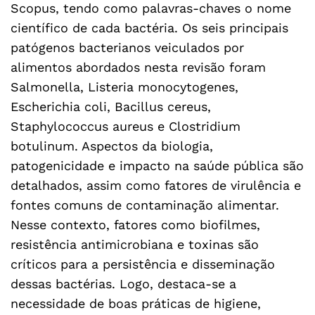
Scopus, tendo como palavras-chaves o nome
científico de cada bactéria. Os seis principais
patógenos bacterianos veiculados por
alimentos abordados nesta revisão foram
Salmonella, Listeria monocytogenes,
Escherichia coli, Bacillus cereus,
Staphylococcus aureus e Clostridium
botulinum. Aspectos da biologia,
patogenicidade e impacto na saúde pública são
detalhados, assim como fatores de virulência e
fontes comuns de contaminação alimentar.
Nesse contexto, fatores como biofilmes,
resistência antimicrobiana e toxinas são
críticos para a persistência e disseminação
dessas bactérias. Logo, destaca-se a
necessidade de boas práticas de higiene,