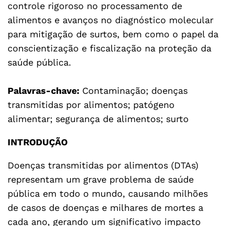
controle rigoroso no processamento de
alimentos e avanços no diagnóstico molecular
para mitigação de surtos, bem como o papel da
conscientização e fiscalização na proteção da
saúde pública.
Palavras-chave:
Contaminação; doenças
transmitidas por alimentos; patógeno
alimentar; segurança de alimentos; surto
INTRODUÇÃO
Doenças transmitidas por alimentos (DTAs)
representam um grave problema de saúde
pública em todo o mundo, causando milhões
de casos de doenças e milhares de mortes a
cada ano, gerando um significativo impacto