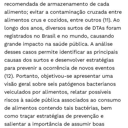
recomendada de armazenamento de cada
alimento; evitar a contaminação cruzada entre
alimentos crus e cozidos, entre outros (11). Ao
longo dos anos, diversos surtos de DTAs foram
registrados no Brasil e no mundo, causando
grande impacto na saúde pública. A análise
desses casos permite identificar as principais
causas dos surtos e desenvolver estratégias
para prevenir a ocorrência de novos eventos
(12). Portanto, objetivou-se apresentar uma
visão geral sobre seis patógenos bacterianos
veiculados por alimentos, relatar possíveis
riscos à saúde pública associados ao consumo
de alimentos contendo tais bactérias, bem
como traçar estratégias de prevenção e
salientar a importância de assumir boas