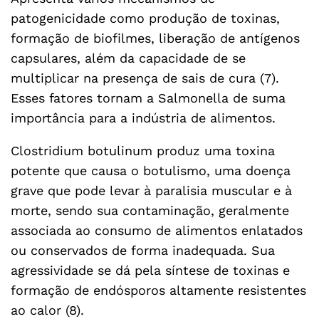
patogenicidade como produção de toxinas,
formação de biofilmes, liberação de antígenos
capsulares, além da capacidade de se
multiplicar na presença de sais de cura (7).
Esses fatores tornam a Salmonella de suma
importância para a indústria de alimentos.
Clostridium botulinum produz uma toxina
potente que causa o botulismo, uma doença
grave que pode levar à paralisia muscular e à
morte, sendo sua contaminação, geralmente
associada ao consumo de alimentos enlatados
ou conservados de forma inadequada. Sua
agressividade se dá pela síntese de toxinas e
formação de endósporos altamente resistentes
ao calor (8).