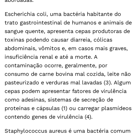
Escherichia coli, uma bactéria habitante do
trato gastrointestinal de humanos e animais de
sangue quente, apresenta cepas produtoras de
toxinas podendo causar diarreia, cólicas
abdominais, vômitos e, em casos mais graves,
insuficiência renal e até a morte. A
contaminação ocorre, geralmente, por
consumo de carne bovina mal cozida, leite não
pasteurizado e verduras mal lavadas (3). Algum
cepas podem apresentar fatores de virulência
como adesinas, sistemas de secreção de
proteínas e cápsulas (1) ou carregar plasmídeos
contendo genes de virulência (4).
Staphylococcus aureus é uma bactéria comum