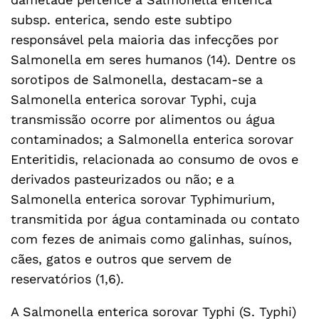
subsp. enterica, sendo este subtipo
responsável pela maioria das infecções por
Salmonella em seres humanos (14). Dentre os
sorotipos de Salmonella, destacam-se a
Salmonella enterica sorovar Typhi, cuja
transmissão ocorre por alimentos ou água
contaminados; a Salmonella enterica sorovar
Enteritidis, relacionada ao consumo de ovos e
derivados pasteurizados ou não; e a
Salmonella enterica sorovar Typhimurium,
transmitida por água contaminada ou contato
com fezes de animais como galinhas, suínos,
cães, gatos e outros que servem de
reservatórios (1,6).
A Salmonella enterica sorovar Typhi (S. Typhi)