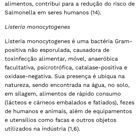
alimentos, contribui para a redução do risco de
Salmonella em seres humanos (14).
Listeria monocytogenes
Listeria monocytogenes é uma bactéria Gram-
positiva não esporulada, causadora de
toxinfecção alimentar, móvel, anaeróbica
facultativa, psicrotrófica, catalase-positiva e
oxidase-negativa. Sua presença é ubíqua na
natureza, sendo encontrada na água, no solo,
em silagem, alimentos de rápido consumo
(lácteos e cárneos embalados e fatiados), fezes
de humanos e animais, além de equipamentos
e utensílios como facas e outros objetos
utilizados na indústria (1,6).