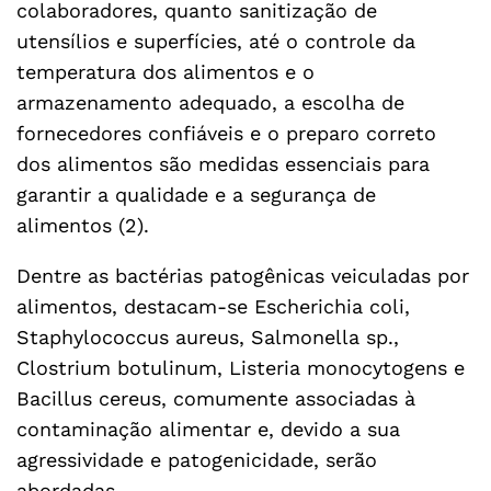
colaboradores, quanto sanitização de
utensílios e superfícies, até o controle da
temperatura dos alimentos e o
armazenamento adequado, a escolha de
fornecedores confiáveis e o preparo correto
dos alimentos são medidas essenciais para
garantir a qualidade e a segurança de
alimentos (2).
Dentre as bactérias patogênicas veiculadas por
alimentos, destacam-se Escherichia coli,
Staphylococcus aureus, Salmonella sp.,
Clostrium botulinum, Listeria monocytogens e
Bacillus cereus, comumente associadas à
contaminação alimentar e, devido a sua
agressividade e patogenicidade, serão
abordadas.