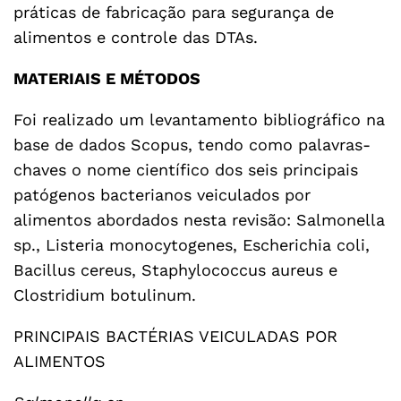
práticas de fabricação para segurança de
alimentos e controle das DTAs.
MATERIAIS E MÉTODOS
Foi realizado um levantamento bibliográfico na
base de dados Scopus, tendo como palavras-
chaves o nome científico dos seis principais
patógenos bacterianos veiculados por
alimentos abordados nesta revisão: Salmonella
sp., Listeria monocytogenes, Escherichia coli,
Bacillus cereus, Staphylococcus aureus e
Clostridium botulinum.
PRINCIPAIS BACTÉRIAS VEICULADAS POR
ALIMENTOS