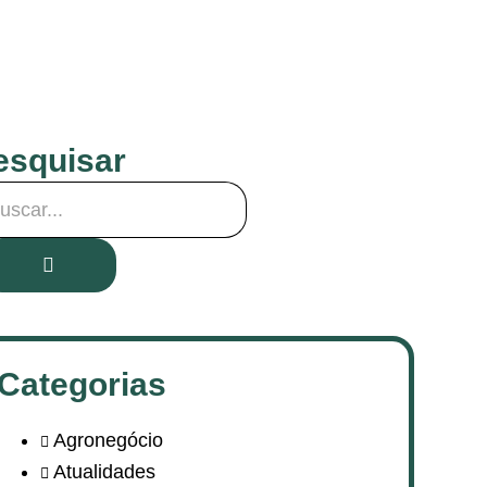
esquisar
Categorias
Agronegócio
Atualidades