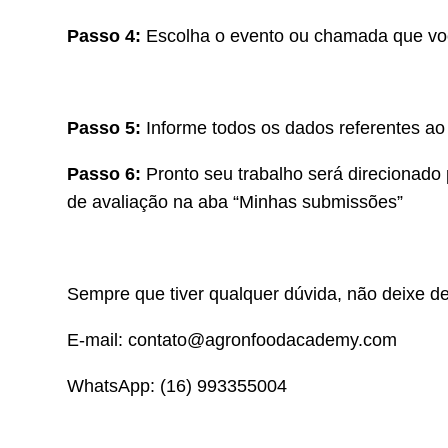
Passo 4:
Escolha o evento ou chamada que você 
Passo 5:
Informe todos os dados referentes ao
Passo 6:
Pronto seu trabalho será direcionado 
de avaliação na aba “Minhas submissões”
Sempre que tiver qualquer dúvida, não deixe de
E-mail: contato@agronfoodacademy.com
WhatsApp: (16) 993355004