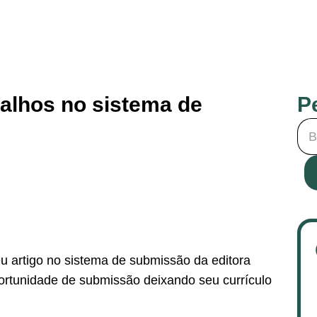
alhos no sistema de
P
 artigo no sistema de submissão da editora
tunidade de submissão deixando seu currículo