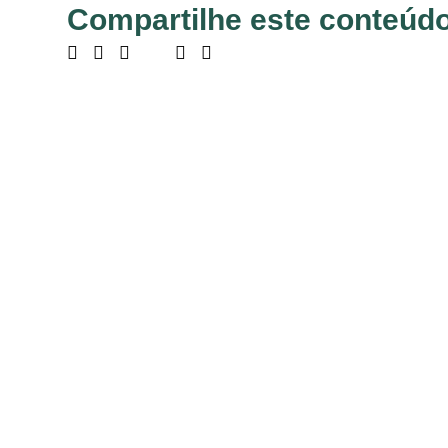
Compartilhe este conteúdo