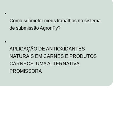
Como submeter meus trabalhos no sistema
de submissão AgronFy?
APLICAÇÃO DE ANTIOXIDANTES
NATURAIS EM CARNES E PRODUTOS
CÁRNEOS: UMA ALTERNATIVA
PROMISSORA
Confira todos os livros