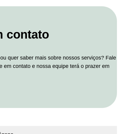
m contato
ou quer saber mais sobre nossos serviços? Fale
e em contato e nossa equipe terá o prazer em