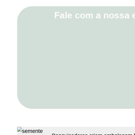
Fale com a nossa 