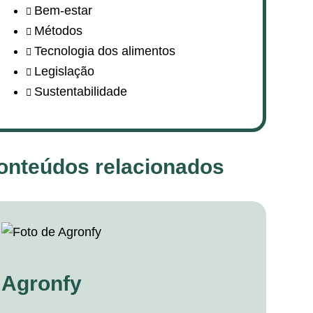
Bem-estar
Métodos
Tecnologia dos alimentos
Legislação
Sustentabilidade
onteúdos relacionados
Agronfy