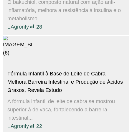
O bakuchiol, composto natural com ação anti-
inflamatória, melhora a resistência à insulina e o
metabolismo...
Agronfy
28
Fórmula Infantil à Base de Leite de Cabra
Melhora Barreira Intestinal e Produção de Ácidos
Graxos, Revela Estudo
A fórmula infantil de leite de cabra se mostrou
superior à de vaca, fortalecendo a barreira
intestinal...
Agronfy
22