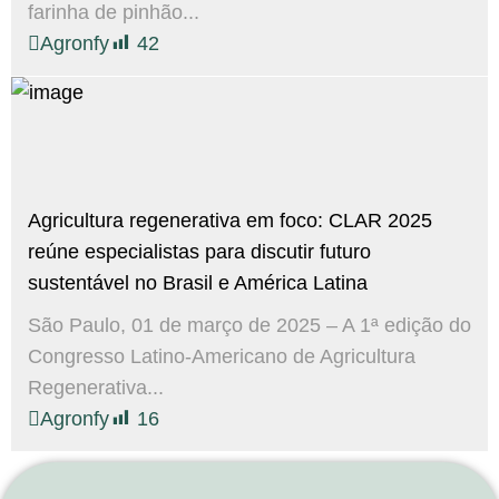
farinha de pinhão...
Agronfy
42
Agricultura regenerativa em foco: CLAR 2025
reúne especialistas para discutir futuro
sustentável no Brasil e América Latina
São Paulo, 01 de março de 2025 – A 1ª edição do
Congresso Latino-Americano de Agricultura
Regenerativa...
Agronfy
16