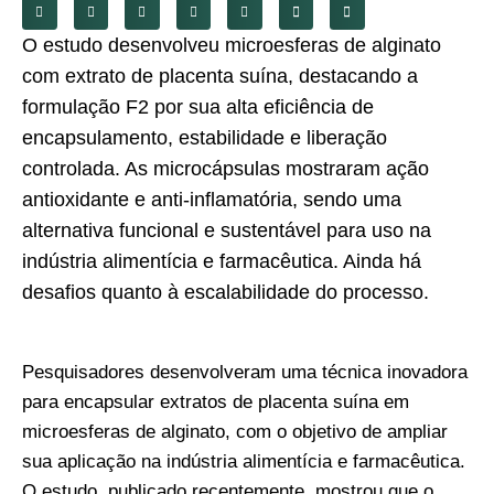
O estudo desenvolveu microesferas de alginato
com extrato de placenta suína, destacando a
formulação F2 por sua alta eficiência de
encapsulamento, estabilidade e liberação
controlada. As microcápsulas mostraram ação
antioxidante e anti-inflamatória, sendo uma
alternativa funcional e sustentável para uso na
indústria alimentícia e farmacêutica. Ainda há
desafios quanto à escalabilidade do processo.
Pesquisadores desenvolveram uma técnica inovadora
para encapsular extratos de placenta suína em
microesferas de alginato, com o objetivo de ampliar
sua aplicação na indústria alimentícia e farmacêutica.
O estudo, publicado recentemente, mostrou que o