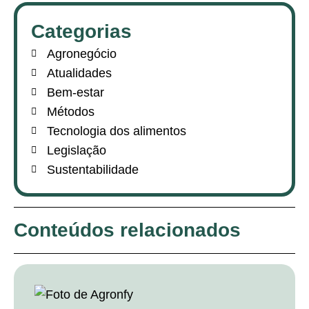
Categorias
Agronegócio
Atualidades
Bem-estar
Métodos
Tecnologia dos alimentos
Legislação
Sustentabilidade
Conteúdos relacionados