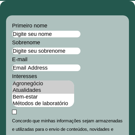
Primeiro nome
Sobrenome
E-mail
Interesses
Concordo que minhas informações sejam armazenadas
e utilizadas para o envio de conteúdos, novidades e