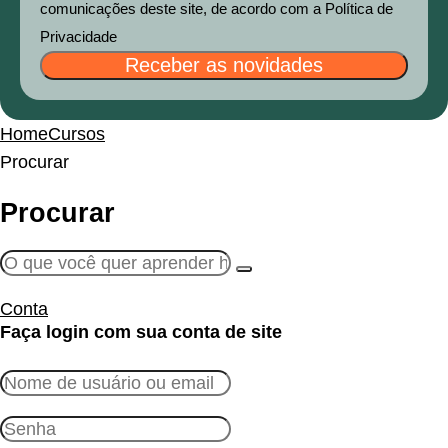
comunicações deste site, de acordo com a Política de
Privacidade
Receber as novidades
Home
Cursos
Procurar
Procurar
Conta
Faça login com sua conta de site