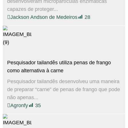
desenvolveram micropartículas enzimáticas
capazes de proteger...
Jackson Andson de Medeiros
28
Pesquisador tailandês utiliza penas de frango
como alternativa à carne
Pesquisador tailandês desenvolveu uma maneira
de preparar “carne” de penas de frango que pode
não apenas...
Agronfy
35