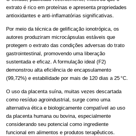
extrato é rico em proteínas e apresenta propriedades
antioxidantes e anti-inflamatórias significativas.
Por meio da técnica de gelificação ionotrópica, os
autores produziram microcápsulas estáveis que
protegem o extrato das condições adversas do trato
gastrointestinal, promovendo uma liberação
sustentada e eficaz. A formulação ideal (F2)
demonstrou alta eficiência de encapsulamento
(99,72%) e estabilidade por mais de 120 dias a 25 °C.
O uso da placenta suína, muitas vezes descartada
como resíduo agroindustrial, surge como uma
alternativa ética e biologicamente compatível ao uso
da placenta humana ou bovina, especialmente
considerando seu potencial como ingrediente
funcional em alimentos e produtos terapêuticos.