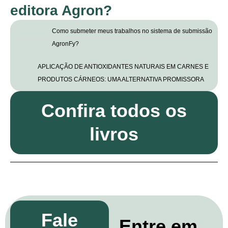
editora Agron?
Como submeter meus trabalhos no sistema de submissão
AgronFy?
APLICAÇÃO DE ANTIOXIDANTES NATURAIS EM CARNES E
PRODUTOS CÁRNEOS: UMA ALTERNATIVA PROMISSORA
Confira todos os
livros
Fale
Entre em