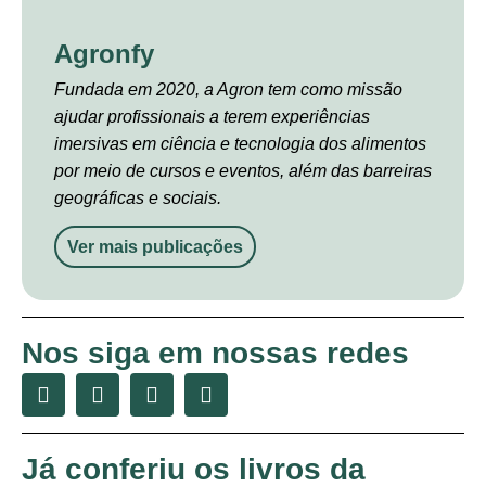
Agronfy
Fundada em 2020, a Agron tem como missão
ajudar profissionais a terem experiências
imersivas em ciência e tecnologia dos alimentos
por meio de cursos e eventos, além das barreiras
geográficas e sociais.
Ver mais publicações
Nos siga em nossas redes
Já conferiu os livros da