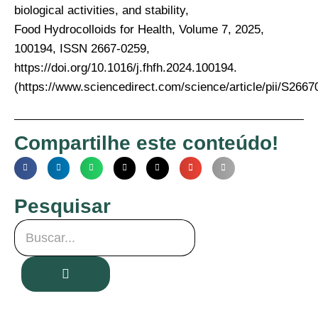
biological activities, and stability,
Food Hydrocolloids for Health, Volume 7, 2025,
100194, ISSN 2667-0259,
https://doi.org/10.1016/j.fhfh.2024.100194.
(https://www.sciencedirect.com/science/article/pii/S26
Compartilhe este conteúdo!
Pesquisar