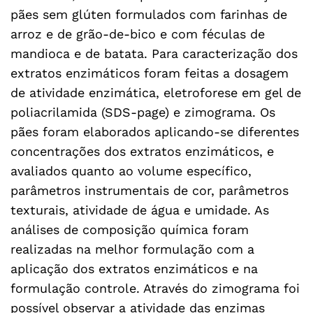
pães sem glúten formulados com farinhas de
arroz e de grão-de-bico e com féculas de
mandioca e de batata. Para caracterização dos
extratos enzimáticos foram feitas a dosagem
de atividade enzimática, eletroforese em gel de
poliacrilamida (SDS-page) e zimograma. Os
pães foram elaborados aplicando-se diferentes
concentrações dos extratos enzimáticos, e
avaliados quanto ao volume específico,
parâmetros instrumentais de cor, parâmetros
texturais, atividade de água e umidade. As
análises de composição química foram
realizadas na melhor formulação com a
aplicação dos extratos enzimáticos e na
formulação controle. Através do zimograma foi
possível observar a atividade das enzimas