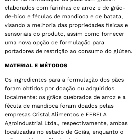
elaborados com farinhas de arroz e de grão-
de-bico e féculas de mandioca e de batata,
visando a melhoria das propriedades físicas e
sensoriais do produto, assim como fornecer
uma nova opção de formulação para
portadores de restrição ao consumo do glúten.
MATERIAL E MÉTODOS
Os ingredientes para a formulação dos pães
foram obtidos por doação ou adquiridos
localmente: os grãos quebrados de arroz e a
fécula de mandioca foram doados pelas
empresas Cristal Alimentos e FEBELA
Agroindustrial Ltda., respectivamente, ambas
localizadas no estado de Goiás, enquanto o