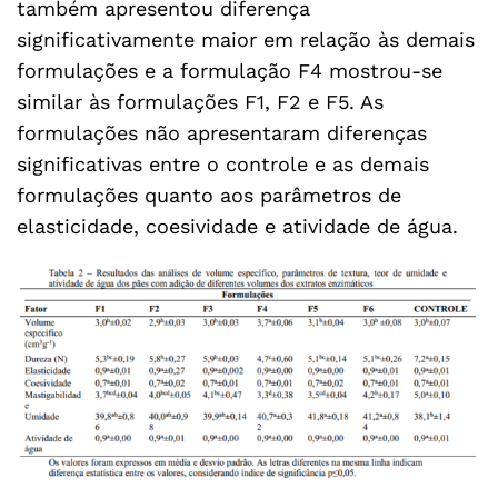
também apresentou diferença
significativamente maior em relação às demais
formulações e a formulação F4 mostrou-se
similar às formulações F1, F2 e F5. As
formulações não apresentaram diferenças
significativas entre o controle e as demais
formulações quanto aos parâmetros de
elasticidade, coesividade e atividade de água.