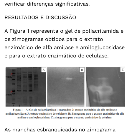
verificar diferenças significativas.
RESULTADOS E DISCUSSÃO
A Figura 1 representa o gel de poliacrilamida e
os zimogramas obtidos para o extrato
enzimático de alfa amilase e amiloglucosidase
e para o extrato enzimático de celulase.
As manchas esbranquiçadas no zimograma