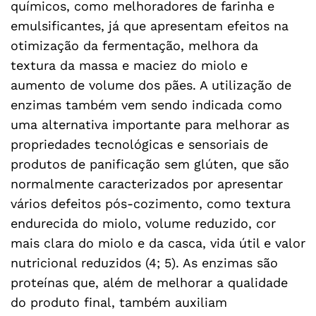
químicos, como melhoradores de farinha e
emulsificantes, já que apresentam efeitos na
otimização da fermentação, melhora da
textura da massa e maciez do miolo e
aumento de volume dos pães. A utilização de
enzimas também vem sendo indicada como
uma alternativa importante para melhorar as
propriedades tecnológicas e sensoriais de
produtos de panificação sem glúten, que são
normalmente caracterizados por apresentar
vários defeitos pós-cozimento, como textura
endurecida do miolo, volume reduzido, cor
mais clara do miolo e da casca, vida útil e valor
nutricional reduzidos (4; 5). As enzimas são
proteínas que, além de melhorar a qualidade
do produto final, também auxiliam