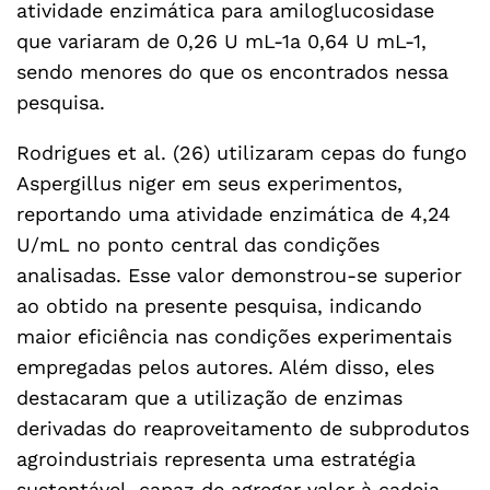
atividade enzimática para amiloglucosidase
que variaram de 0,26 U mL-1a 0,64 U mL-1,
sendo menores do que os encontrados nessa
pesquisa.
Rodrigues et al. (26) utilizaram cepas do fungo
Aspergillus niger em seus experimentos,
reportando uma atividade enzimática de 4,24
U/mL no ponto central das condições
analisadas. Esse valor demonstrou-se superior
ao obtido na presente pesquisa, indicando
maior eficiência nas condições experimentais
empregadas pelos autores. Além disso, eles
destacaram que a utilização de enzimas
derivadas do reaproveitamento de subprodutos
agroindustriais representa uma estratégia
sustentável, capaz de agregar valor à cadeia