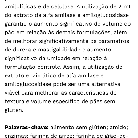
amilolíticas e de celulase. A utilização de 2 mL
do extrato de alfa amilase e amiloglucosidase
garantiu o aumento significativo do volume do
pão em relação às demais formulações, além
de melhorar significativamente os parâmetros
de dureza e mastigabilidade e aumento
significativo da umidade em relação à
formulação controle. Assim, a utilização de
extrato enzimático de alfa amilase e
amiloglucosidase pode ser uma alternativa
viável para melhorar as características de
textura e volume específico de pães sem
glúten.
Palavras-chave:
alimento sem glúten; amido;
enzimas; farinha de arroz; farinha de grão-de-