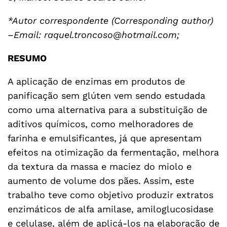
*Autor correspondente (Corresponding author)
–Email: raquel.troncoso@hotmail.com;
RESUMO
A aplicação de enzimas em produtos de
panificação sem glúten vem sendo estudada
como uma alternativa para a substituição de
aditivos químicos, como melhoradores de
farinha e emulsificantes, já que apresentam
efeitos na otimização da fermentação, melhora
da textura da massa e maciez do miolo e
aumento de volume dos pães. Assim, este
trabalho teve como objetivo produzir extratos
enzimáticos de alfa amilase, amiloglucosidase
e celulase, além de aplicá-los na elaboração de