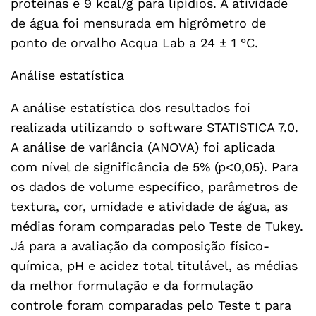
proteínas e 9 kcal/g para lipídios. A atividade
de água foi mensurada em higrômetro de
ponto de orvalho Acqua Lab a 24 ± 1 °C.
Análise estatística
A análise estatística dos resultados foi
realizada utilizando o software STATISTICA 7.0.
A análise de variância (ANOVA) foi aplicada
com nível de significância de 5% (p<0,05). Para
os dados de volume específico, parâmetros de
textura, cor, umidade e atividade de água, as
médias foram comparadas pelo Teste de Tukey.
Já para a avaliação da composição físico-
química, pH e acidez total titulável, as médias
da melhor formulação e da formulação
controle foram comparadas pelo Teste t para