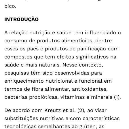
bico.
INTRODUÇÃO
A relação nutrição e saúde tem influenciado o
consumo de produtos alimentícios, dentre
esses os pães e produtos de panificação com
compostos que tem efeitos significativos na
saúde e mais naturais. Nesse contexto,
pesquisas têm sido desenvolvidas para
enriquecimento nutricional e funcional em
termos de fibra alimentar, antioxidantes,
bactérias probióticas, vitaminas e minerais (1).
De acordo com Kreutz et al. (2), ao visar
substituições nutritivas e com características
tecnológicas semelhantes ao glúten, as