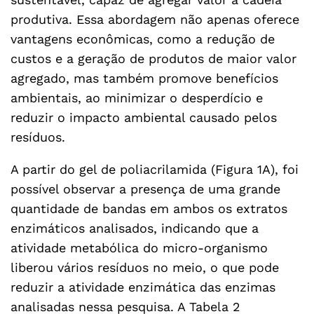
produtiva. Essa abordagem não apenas oferece
vantagens econômicas, como a redução de
custos e a geração de produtos de maior valor
agregado, mas também promove benefícios
ambientais, ao minimizar o desperdício e
reduzir o impacto ambiental causado pelos
resíduos.
A partir do gel de poliacrilamida (Figura 1A), foi
possível observar a presença de uma grande
quantidade de bandas em ambos os extratos
enzimáticos analisados, indicando que a
atividade metabólica do micro-organismo
liberou vários resíduos no meio, o que pode
reduzir a atividade enzimática das enzimas
analisadas nessa pesquisa. A Tabela 2