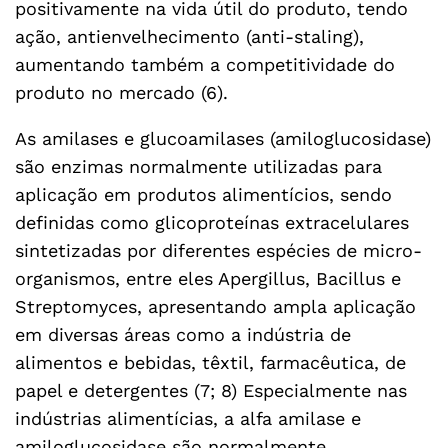
positivamente na vida útil do produto, tendo
ação, antienvelhecimento (anti-staling),
aumentando também a competitividade do
produto no mercado (6).
As amilases e glucoamilases (amiloglucosidase)
são enzimas normalmente utilizadas para
aplicação em produtos alimentícios, sendo
definidas como glicoproteínas extracelulares
sintetizadas por diferentes espécies de micro-
organismos, entre eles Apergillus, Bacillus e
Streptomyces, apresentando ampla aplicação
em diversas áreas como a indústria de
alimentos e bebidas, têxtil, farmacêutica, de
papel e detergentes (7; 8) Especialmente nas
indústrias alimentícias, a alfa amilase e
amiloglucosidase são normalmente