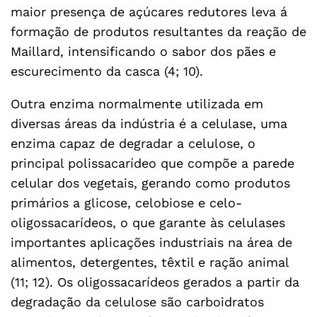
maior presença de açúcares redutores leva á
formação de produtos resultantes da reação de
Maillard, intensificando o sabor dos pães e
escurecimento da casca (4; 10).
Outra enzima normalmente utilizada em
diversas áreas da indústria é a celulase, uma
enzima capaz de degradar a celulose, o
principal polissacarídeo que compõe a parede
celular dos vegetais, gerando como produtos
primários a glicose, celobiose e celo-
oligossacarídeos, o que garante às celulases
importantes aplicações industriais na área de
alimentos, detergentes, têxtil e ração animal
(11; 12). Os oligossacarídeos gerados a partir da
degradação da celulose são carboidratos