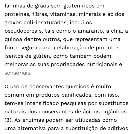
farinhas de grãos sem glúten ricos em
proteínas, fibras, vitaminas, minerais e ácidos
graxos poli-insaturados, inclui os
pseudocereais, tais como o amaranto, a chia, a
quinoa dentre outros, que representam uma
fonte segura para a elaboração de produtos
isentos de glúten, como também podem
melhorar as suas propriedades nutricionais e
sensoriais.
O uso de conservantes químicos é muito
comum em produtos panificados, com isso,
tem-se intensificado pesquisas por substitutos
naturais dos conservantes de ácidos orgânicos
(3). As enzimas podem ser utilizadas como
uma alternativa para a substituição de aditivos