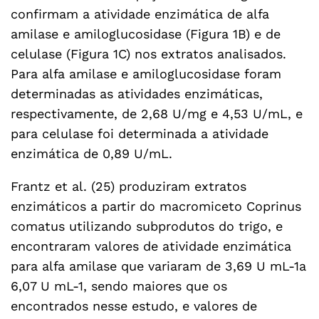
confirmam a atividade enzimática de alfa
amilase e amiloglucosidase (Figura 1B) e de
celulase (Figura 1C) nos extratos analisados.
Para alfa amilase e amiloglucosidase foram
determinadas as atividades enzimáticas,
respectivamente, de 2,68 U/mg e 4,53 U/mL, e
para celulase foi determinada a atividade
enzimática de 0,89 U/mL.
Frantz et al. (25) produziram extratos
enzimáticos a partir do macromiceto Coprinus
comatus utilizando subprodutos do trigo, e
encontraram valores de atividade enzimática
para alfa amilase que variaram de 3,69 U mL-1a
6,07 U mL-1, sendo maiores que os
encontrados nesse estudo, e valores de