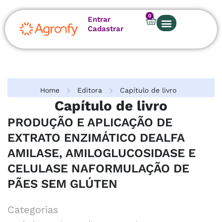
0
Entrar
Cadastrar
Home
Editora
Capítulo de livro
Capítulo de livro
PRODUÇÃO E APLICAÇÃO DE
EXTRATO ENZIMÁTICO DEALFA
AMILASE, AMILOGLUCOSIDASE E
CELULASE NAFORMULAÇÃO DE
PÃES SEM GLÚTEN
Categorias