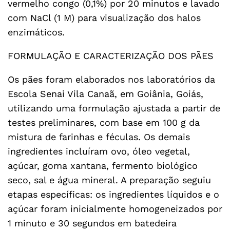
vermelho congo (0,1%) por 20 minutos e lavado
com NaCl (1 M) para visualização dos halos
enzimáticos.
FORMULAÇÃO E CARACTERIZAÇÃO DOS PÃES
Os pães foram elaborados nos laboratórios da
Escola Senai Vila Canaã, em Goiânia, Goiás,
utilizando uma formulação ajustada a partir de
testes preliminares, com base em 100 g da
mistura de farinhas e féculas. Os demais
ingredientes incluíram ovo, óleo vegetal,
açúcar, goma xantana, fermento biológico
seco, sal e água mineral. A preparação seguiu
etapas específicas: os ingredientes líquidos e o
açúcar foram inicialmente homogeneizados por
1 minuto e 30 segundos em batedeira