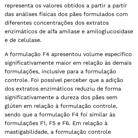
representa os valores obtidos a partir a partir
das análises físicas dos pães formulados com
diferentes concentrações dos extratos
enzimáticos de alfa amilase e amiloglucosidase
e de celulase.
A formulação F4 apresentou volume específico
significativamente maior em relação às demais
formulações, inclusive para a formulação
controle. Foi possível perceber que a adição
dos extratos enzimáticos reduziu de forma
significativamente a dureza dos pães sem
glúten em relação à formulação controle,
sendo que a formulação F4 foi similar às
formulações F1, F5 e F6. Em relação à
mastigabilidade, a formulação controle