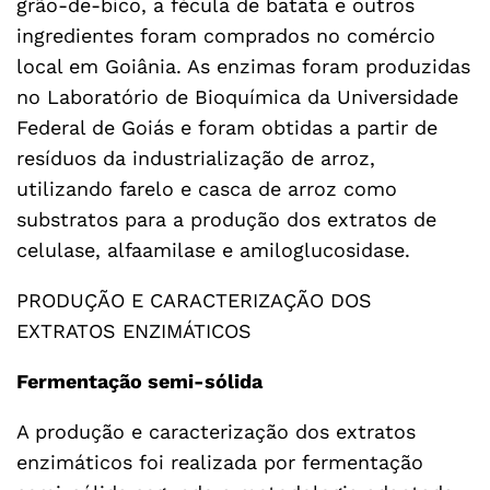
grão-de-bico, a fécula de batata e outros
ingredientes foram comprados no comércio
local em Goiânia. As enzimas foram produzidas
no Laboratório de Bioquímica da Universidade
Federal de Goiás e foram obtidas a partir de
resíduos da industrialização de arroz,
utilizando farelo e casca de arroz como
substratos para a produção dos extratos de
celulase, alfaamilase e amiloglucosidase.
PRODUÇÃO E CARACTERIZAÇÃO DOS
EXTRATOS ENZIMÁTICOS
Fermentação semi-sólida
A produção e caracterização dos extratos
enzimáticos foi realizada por fermentação